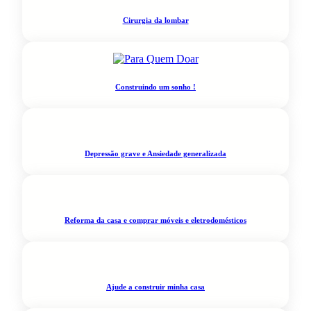
Cirurgia da lombar
Construindo um sonho !
Depressão grave e Ansiedade generalizada
Reforma da casa e comprar móveis e eletrodomésticos
Ajude a construir minha casa