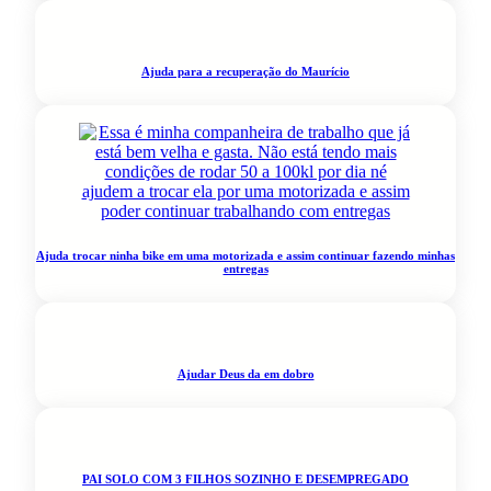
Ajuda para a recuperação do Maurício
Ajuda trocar ninha bike em uma motorizada e assim continuar fazendo minhas
entregas
Ajudar Deus da em dobro
PAI SOLO COM 3 FILHOS SOZINHO E DESEMPREGADO