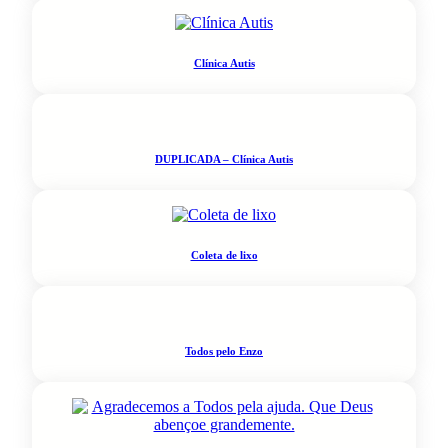
Clínica Autis
DUPLICADA – Clínica Autis
Coleta de lixo
Todos pelo Enzo