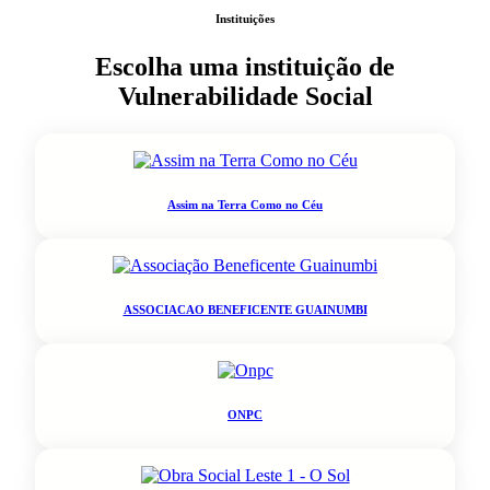
Instituições
Escolha uma instituição de
Vulnerabilidade Social
Assim na Terra Como no Céu
ASSOCIACAO BENEFICENTE GUAINUMBI
ONPC