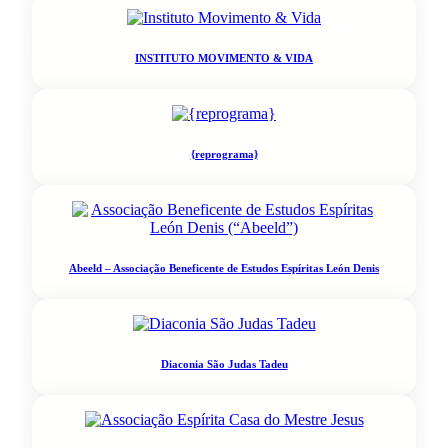
INSTITUTO MOVIMENTO & VIDA
{reprograma}
Abeeld – Associação Beneficente de Estudos Espíritas León Denis
Diaconia São Judas Tadeu