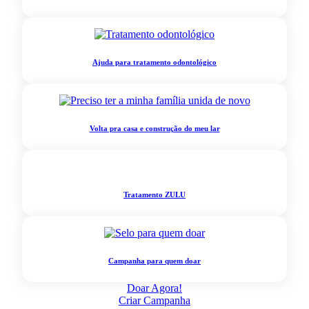
Ajuda para tratamento odontológico
Volta pra casa e construção do meu lar
Tratamento ZULU
Campanha para quem doar
Doar Agora!
Criar Campanha