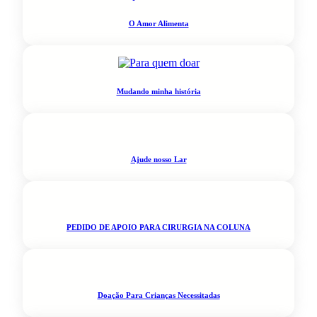
O Amor Alimenta
Mudando minha história
Ajude nosso Lar
PEDIDO DE APOIO PARA CIRURGIA NA COLUNA
Doação Para Crianças Necessitadas