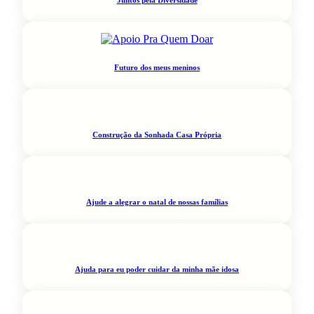
Futuro dos meus meninos
Construção da Sonhada Casa Própria
Ajude a alegrar o natal de nossas famílias
Ajuda para eu poder cuidar da minha mãe idosa