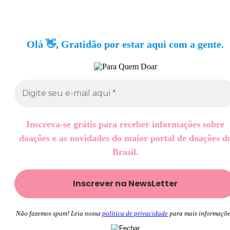
Olá 👋, Gratidão por estar aqui com a gente.
Inscreva-se grátis para receber informações sobre
doações e as novidades do maior portal de doações d
Brasil.
Não fazemos spam! Leia nossa
política de privacidade
para mais informaçõe