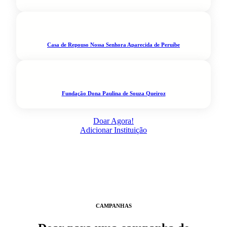
Casa de Repouso Nossa Senhora Aparecida de Peruíbe
Fundação Dona Paulina de Souza Queiroz
Doar Agora!
Adicionar Instituição
CAMPANHAS