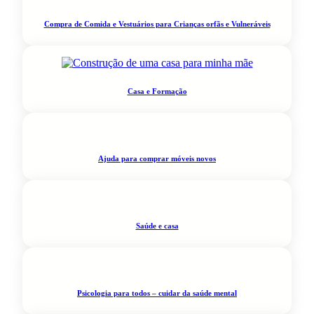
Compra de Comida e Vestuários para Crianças orfãs e Vulneráveis
Casa e Formação
Ajuda para comprar móveis novos
Saúde e casa
Psicologia para todos – cuidar da saúde mental