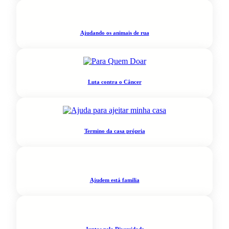
Ajudando os animais de rua
Luta contra o Câncer
Termino da casa própria
Ajudem está familia
Juntos pela Diversidade