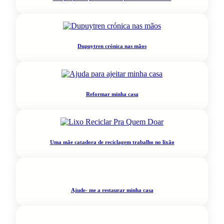
Dupuytren crónica nas mãos
Reformar minha casa
Uma mãe catadora de reciclagem trabalho no lixão
Ajude- me a restaurar minha casa