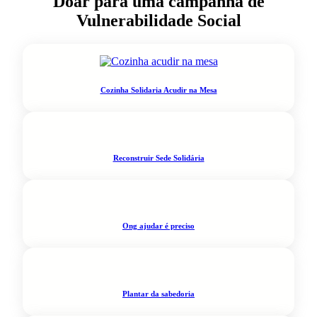
Doar para uma campanha de
Vulnerabilidade Social
Cozinha Solidaria Acudir na Mesa
Reconstruir Sede Solidária
Ong ajudar é preciso
Plantar da sabedoria