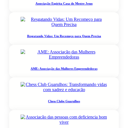
Associação Espírita Casa do Mestre Jesus
Resgatando Vidas: Um Recomeço para Quem Precisa
AME: Associação das Mulheres Empreendedoras
Chess Clube Guarulhos