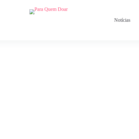
Notícias