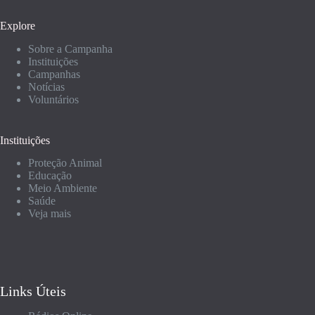
Explore
Sobre a Campanha
Instituições
Campanhas
Notícias
Voluntários
Instituições
Proteção Animal
Educação
Meio Ambiente
Saúde
Veja mais
Links Úteis