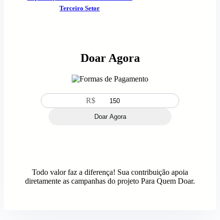
Terceiro Setor
Doar Agora
R$
Doar Agora
Todo valor faz a diferença! Sua contribuição apoia
diretamente as campanhas do projeto Para Quem Doar.