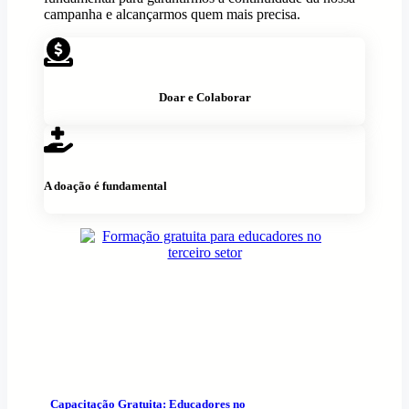
campanha e alcançarmos quem mais precisa.
Doar e Colaborar
A doação é fundamental
Capacitação Gratuita: Educadores no