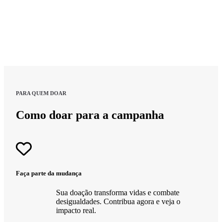
PARA QUEM DOAR
Como doar para a campanha
Faça parte da mudança​
Sua doação transforma vidas e combate
desigualdades. Contribua agora e veja o
impacto real.