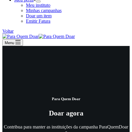
Meu instituto
Minhas campanhas
Doar um item
Emitir Fatura
Voltar
Menu
Para Quem Doar
Doar agora
Contribua para manter as instituições da campanha ParaQuemDoar