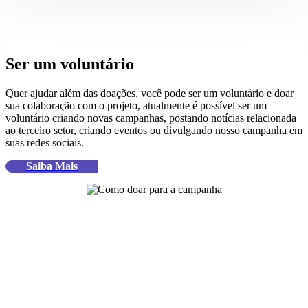
Ser um voluntário
Quer ajudar além das doações, você pode ser um voluntário e doar
sua colaboração com o projeto, atualmente é possível ser um
voluntário criando novas campanhas, postando notícias relacionada
ao terceiro setor, criando eventos ou divulgando nosso campanha em
suas redes sociais.
Saiba Mais