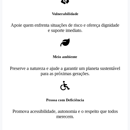
Vulnerabilidade
Apoie quem enfrenta situações de risco e ofereça dignidade
e suporte imediato.
Meio ambiente
Preserve a natureza e ajude a garantir um planeta sustentável
para as próximas gerações.
Pessoa com Deficiência
Promova acessibilidade, autonomia e o respeito que todos
merecem.