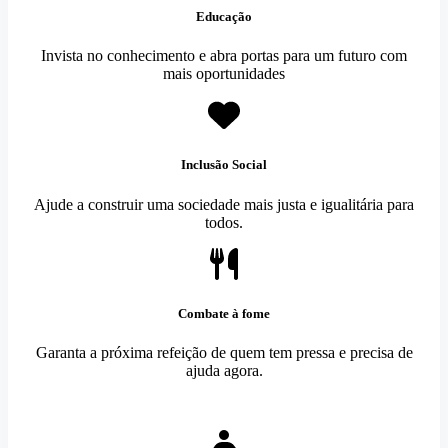
Educação
Invista no conhecimento e abra portas para um futuro com
mais oportunidades
Inclusão Social
Ajude a construir uma sociedade mais justa e igualitária para
todos.
Combate à fome
Garanta a próxima refeição de quem tem pressa e precisa de
ajuda agora.