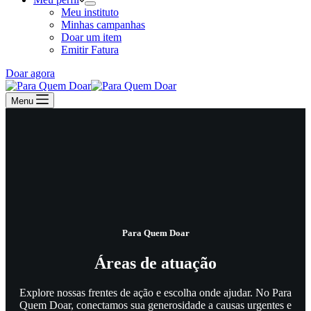
Meu instituto
Minhas campanhas
Doar um item
Emitir Fatura
Doar agora
Menu
Para Quem Doar
Áreas de atuação
Explore nossas frentes de ação e escolha onde ajudar. No Para
Quem Doar, conectamos sua generosidade a causas urgentes e