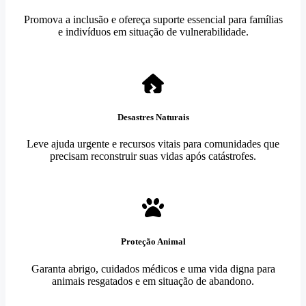
Promova a inclusão e ofereça suporte essencial para famílias
e indivíduos em situação de vulnerabilidade.
Desastres Naturais
Leve ajuda urgente e recursos vitais para comunidades que
precisam reconstruir suas vidas após catástrofes.
Proteção Animal
Garanta abrigo, cuidados médicos e uma vida digna para
animais resgatados e em situação de abandono.