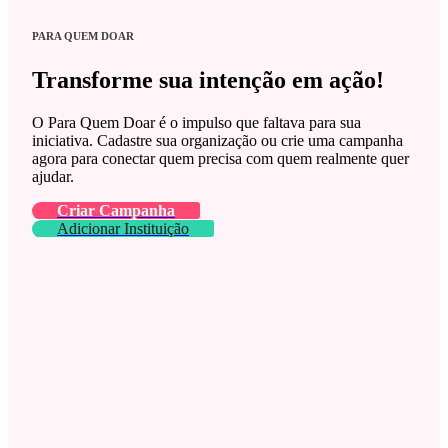
PARA QUEM DOAR
Transforme sua intenção em ação!
O Para Quem Doar é o impulso que faltava para sua
iniciativa. Cadastre sua organização ou crie uma campanha
agora para conectar quem precisa com quem realmente quer
ajudar.
Criar Campanha
Adicionar Instituição