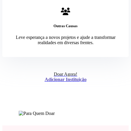
Outras Causas
Leve esperança a novos projetos e ajude a transformar
realidades em diversas frentes.
Doar Agora!
Adicionar Instituição