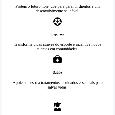
Proteja o futuro hoje: doe para garantir direitos e um
desenvolvimento saudável.
Esportes
Transforme vidas através do esporte e incentive novos
talentos em comunidades.
Saúde
Apoie o acesso a tratamentos e cuidados essenciais para
salvar vidas.