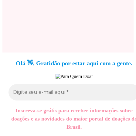
Olá 👋, Gratidão por estar aqui com a gente.
Inscreva-se grátis para receber informações sobre
doações e as novidades do maior portal de doações d
Brasil.