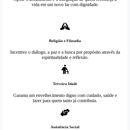
vida em um novo lar com dignidade.
Religião e Filosofia
Incentive o diálogo, a paz e a busca por propósito através da
espiritualidade e reflexão.
Terceira Idade
Garanta um envelhecimento digno com cuidado, saúde e
lazer para quem tanto já contribuiu.
Assistência Social