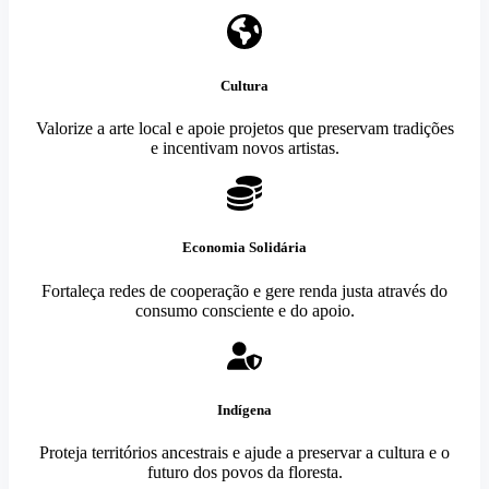
Cultura
Valorize a arte local e apoie projetos que preservam tradições
e incentivam novos artistas.
Economia Solidária
Fortaleça redes de cooperação e gere renda justa através do
consumo consciente e do apoio.
Indígena
Proteja territórios ancestrais e ajude a preservar a cultura e o
futuro dos povos da floresta.