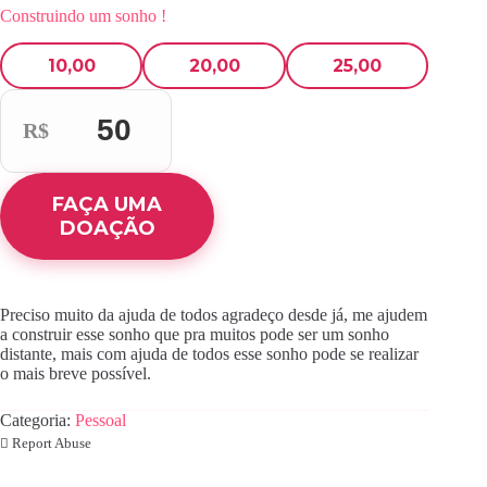
Construindo um sonho !
10,00
20,00
25,00
R$
FAÇA UMA
DOAÇÃO
R$
0,00
Preciso muito da ajuda de todos agradeço desde já, me ajudem
a construir esse sonho que pra muitos pode ser um sonho
distante, mais com ajuda de todos esse sonho pode se realizar
o mais breve possível.
Categoria:
Pessoal
Report Abuse