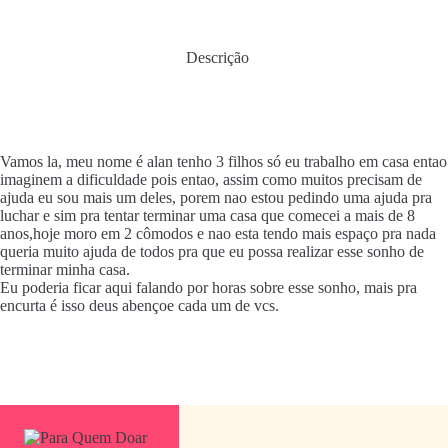
Descrição
Vamos la, meu nome é alan tenho 3 filhos só eu trabalho em casa entao
imaginem a dificuldade pois entao, assim como muitos precisam de
ajuda eu sou mais um deles, porem nao estou pedindo uma ajuda pra
luchar e sim pra tentar terminar uma casa que comecei a mais de 8
anos,hoje moro em 2 cômodos e nao esta tendo mais espaço pra nada
queria muito ajuda de todos pra que eu possa realizar esse sonho de
terminar minha casa.
Eu poderia ficar aqui falando por horas sobre esse sonho, mais pra
encurta é isso deus abençoe cada um de vcs.