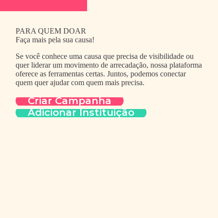
PARA QUEM DOAR
Faça mais pela sua causa!
Se você conhece uma causa que precisa de visibilidade ou
quer liderar um movimento de arrecadação, nossa plataforma
oferece as ferramentas certas. Juntos, podemos conectar
quem quer ajudar com quem mais precisa.
Criar Campanha
Adicionar Instituição