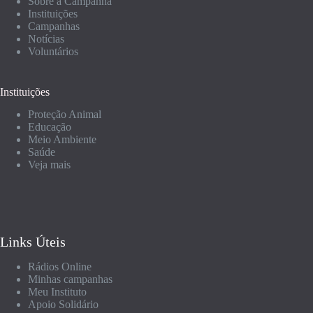
Sobre a Campanha
Instituições
Campanhas
Notícias
Voluntários
Instituições
Proteção Animal
Educação
Meio Ambiente
Saúde
Veja mais
Links Úteis
Rádios Online
Minhas campanhas
Meu Instituto
Apoio Solidário