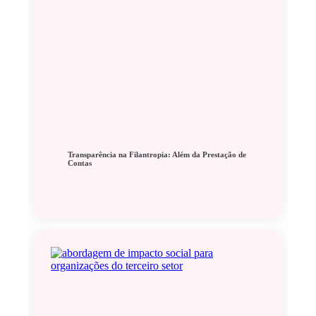
Transparência na Filantropia: Além da Prestação de
Contas