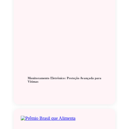
Monitoramento Eletrônico: Proteção Avançada para
Vítimas