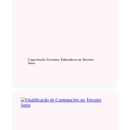
Capacitação Gratuita: Educadores no Terceiro
Setor