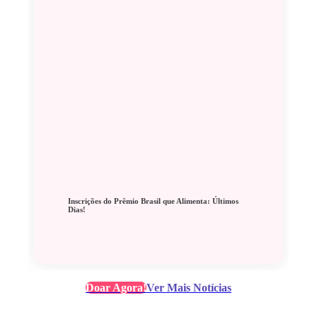
Inscrições do Prêmio Brasil que Alimenta: Últimos
Dias!
Doar Agora!
Ver Mais Notícias