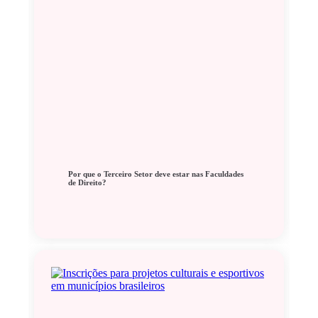
Por que o Terceiro Setor deve estar nas Faculdades
de Direito?