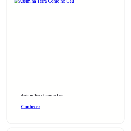
Assim na Terra Como no Céu
Conhecer