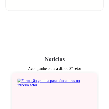
Notícias
Acompanhe o dia a dia do 3° setor