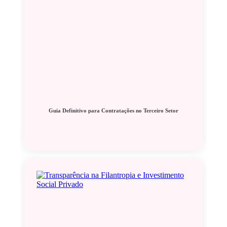
Guia Definitivo para Contratações no Terceiro Setor