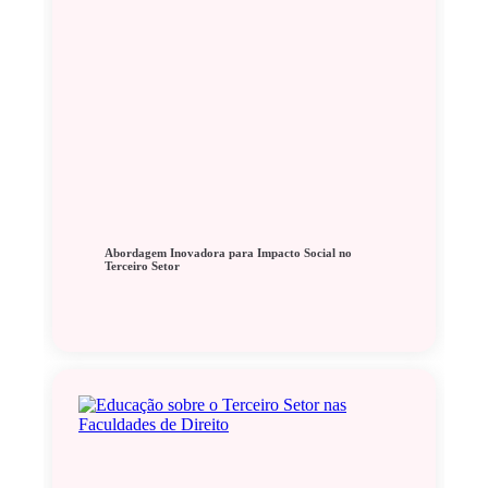
Abordagem Inovadora para Impacto Social no
Terceiro Setor