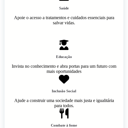
Saúde
Apoie o acesso a tratamentos e cuidados essenciais para
salvar vidas.
Educação
Invista no conhecimento e abra portas para um futuro com
mais oportunidades
Inclusão Social
Ajude a construir uma sociedade mais justa e igualitária
para todos.
Combate à fome