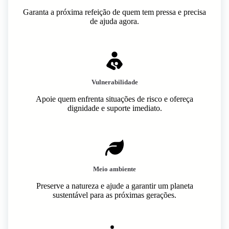
Garanta a próxima refeição de quem tem pressa e precisa
de ajuda agora.
Vulnerabilidade
Apoie quem enfrenta situações de risco e ofereça
dignidade e suporte imediato.
Meio ambiente
Preserve a natureza e ajude a garantir um planeta
sustentável para as próximas gerações.