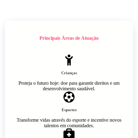
Principais Áreas de Atuação
Crianças
Proteja o futuro hoje: doe para garantir direitos e um
desenvolvimento saudável.
Esportes
Transforme vidas através do esporte e incentive novos
talentos em comunidades.