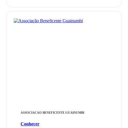
ASSOCIACAO BENEFICENTE GUAINUMBI
Conhecer