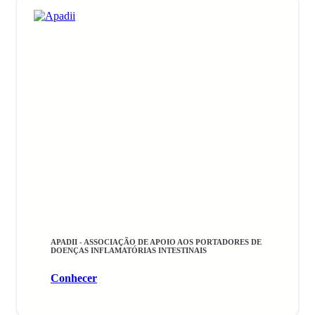
APADII - ASSOCIAÇÃO DE APOIO AOS PORTADORES DE
DOENÇAS INFLAMATÓRIAS INTESTINAIS
Conhecer