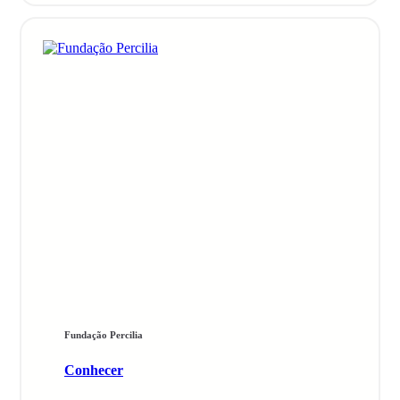
Fundação Percilia
Conhecer