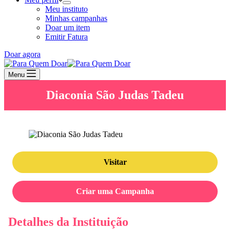
Meu instituto
Minhas campanhas
Doar um item
Emitir Fatura
Doar agora
Menu
Diaconia São Judas Tadeu
Visitar
Criar uma Campanha
Detalhes da Instituição