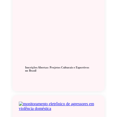
Inscrições Abertas: Projetos Culturais e Esportivos
no Brasil