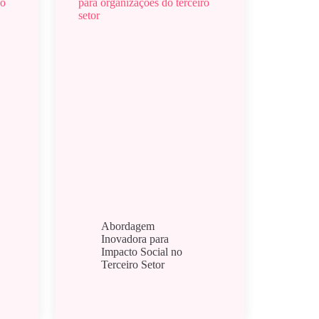
Abordagem
Inovadora para
Impacto Social no
Terceiro Setor