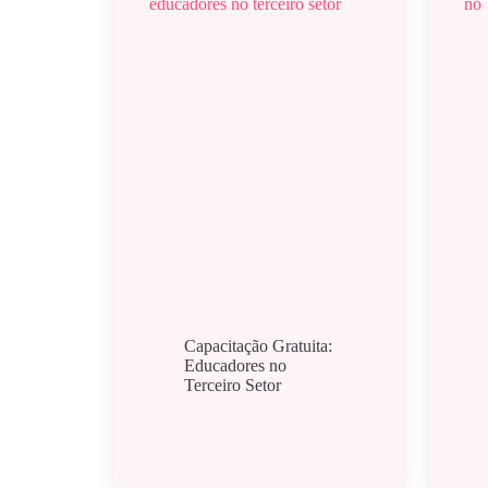
Capacitação Gratuita:
Educadores no
Terceiro Setor