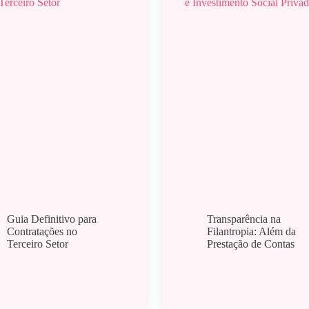
Guia Definitivo para
Transparência na
Contratações no
Filantropia: Além da
Terceiro Setor
Prestação de Contas