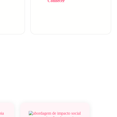
Conhecer