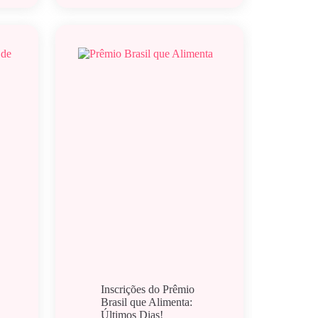
Inscrições do Prêmio
Brasil que Alimenta:
Últimos Dias!