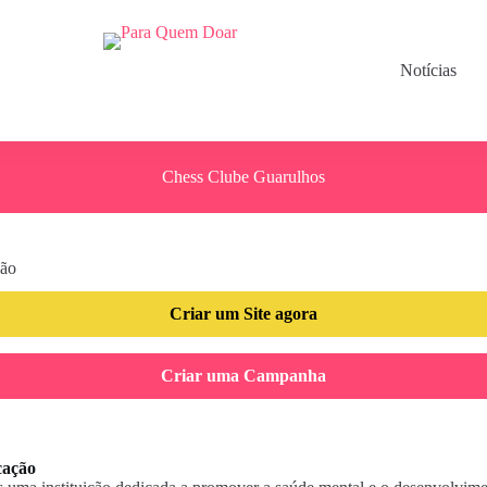
Notícias
Chess Clube Guarulhos
Criar um Site agora
Criar uma Campanha
cação