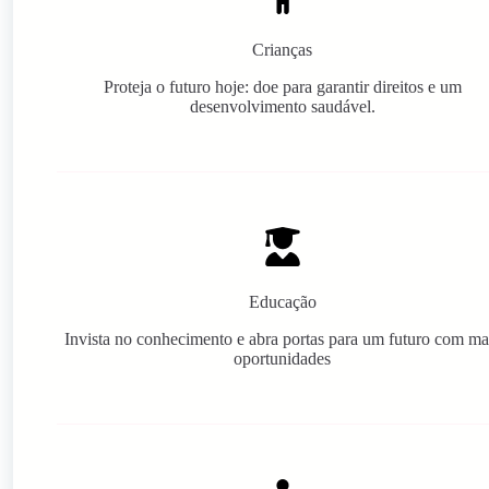
Crianças
Proteja o futuro hoje: doe para garantir direitos e um
desenvolvimento saudável.
Educação
Invista no conhecimento e abra portas para um futuro com ma
oportunidades