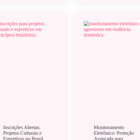
Inscrições Abertas:
Monitoramento
Projetos Culturais e
Eletrônico: Proteção
Esportivos no Brasil
Avançada para