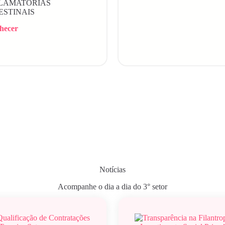
FLAMATÓRIAS
ESTINAIS
hecer
Notícias
Acompanhe o dia a dia do 3° setor