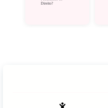
Direito?