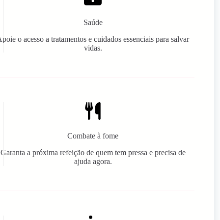
Saúde
poie o acesso a tratamentos e cuidados essenciais para salvar
vidas.
Combate à fome
Garanta a próxima refeição de quem tem pressa e precisa de
ajuda agora.