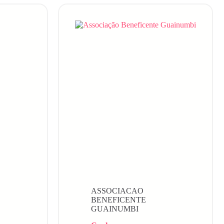
ASSOCIACAO
BENEFICENTE
GUAINUMBI