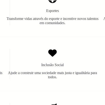
Esportes
Transforme vidas através do esporte e incentive novos talentos
A
em comunidades.
Inclusão Social
is
Ajude a construir uma sociedade mais justa e igualitária para
todos.