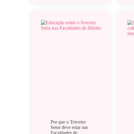
Por que o Terceiro
Setor deve estar nas
Faculdades de