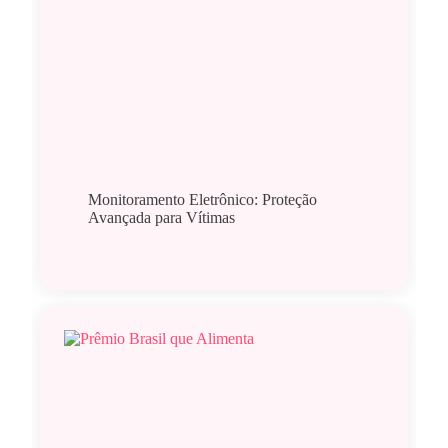
Monitoramento Eletrônico: Proteção
Avançada para Vítimas