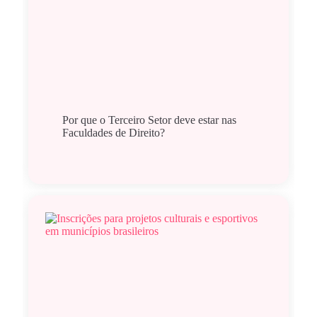
Por que o Terceiro Setor deve estar nas
Faculdades de Direito?