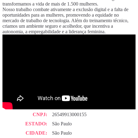
transformamos a vida de mais de 1.500 mulheres.
Nosso trabalho combate ativamente a exclusão digital e a falta de
oportunidades para as mulheres, promovendo a equidade no
mercado de trabalho de tecnologia. Além do treinamento técnico,
criamos um ambiente seguro e acolhedor, que incentiva a
autonomia, a empregabilidade e a liderança feminina.
CNPJ:
26549913000155
ESTADO:
São Paulo
CIDADE:
São Paulo