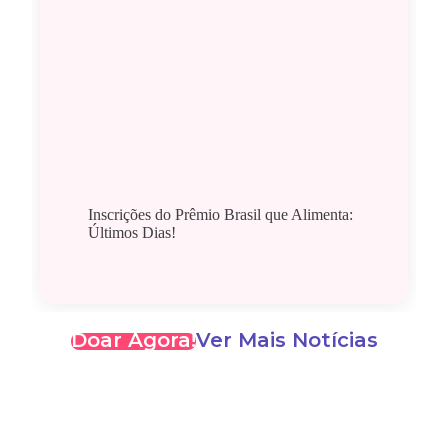
Inscrições do Prêmio Brasil que Alimenta:
Últimos Dias!
Doar Agora!
Ver Mais Notícias