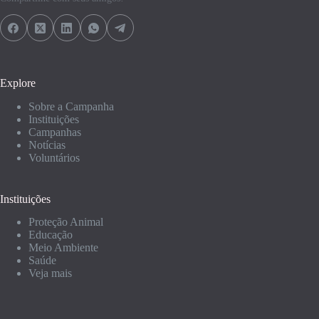
Explore
Sobre a Campanha
Instituições
Campanhas
Notícias
Voluntários
Instituições
Proteção Animal
Educação
Meio Ambiente
Saúde
Veja mais