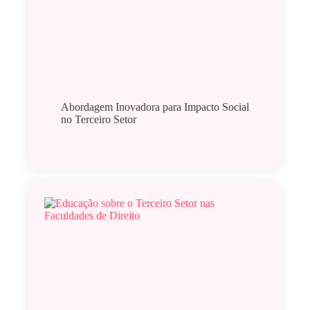
Abordagem Inovadora para Impacto Social
no Terceiro Setor