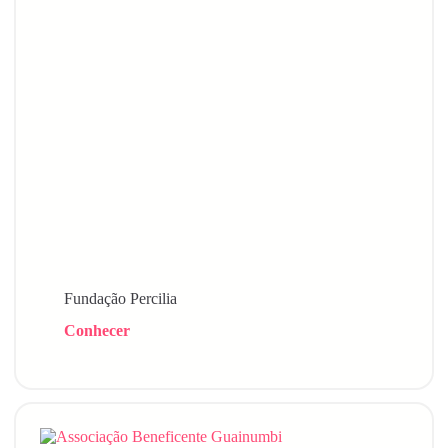
Fundação Percilia
Conhecer