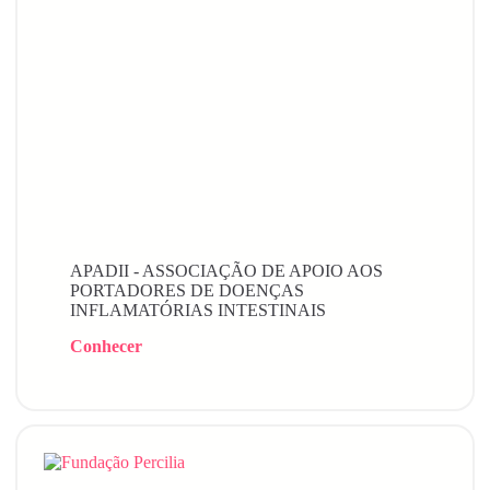
APADII - ASSOCIAÇÃO DE APOIO AOS
PORTADORES DE DOENÇAS
INFLAMATÓRIAS INTESTINAIS
Conhecer