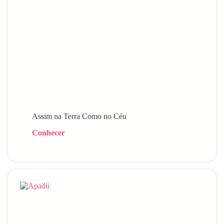
Assim na Terra Como no Céu
Conhecer