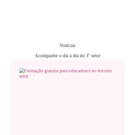
Notícias
Acompanhe o dia a dia do 3° setor