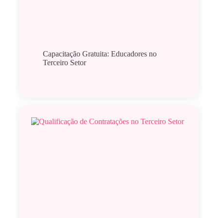
Capacitação Gratuita: Educadores no
Terceiro Setor