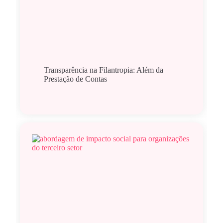
Transparência na Filantropia: Além da
Prestação de Contas