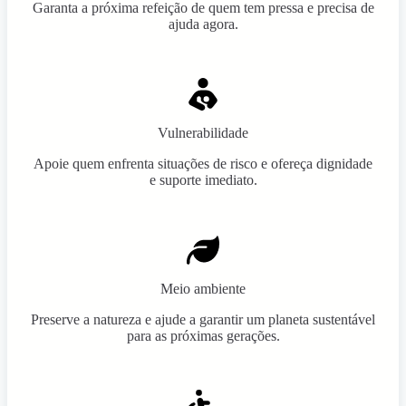
Garanta a próxima refeição de quem tem pressa e precisa de
ajuda agora.
Vulnerabilidade
Apoie quem enfrenta situações de risco e ofereça dignidade
e suporte imediato.
Meio ambiente
Preserve a natureza e ajude a garantir um planeta sustentável
para as próximas gerações.