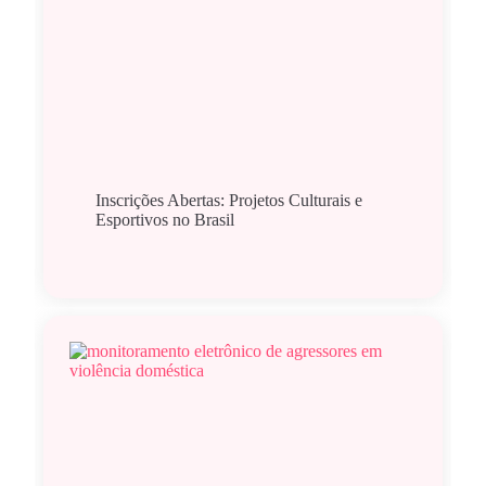
Inscrições Abertas: Projetos Culturais e
Esportivos no Brasil