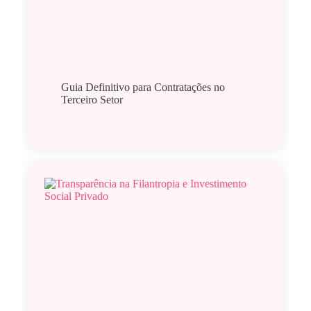
Guia Definitivo para Contratações no
Terceiro Setor