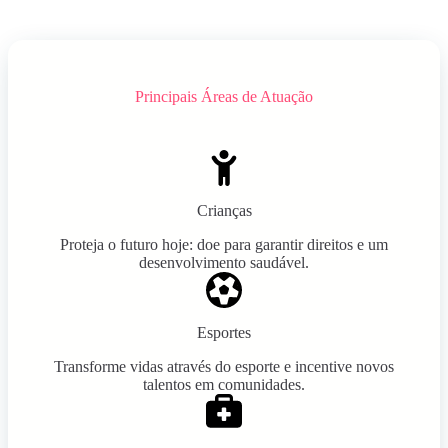
Principais Áreas de Atuação
Crianças
Proteja o futuro hoje: doe para garantir direitos e um
desenvolvimento saudável.
Esportes
Transforme vidas através do esporte e incentive novos
talentos em comunidades.