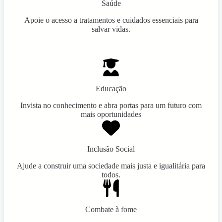
Saúde
Apoie o acesso a tratamentos e cuidados essenciais para
salvar vidas.
Educação
Invista no conhecimento e abra portas para um futuro com
mais oportunidades
Inclusão Social
Ajude a construir uma sociedade mais justa e igualitária para
todos.
Combate à fome