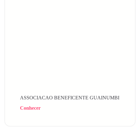
ASSOCIACAO BENEFICENTE GUAINUMBI
Conhecer