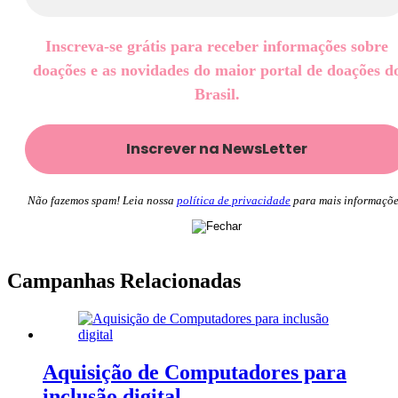
Inscreva-se grátis para receber informações sobre
doações e as novidades do maior portal de doações d
Brasil.
Não fazemos spam! Leia nossa
política de privacidade
para mais informaçõe
Campanhas Relacionadas
Aquisição de Computadores para
inclusão digital