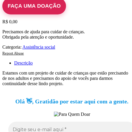
FAÇA UMA DOAÇÃO
R$
0,00
Precisamos de ajuda para cuidar de crianças.
Obrigada pela atenção e oportunidade.
Categoria:
Assistência social
Report Abuse
Descrição
Estamos com um projeto de cuidar de crianças que estão precisando
de nos adultos e precisamos do apoio de vocês para darmos
continuidade desse lindo projeto.
Olá 👋, Gratidão por estar aqui com a gente.