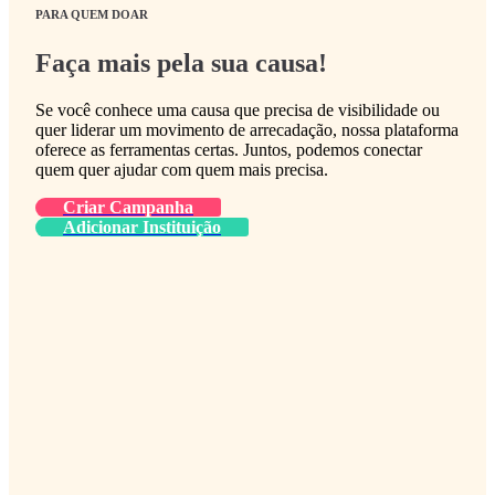
PARA QUEM DOAR
Faça mais pela sua causa!
Se você conhece uma causa que precisa de visibilidade ou
quer liderar um movimento de arrecadação, nossa plataforma
oferece as ferramentas certas. Juntos, podemos conectar
quem quer ajudar com quem mais precisa.
Criar Campanha
Adicionar Instituição