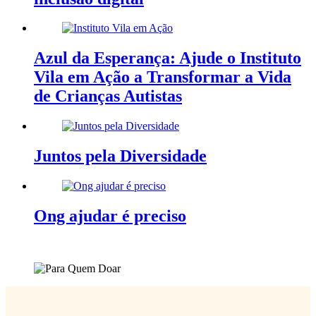
Azul da Esperança: Ajude o Instituto
Vila em Ação a Transformar a Vida
de Crianças Autistas
Juntos pela Diversidade
Ong ajudar é preciso