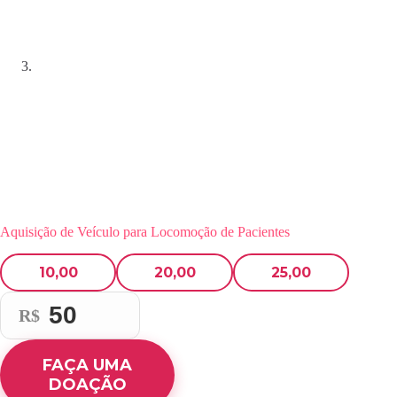
Aquisição de Veículo para Locomoção de Pacientes
10,00
20,00
25,00
R$
FAÇA UMA
DOAÇÃO