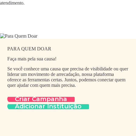
atendimento.
PARA QUEM DOAR
Faça mais pela sua causa!
Se você conhece uma causa que precisa de visibilidade ou quer
liderar um movimento de arrecadação, nossa plataforma
oferece as ferramentas certas. Juntos, podemos conectar quem
quer ajudar com quem mais precisa.
Criar Campanha
Adicionar Instituição