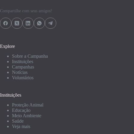
Compartilhe com seus amigos!
Explore
Sobre a Campanha
Instituições
Campanhas
Notícias
Voluntários
Instituições
Proteção Animal
Educação
Meio Ambiente
Saúde
Veja mais