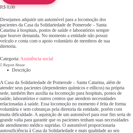
R$
0,00
Desejamos adquirir um automóvel para a locomoção dos
pacientes da Casa da Solidariedade de Pomerode – Santa
Catarina à hospitais, postos de saúde e laboratórios sempre
que houver demanda. No momento a entidade não possui
veículo e conta com o apoio voluntário de membros de sua
diretoria.
Categoria:
Assistência social
Report Abuse
Descrição
A Casa da Solidariedade de Pomerode – Santa Catarina, além de
atender seus pacientes (dependentes químicos e etílicos) na própria
sede, também lhes auxilia na locomoção para hospitais, postos de
saúde, laboratórios e outros centros que atendem necessidades
relacionadas à saúde. Essa locomoção no momento é feita de forma
voluntária e sem cobranças pela diretoria da entidade, porém com
muita dificuldade. A aquisição de um automóvel para esse fim seria de
grande valia para garantir que os pacientes tenham suas necessidades
de atendimento médico supridas. O automóvel proporcionaria
autosuficiência à Casa da Solidariedade e mais qualidade ao seu