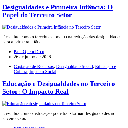
Desigualdades e Primeira Infância: O
Papel do Terceiro Setor
Descubra como o terceiro setor atua na redução das desigualdades
para a primeira infância.
Para Quem Doar
26 de junho de 2026
Captação de Recursos
,
Desigualdade Social
,
Educação e
Cultura
,
Impacto Social
Educação e Desigualdades no Terceiro
Setor: O Impacto Real
Descubra como a educação pode transformar desigualdades no
terceiro setor.