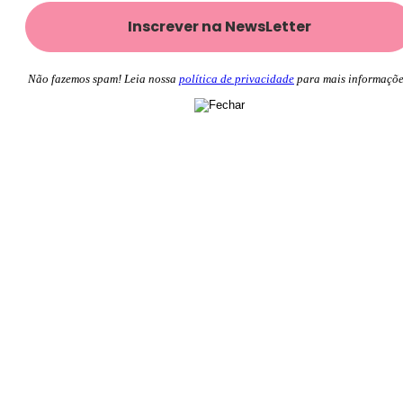
Não fazemos spam! Leia nossa
política de privacidade
para mais informaçõe