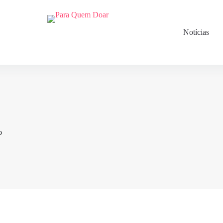
Notícias
o