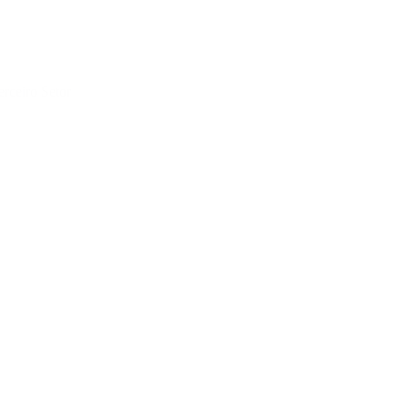
erceiro Setor