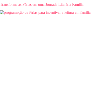
Transforme as Férias em uma Jornada Literária Familiar