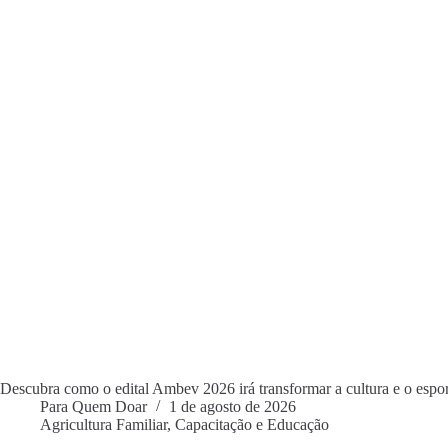
Descubra como o edital Ambev 2026 irá transformar a cultura e o espo
Para Quem Doar
1 de agosto de 2026
Agricultura Familiar
,
Capacitação e Educação