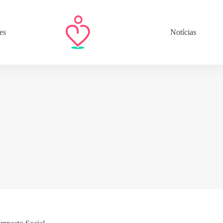
es
Notícias