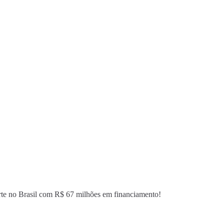
rte no Brasil com R$ 67 milhões em financiamento!