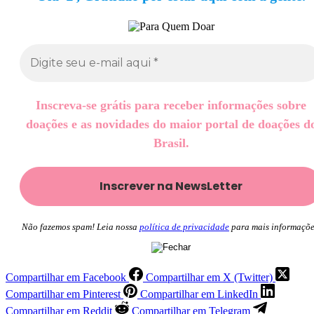
Inscreva-se grátis para receber informações sobre
doações e as novidades do maior portal de doações d
Brasil.
Não fazemos spam! Leia nossa
política de privacidade
para mais informaçõe
Compartilhar em Facebook
Compartilhar em X (Twitter)
Compartilhar em Pinterest
Compartilhar em LinkedIn
Compartilhar em Reddit
Compartilhar em Telegram