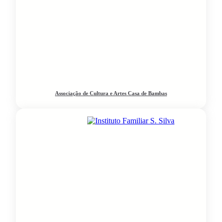
Associação de Cultura e Artes Casa de Bambas