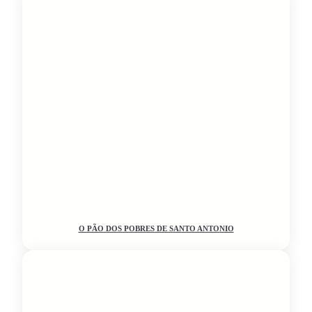
O PÃO DOS POBRES DE SANTO ANTONIO