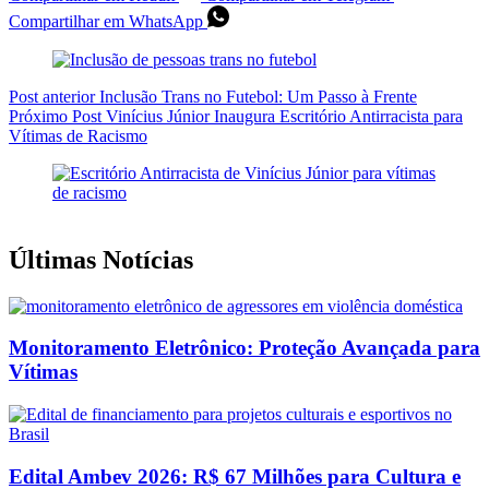
Compartilhar em WhatsApp
Post
anterior
Inclusão Trans no Futebol: Um Passo à Frente
Próximo
Post
Vinícius Júnior Inaugura Escritório Antirracista para
Vítimas de Racismo
Últimas Notícias
Monitoramento Eletrônico: Proteção Avançada para
Vítimas
Edital Ambev 2026: R$ 67 Milhões para Cultura e