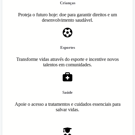
Crianças
Proteja o futuro hoje: doe para garantir direitos e um
desenvolvimento saudável.
Esportes
Transforme vidas através do esporte e incentive novos
talentos em comunidades.
Saúde
Apoie o acesso a tratamentos e cuidados essenciais para
salvar vidas.