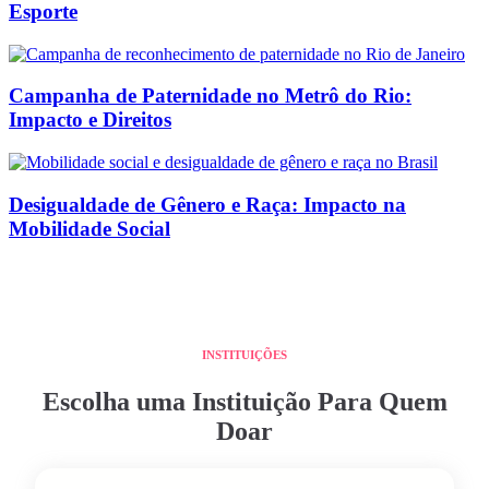
Esporte
Campanha de Paternidade no Metrô do Rio:
Impacto e Direitos
Desigualdade de Gênero e Raça: Impacto na
Mobilidade Social
INSTITUIÇÕES
Escolha uma Instituição Para Quem
Doar