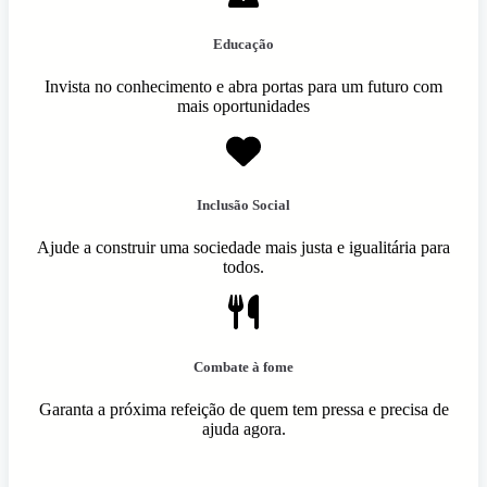
Educação
Invista no conhecimento e abra portas para um futuro com
mais oportunidades
Inclusão Social
Ajude a construir uma sociedade mais justa e igualitária para
todos.
Combate à fome
Garanta a próxima refeição de quem tem pressa e precisa de
ajuda agora.