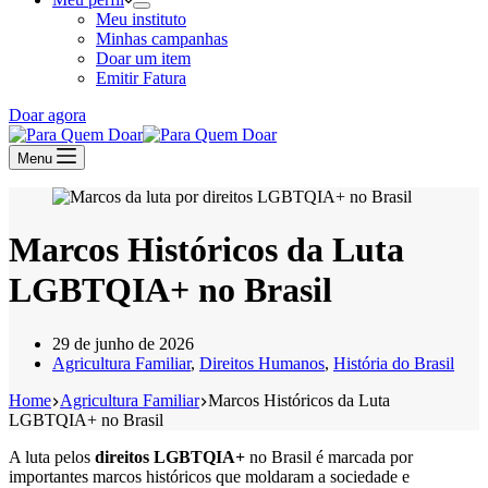
Meu instituto
Minhas campanhas
Doar um item
Emitir Fatura
Doar agora
Menu
Marcos Históricos da Luta
LGBTQIA+ no Brasil
29 de junho de 2026
Agricultura Familiar
,
Direitos Humanos
,
História do Brasil
Home
Agricultura Familiar
Marcos Históricos da Luta
LGBTQIA+ no Brasil
A luta pelos
direitos LGBTQIA+
no Brasil é marcada por
importantes marcos históricos que moldaram a sociedade e