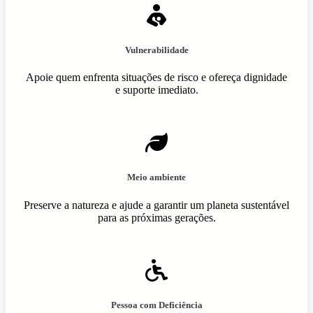
Vulnerabilidade
Apoie quem enfrenta situações de risco e ofereça dignidade
e suporte imediato.
Meio ambiente
Preserve a natureza e ajude a garantir um planeta sustentável
para as próximas gerações.
Pessoa com Deficiência