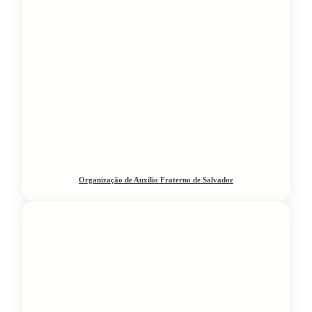
Organização de Auxílio Fraterno de Salvador