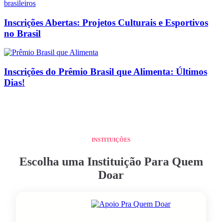
Inscrições Abertas: Projetos Culturais e Esportivos
no Brasil
Inscrições do Prêmio Brasil que Alimenta: Últimos
Dias!
INSTITUIÇÕES
Escolha uma Instituição Para Quem
Doar