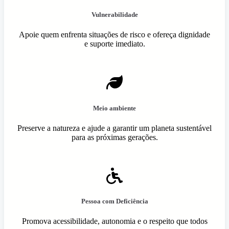
Vulnerabilidade
Apoie quem enfrenta situações de risco e ofereça dignidade
e suporte imediato.
Meio ambiente
Preserve a natureza e ajude a garantir um planeta sustentável
para as próximas gerações.
Pessoa com Deficiência
Promova acessibilidade, autonomia e o respeito que todos