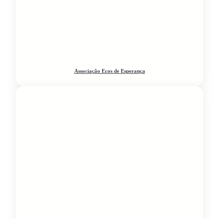
Associação Ecos de Esperança