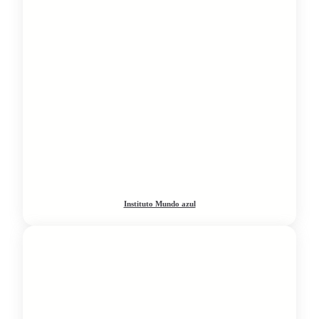
Instituto Mundo azul