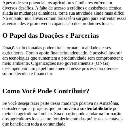
Apesar de seu potencial, os agricultores familiares enfrentam
diversos desafios. A falta de acesso a créditos e assistência técnica,
aliada às mudanças climáticas, torna sua atividade ainda mais difícil.
No entanto, iniciativas comunitárias têm surgido para enfrentar essas
adversidades e promover a capacitação dos produtores locais.
O Papel das Doações e Parcerias
Doações direcionadas podem transformar a realidade desses
agricultores. Com o apoio financeiro adequado, é possível investir
em tecnologias que aumentam a produtividade sem comprometer o
meio ambiente. Organizações não governamentais (ONGs)
desempenham um papel fundamental nesse processo ao oferecer
suporte técnico e financeiro.
Como Você Pode Contribuir?
Se você deseja fazer parte dessa mudança positiva na Amazônia,
considere apoiar projetos que promovem a
sustentabilidade
por
meio da agricultura familiar. Sua doação pode ajudar na formação
dos agricultores locais e no fortalecimento das práticas sustentáveis
que beneficiam toda a comunidade.