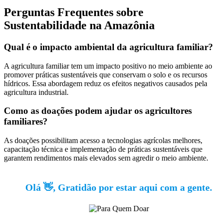
Perguntas Frequentes sobre
Sustentabilidade na Amazônia
Qual é o impacto ambiental da agricultura familiar?
A agricultura familiar tem um impacto positivo no meio ambiente ao
promover práticas sustentáveis que conservam o solo e os recursos
hídricos. Essa abordagem reduz os efeitos negativos causados pela
agricultura industrial.
Como as doações podem ajudar os agricultores
familiares?
As doações possibilitam acesso a tecnologias agrícolas melhores,
capacitação técnica e implementação de práticas sustentáveis que
garantem rendimentos mais elevados sem agredir o meio ambiente.
Olá 👋, Gratidão por estar aqui com a gente.