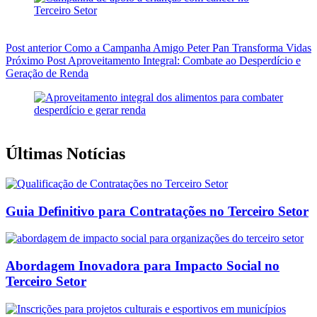
Post
anterior
Como a Campanha Amigo Peter Pan Transforma Vidas
Próximo
Post
Aproveitamento Integral: Combate ao Desperdício e
Geração de Renda
Últimas Notícias
Guia Definitivo para Contratações no Terceiro Setor
Abordagem Inovadora para Impacto Social no
Terceiro Setor