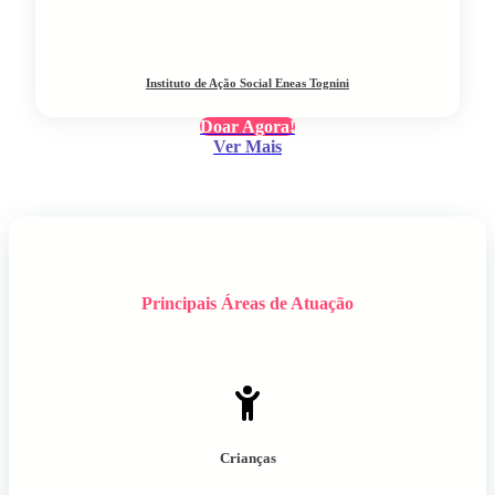
Instituto de Ação Social Eneas Tognini
Doar Agora!
Ver Mais
Principais Áreas de Atuação
Crianças