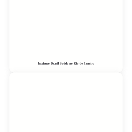
Instituto Brasil Saúde no Rio de Janeiro