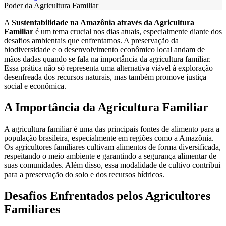
Poder da Agricultura Familiar
A
Sustentabilidade na Amazônia através da Agricultura
Familiar
é um tema crucial nos dias atuais, especialmente diante dos
desafios ambientais que enfrentamos. A preservação da
biodiversidade e o desenvolvimento econômico local andam de
mãos dadas quando se fala na importância da agricultura familiar.
Essa prática não só representa uma alternativa viável à exploração
desenfreada dos recursos naturais, mas também promove justiça
social e econômica.
A Importância da Agricultura Familiar
A agricultura familiar é uma das principais fontes de alimento para a
população brasileira, especialmente em regiões como a Amazônia.
Os agricultores familiares cultivam alimentos de forma diversificada,
respeitando o meio ambiente e garantindo a segurança alimentar de
suas comunidades. Além disso, essa modalidade de cultivo contribui
para a preservação do solo e dos recursos hídricos.
Desafios Enfrentados pelos Agricultores
Familiares