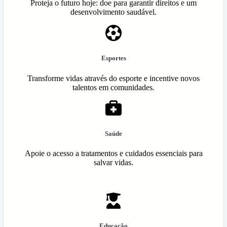
Proteja o futuro hoje: doe para garantir direitos e um
desenvolvimento saudável.
Esportes
Transforme vidas através do esporte e incentive novos
talentos em comunidades.
Saúde
Apoie o acesso a tratamentos e cuidados essenciais para
salvar vidas.
Educação