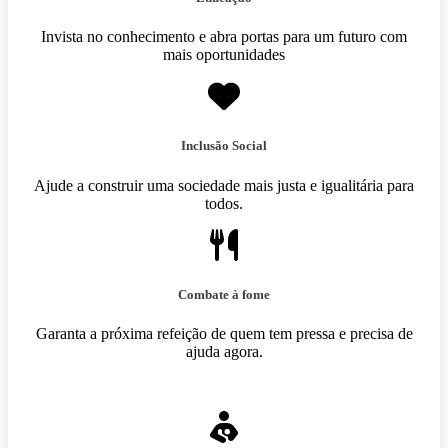
Invista no conhecimento e abra portas para um futuro com
mais oportunidades
Inclusão Social
Ajude a construir uma sociedade mais justa e igualitária para
todos.
Combate à fome
Garanta a próxima refeição de quem tem pressa e precisa de
ajuda agora.