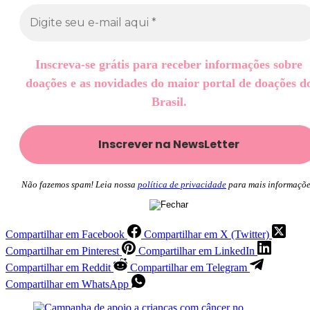
Inscreva-se grátis para receber informações sobre
doações e as novidades do maior portal de doações d
Brasil.
Não fazemos spam! Leia nossa
política de privacidade
para mais informaçõe
Compartilhar em Facebook
Compartilhar em X (Twitter)
Compartilhar em Pinterest
Compartilhar em LinkedIn
Compartilhar em Reddit
Compartilhar em Telegram
Compartilhar em WhatsApp