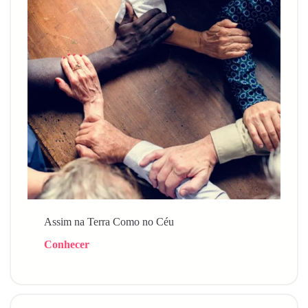
Assim na Terra Como no Céu
Conhecer