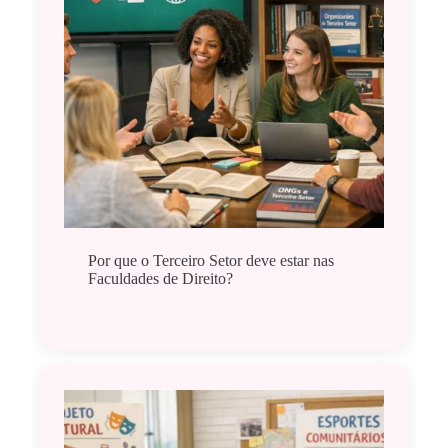
Por que o Terceiro Setor deve estar nas
Faculdades de Direito?