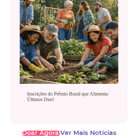
Inscrições do Prêmio Brasil que Alimenta:
Últimos Dias!
Doar Agora!
Ver Mais Notícias