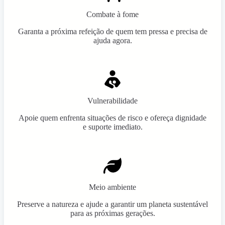
Combate à fome
Garanta a próxima refeição de quem tem pressa e precisa de
ajuda agora.
Vulnerabilidade
Apoie quem enfrenta situações de risco e ofereça dignidade
e suporte imediato.
Meio ambiente
Preserve a natureza e ajude a garantir um planeta sustentável
para as próximas gerações.