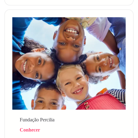
Fundação Percilia
Conhecer