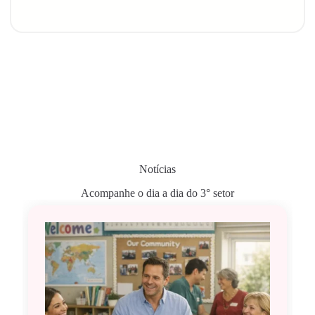
Notícias
Acompanhe o dia a dia do 3° setor