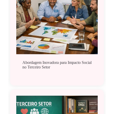
Abordagem Inovadora para Impacto Social
no Terceiro Setor