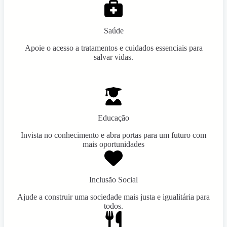
Saúde
Apoie o acesso a tratamentos e cuidados essenciais para
salvar vidas.
Educação
Invista no conhecimento e abra portas para um futuro com
mais oportunidades
Inclusão Social
Ajude a construir uma sociedade mais justa e igualitária para
todos.