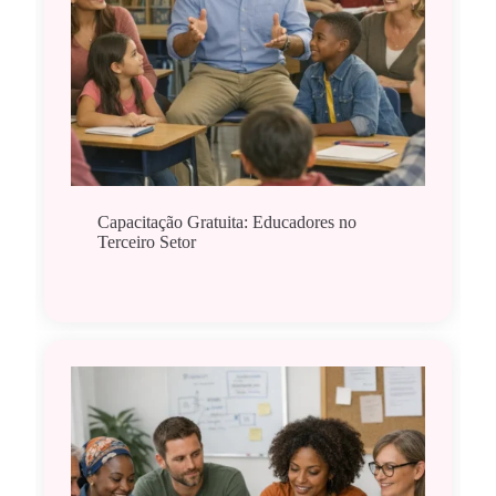
Capacitação Gratuita: Educadores no
Terceiro Setor