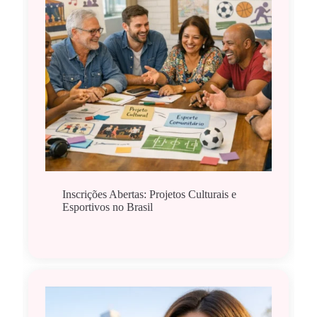
Inscrições Abertas: Projetos Culturais e
Esportivos no Brasil