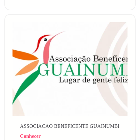
ASSOCIACAO BENEFICENTE GUAINUMBI
Conhecer