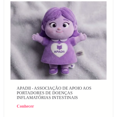
APADII - ASSOCIAÇÃO DE APOIO AOS
PORTADORES DE DOENÇAS
INFLAMATÓRIAS INTESTINAIS
Conhecer