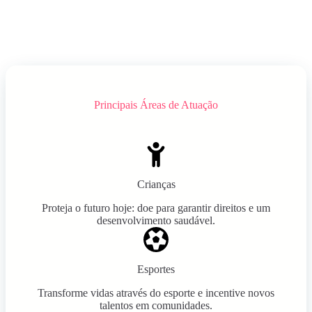
Principais Áreas de Atuação
Crianças
Proteja o futuro hoje: doe para garantir direitos e um
desenvolvimento saudável.
Esportes
Transforme vidas através do esporte e incentive novos
talentos em comunidades.