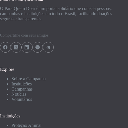
O Para Quem Doar é um portal solidário que conecta pessoas,
campanhas e instituições em todo o Brasil, facilitando doações
seguras e transparentes.
Compartilhe com seus amigos!
Explore
Sobre a Campanha
Instituições
Campanhas
Notícias
Voluntários
Instituições
Proteção Animal