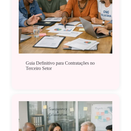
Guia Definitivo para Contratações no
Terceiro Setor