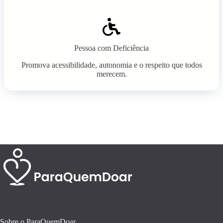
Pessoa com Deficiência
Promova acessibilidade, autonomia e o respeito que todos
merecem.
Sobre o ParaQuemDoar