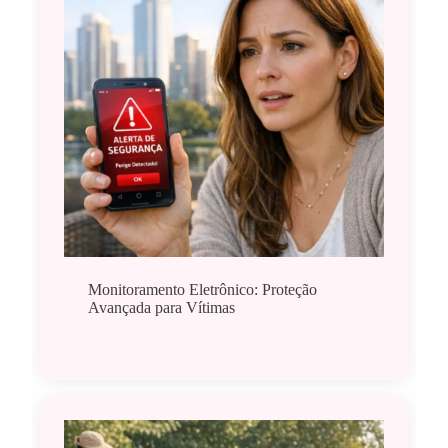
Monitoramento Eletrônico: Proteção
Avançada para Vítimas