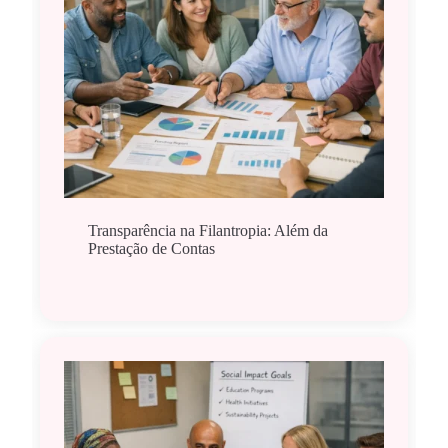
Transparência na Filantropia: Além da
Prestação de Contas