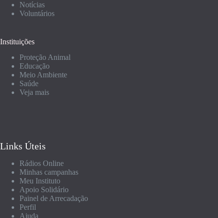
Notícias
Voluntários
Instituições
Proteção Animal
Educação
Meio Ambiente
Saúde
Veja mais
Links Úteis
Rádios Online
Minhas campanhas
Meu Instituto
Apoio Solidário
Painel de Arrecadação
Perfil
Ajuda