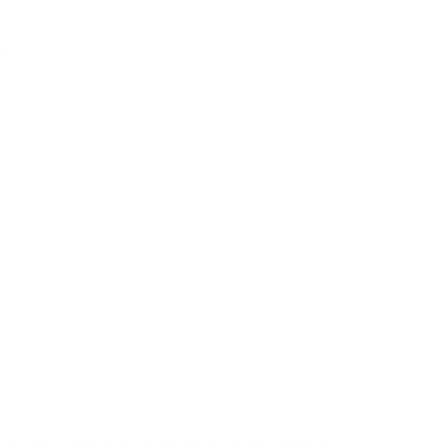
da Bahia
Descubra como o desenvolvimento social transforma