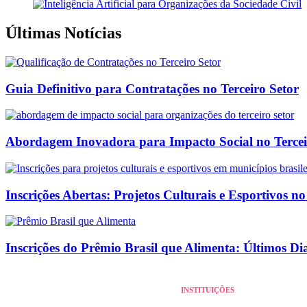
Últimas Notícias
Guia Definitivo para Contratações no Terceiro Setor
Abordagem Inovadora para Impacto Social no Tercei
Inscrições Abertas: Projetos Culturais e Esportivos no
Inscrições do Prêmio Brasil que Alimenta: Últimos Di
INSTITUIÇÕES