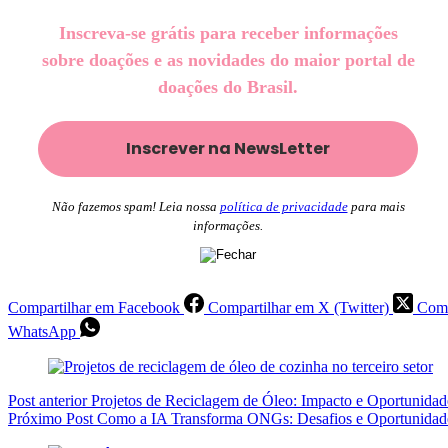
Inscreva-se grátis para receber informações
sobre doações e as novidades do maior portal de
doações do Brasil.
Não fazemos spam! Leia nossa
política de privacidade
para mais
informações.
Compartilhar em Facebook
Compartilhar em X (Twitter)
Comp
WhatsApp
Post
anterior
Projetos de Reciclagem de Óleo: Impacto e Oportunidad
Próximo
Post
Como a IA Transforma ONGs: Desafios e Oportunidad