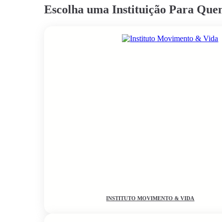
Escolha uma Instituição Para Qu
INSTITUTO MOVIMENTO & VIDA