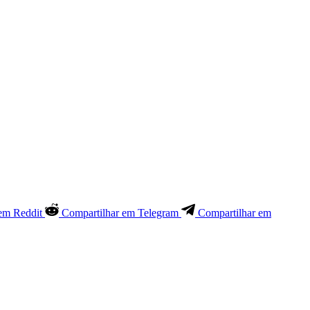
em Reddit
Compartilhar em Telegram
Compartilhar em