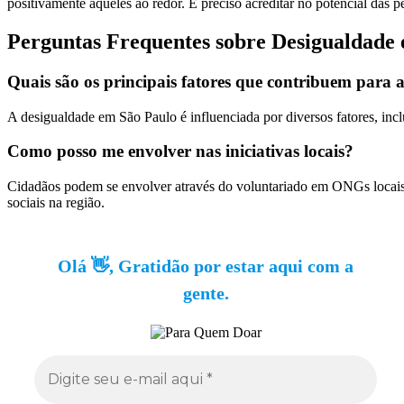
positivamente aqueles ao redor. É preciso acreditar no potencial das 
Perguntas Frequentes sobre Desigualdade
Quais são os principais fatores que contribuem para 
A desigualdade em São Paulo é influenciada por diversos fatores, inc
Como posso me envolver nas iniciativas locais?
Cidadãos podem se envolver através do voluntariado em ONGs locais, 
sociais na região.
Olá 👋, Gratidão por estar aqui com a
gente.