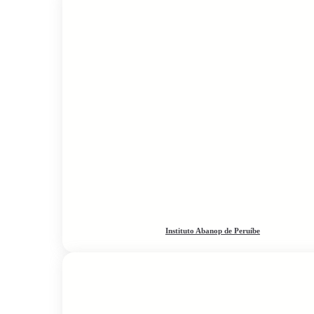
Instituto Abanop de Peruíbe