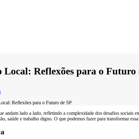
 Local: Reflexões para o Futuro
l
ocal: Reflexões para o Futuro de SP
e andam lado a lado, refletindo a complexidade dos desafios sociais e
ão, saúde e trabalho digno. O que podemos fazer para transformar essa
ca