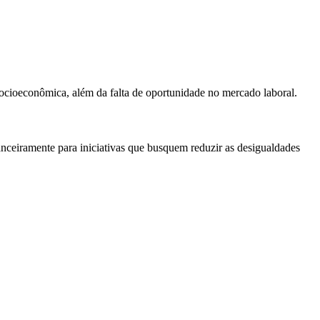
 socioeconômica, além da falta de oportunidade no mercado laboral.
nceiramente para iniciativas que busquem reduzir as desigualdades