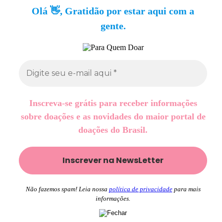
Olá 👋, Gratidão por estar aqui com a
gente.
Inscreva-se grátis para receber informações
sobre doações e as novidades do maior portal de
doações do Brasil.
Não fazemos spam! Leia nossa
política de privacidade
para mais
informações.