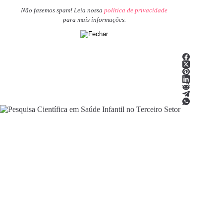
Não fazemos spam! Leia nossa
política de privacidade
para mais informações.