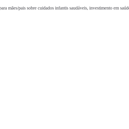
ra mães/pais sobre cuidados infantis saudáveis, investimento em saúde