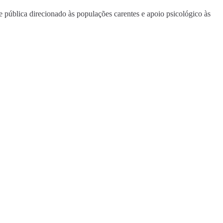
 pública direcionado às populações carentes e apoio psicológico às