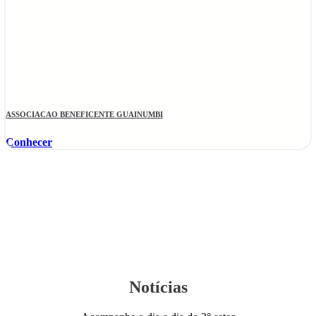
ASSOCIACAO BENEFICENTE GUAINUMBI
Conhecer
Notícias