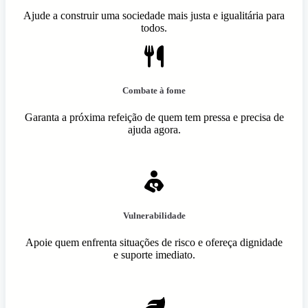
Ajude a construir uma sociedade mais justa e igualitária para
todos.
Combate à fome
Garanta a próxima refeição de quem tem pressa e precisa de
ajuda agora.
Vulnerabilidade
Apoie quem enfrenta situações de risco e ofereça dignidade
e suporte imediato.