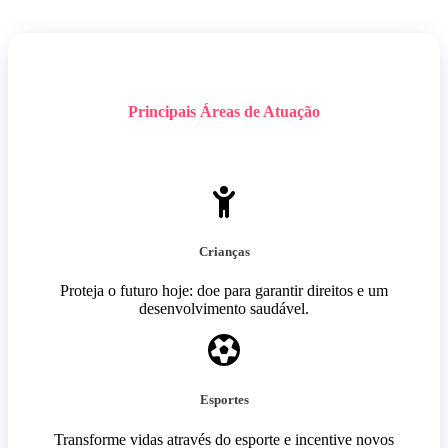
Principais Áreas de Atuação
Crianças
Proteja o futuro hoje: doe para garantir direitos e um
desenvolvimento saudável.
Esportes
Transforme vidas através do esporte e incentive novos