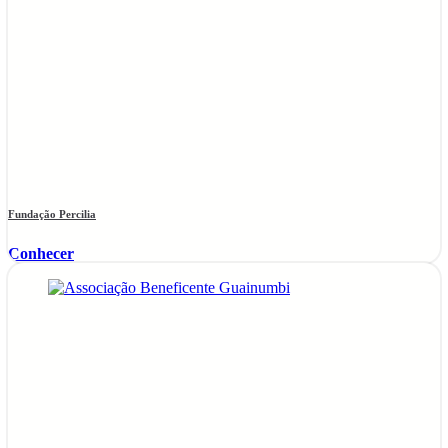
Fundação Percilia
Conhecer