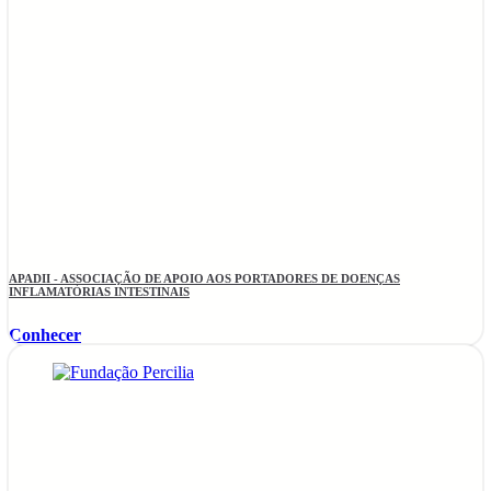
APADII - ASSOCIAÇÃO DE APOIO AOS PORTADORES DE DOENÇAS
INFLAMATÓRIAS INTESTINAIS
Conhecer