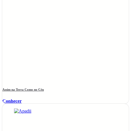
Assim na Terra Como no Céu
Conhecer