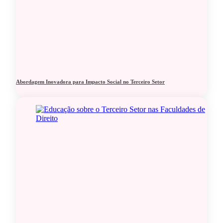
Abordagem Inovadora para Impacto Social no Terceiro Setor