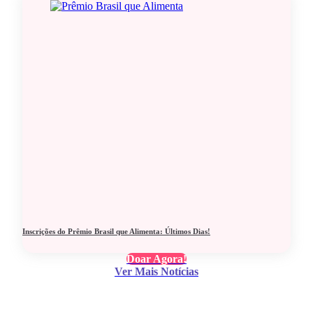
Inscrições do Prêmio Brasil que Alimenta: Últimos Dias!
Doar Agora!
Ver Mais Notícias