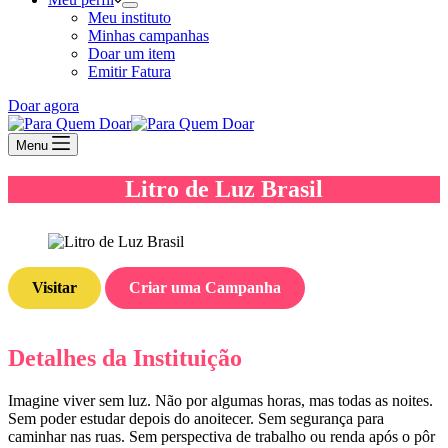
Meu instituto
Minhas campanhas
Doar um item
Emitir Fatura
Doar agora
Menu
Litro de Luz Brasil
Visitar
Criar uma Campanha
Detalhes da Instituição
Imagine viver sem luz. Não por algumas horas, mas todas as noites.
Sem poder estudar depois do anoitecer. Sem segurança para
caminhar nas ruas. Sem perspectiva de trabalho ou renda após o pôr