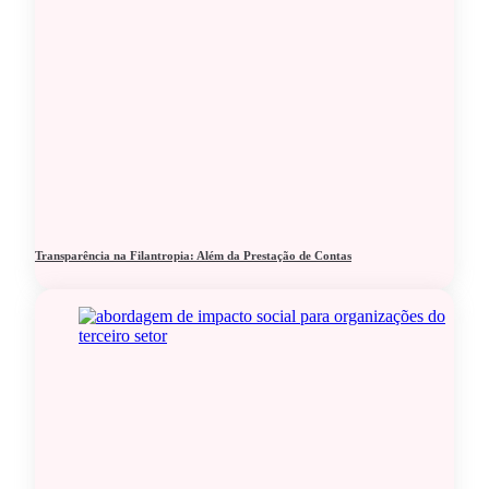
Transparência na Filantropia: Além da Prestação de Contas