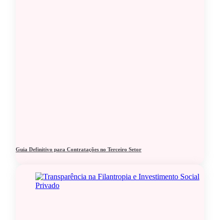
Guia Definitivo para Contratações no Terceiro Setor