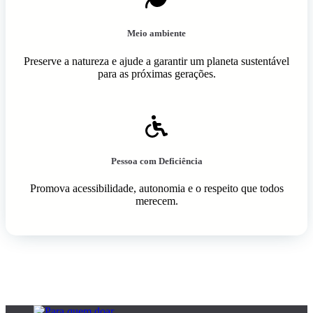
Meio ambiente
Preserve a natureza e ajude a garantir um planeta sustentável
para as próximas gerações.
Pessoa com Deficiência
Promova acessibilidade, autonomia e o respeito que todos
merecem.