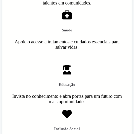
talentos em comunidades.
Saúde
Apoie o acesso a tratamentos e cuidados essenciais para
salvar vidas.
Educação
Invista no conhecimento e abra portas para um futuro com
mais oportunidades
Inclusão Social