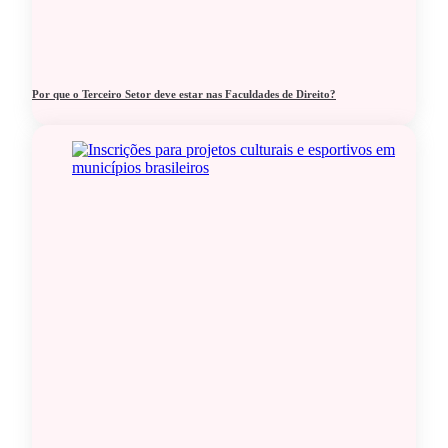
Por que o Terceiro Setor deve estar nas Faculdades de Direito?