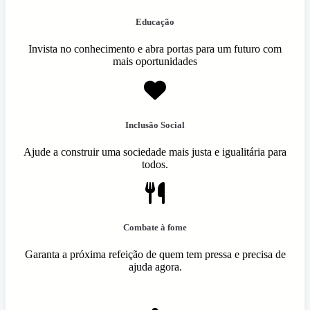
Educação
Invista no conhecimento e abra portas para um futuro com
mais oportunidades
Inclusão Social
Ajude a construir uma sociedade mais justa e igualitária para
todos.
Combate à fome
Garanta a próxima refeição de quem tem pressa e precisa de
ajuda agora.