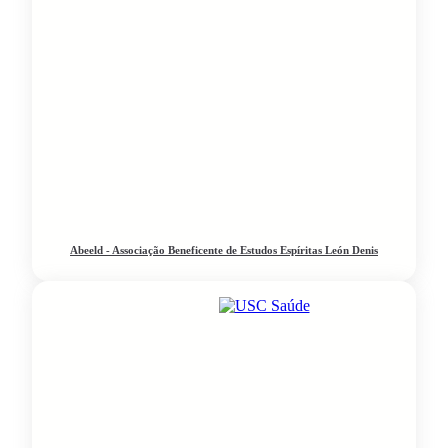
Abeeld - Associação Beneficente de Estudos Espíritas León Denis