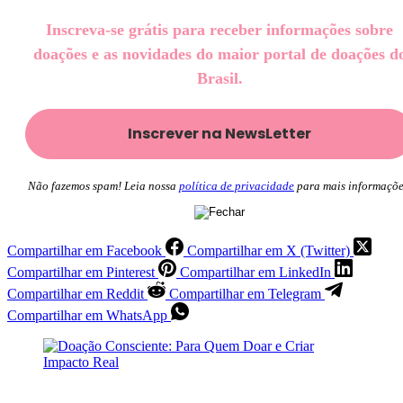
Inscreva-se grátis para receber informações sobre
doações e as novidades do maior portal de doações d
Brasil.
Não fazemos spam! Leia nossa
política de privacidade
para mais informaçõe
Compartilhar em Facebook
Compartilhar em X (Twitter)
Compartilhar em Pinterest
Compartilhar em LinkedIn
Compartilhar em Reddit
Compartilhar em Telegram
Compartilhar em WhatsApp