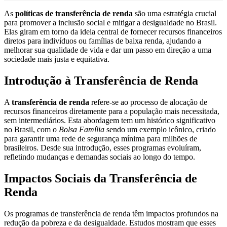
As
políticas de transferência de renda
são uma estratégia crucial
para promover a inclusão social e mitigar a desigualdade no Brasil.
Elas giram em torno da ideia central de fornecer recursos financeiros
diretos para indivíduos ou famílias de baixa renda, ajudando a
melhorar sua qualidade de vida e dar um passo em direção a uma
sociedade mais justa e equitativa.
Introdução à Transferência de Renda
A
transferência de renda
refere-se ao processo de alocação de
recursos financeiros diretamente para a população mais necessitada,
sem intermediários. Esta abordagem tem um histórico significativo
no Brasil, com o
Bolsa Família
sendo um exemplo icônico, criado
para garantir uma rede de segurança mínima para milhões de
brasileiros. Desde sua introdução, esses programas evoluíram,
refletindo mudanças e demandas sociais ao longo do tempo.
Impactos Sociais da Transferência de
Renda
Os programas de transferência de renda têm impactos profundos na
redução da pobreza e da desigualdade. Estudos mostram que esses