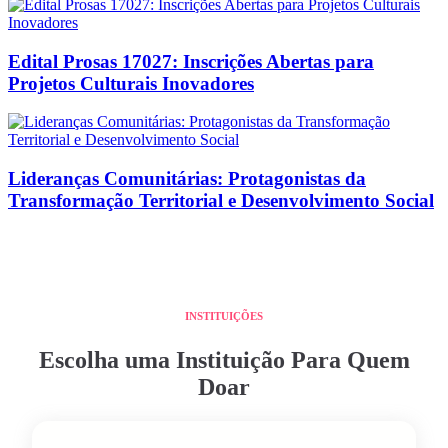
Edital Prosas 17027: Inscrições Abertas para
Projetos Culturais Inovadores
Lideranças Comunitárias: Protagonistas da
Transformação Territorial e Desenvolvimento Social
INSTITUIÇÕES
Escolha uma Instituição Para Quem
Doar