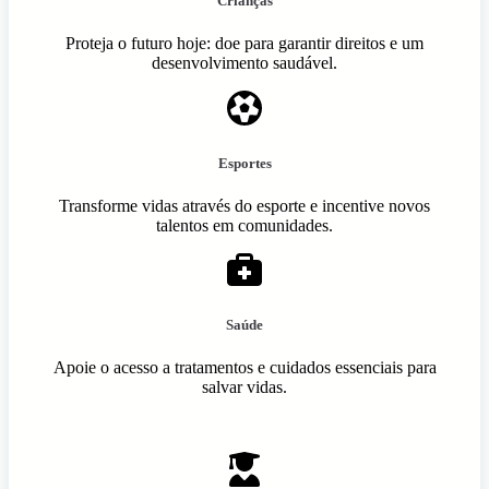
Crianças
Proteja o futuro hoje: doe para garantir direitos e um
desenvolvimento saudável.
Esportes
Transforme vidas através do esporte e incentive novos
talentos em comunidades.
Saúde
Apoie o acesso a tratamentos e cuidados essenciais para
salvar vidas.