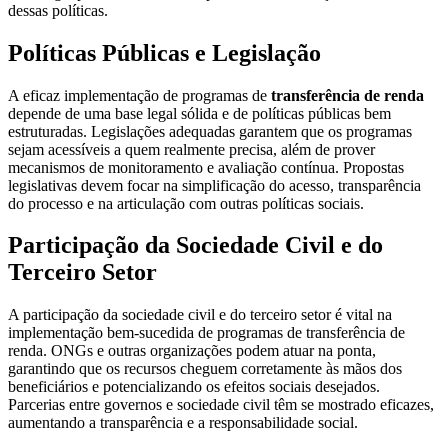
dessas políticas.
Políticas Públicas e Legislação
A eficaz implementação de programas de
transferência de renda
depende de uma base legal sólida e de políticas públicas bem
estruturadas. Legislações adequadas garantem que os programas
sejam acessíveis a quem realmente precisa, além de prover
mecanismos de monitoramento e avaliação contínua. Propostas
legislativas devem focar na simplificação do acesso, transparência
do processo e na articulação com outras políticas sociais.
Participação da Sociedade Civil e do
Terceiro Setor
A participação da sociedade civil e do terceiro setor é vital na
implementação bem-sucedida de programas de transferência de
renda. ONGs e outras organizações podem atuar na ponta,
garantindo que os recursos cheguem corretamente às mãos dos
beneficiários e potencializando os efeitos sociais desejados.
Parcerias entre governos e sociedade civil têm se mostrado eficazes,
aumentando a transparência e a responsabilidade social.