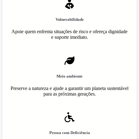
Vulnerabilidade
Apoie quem enfrenta situações de risco e ofereça dignidade
e suporte imediato.
Meio ambiente
Preserve a natureza e ajude a garantir um planeta sustentável
para as próximas gerações.
Pessoa com Deficiência