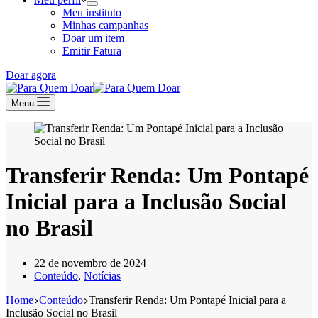
Meu instituto
Minhas campanhas
Doar um item
Emitir Fatura
Doar agora
Menu
Transferir Renda: Um Pontapé
Inicial para a Inclusão Social
no Brasil
22 de novembro de 2024
Conteúdo
,
Notícias
Home
Conteúdo
Transferir Renda: Um Pontapé Inicial para a
Inclusão Social no Brasil