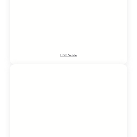
USC Saúde