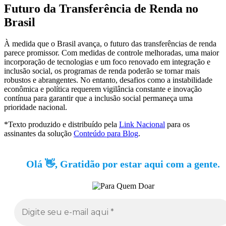
Futuro da Transferência de Renda no
Brasil
À medida que o Brasil avança, o futuro das transferências de renda
parece promissor. Com medidas de controle melhoradas, uma maior
incorporação de tecnologias e um foco renovado em integração e
inclusão social, os programas de renda poderão se tornar mais
robustos e abrangentes. No entanto, desafios como a instabilidade
econômica e política requerem vigilância constante e inovação
contínua para garantir que a inclusão social permaneça uma
prioridade nacional.
*Texto produzido e distribuído pela
Link Nacional
para os
assinantes da solução
Conteúdo para Blog
.
Olá 👋, Gratidão por estar aqui com a gente.