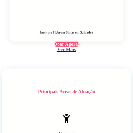
Instituto Hebrom Simas em Salvador
Doar Agora!
Ver Mais
Principais Áreas de Atuação