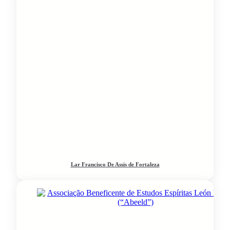
Lar Francisco De Assis de Fortaleza