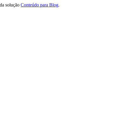
 da solução
Conteúdo para Blog
.