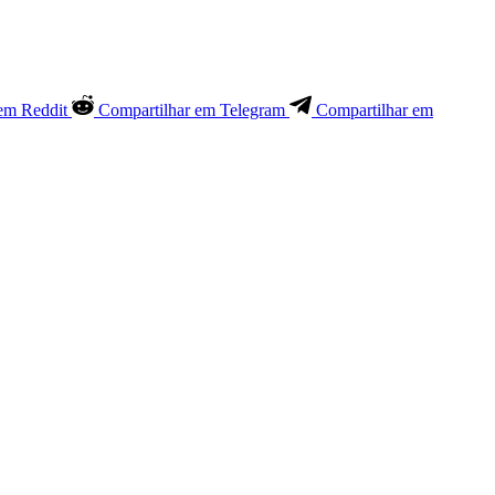
em Reddit
Compartilhar em Telegram
Compartilhar em