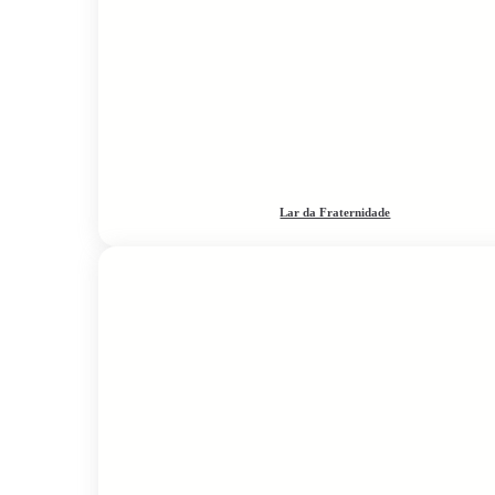
Lar da Fraternidade