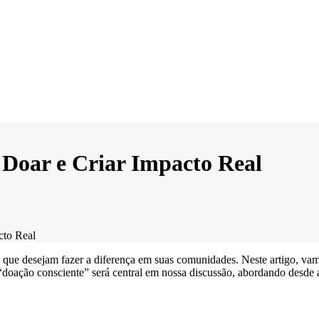
Doar e Criar Impacto Real
cto Real
 que desejam fazer a diferença em suas comunidades. Neste artigo, vam
 “doação consciente” será central em nossa discussão, abordando desde 