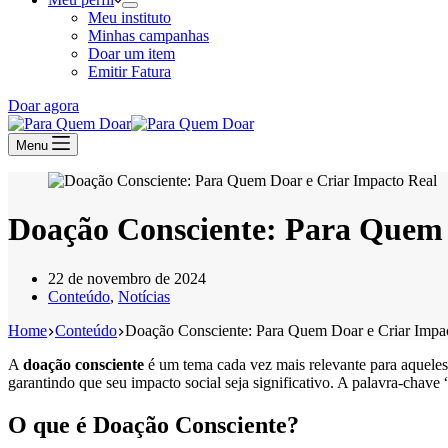
Meu instituto
Minhas campanhas
Doar um item
Emitir Fatura
Doar agora
Menu
Doação Consciente: Para Quem 
22 de novembro de 2024
Conteúdo
,
Notícias
Home
Conteúdo
Doação Consciente: Para Quem Doar e Criar Impa
A
doação consciente
é um tema cada vez mais relevante para aqueles
garantindo que seu impacto social seja significativo. A palavra-chave
O que é Doação Consciente?