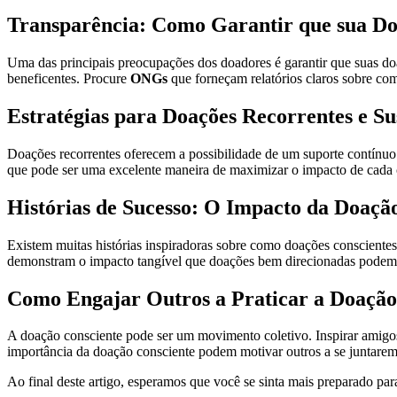
Transparência: Como Garantir que sua D
Uma das principais preocupações dos doadores é garantir que suas doaç
beneficentes. Procure
ONGs
que forneçam relatórios claros sobre com
Estratégias para Doações Recorrentes e Su
Doações recorrentes oferecem a possibilidade de um suporte contínuo
que pode ser uma excelente maneira de maximizar o impacto de cada 
Histórias de Sucesso: O Impacto da Doaçã
Existem muitas histórias inspiradoras sobre como doações conscientes
demonstram o impacto tangível que doações bem direcionadas podem 
Como Engajar Outros a Praticar a Doação
A doação consciente pode ser um movimento coletivo. Inspirar amigos 
importância da doação consciente podem motivar outros a se juntarem
Ao final deste artigo, esperamos que você se sinta mais preparado par