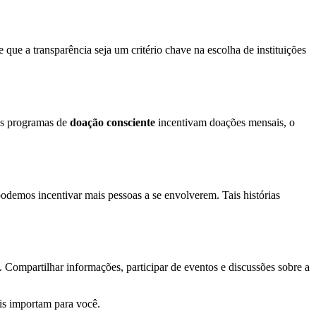
que a transparência seja um critério chave na escolha de instituições
tos programas de
doação consciente
incentivam doações mensais, o
odemos incentivar mais pessoas a se envolverem. Tais histórias
 Compartilhar informações, participar de eventos e discussões sobre a
is importam para você.