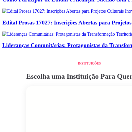
Edital Prosas 17027: Inscrições Abertas para Projeto
Lideranças Comunitárias: Protagonistas da Transform
INSTITUIÇÕES
Escolha uma Instituição Para Qu