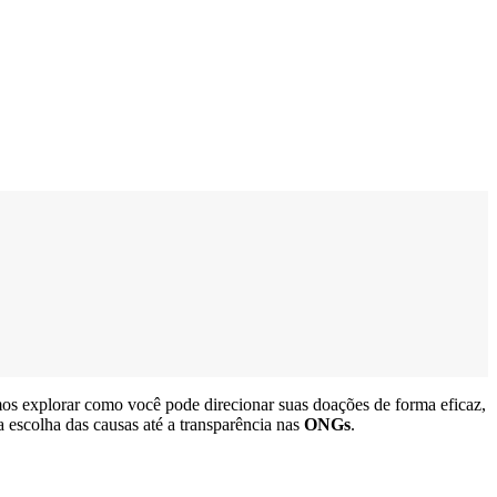
os explorar como você pode direcionar suas doações de forma eficaz,
a escolha das causas até a transparência nas
ONGs
.