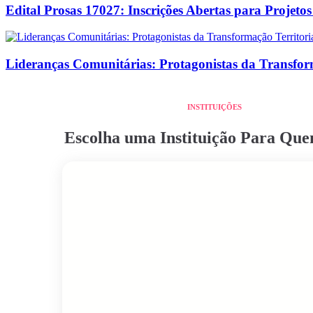
Edital Prosas 17027: Inscrições Abertas para Projeto
Lideranças Comunitárias: Protagonistas da Transform
INSTITUIÇÕES
Escolha uma Instituição Para Qu