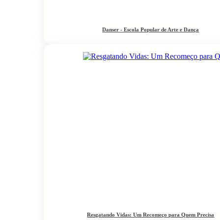
Danser - Escola Popular de Arte e Dança
Resgatando Vidas: Um Recomeço para Quem Precisa