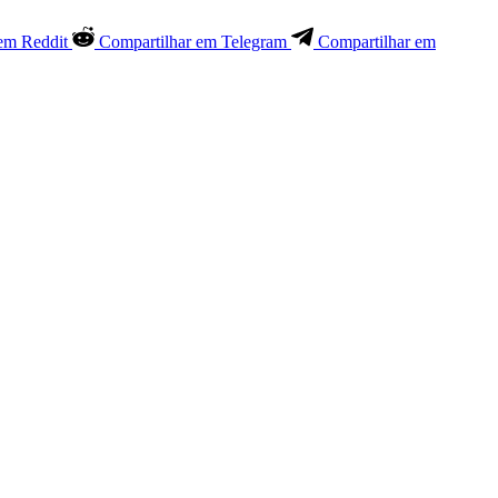
em Reddit
Compartilhar em Telegram
Compartilhar em