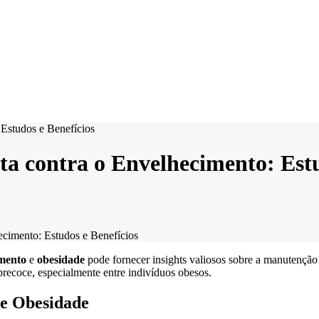
ta contra o Envelhecimento: Estu
ecimento: Estudos e Benefícios
mento
e
obesidade
pode fornecer insights valiosos sobre a manutenção
recoce, especialmente entre indivíduos obesos.
 e Obesidade