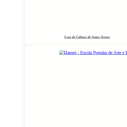
Casa de Cultura do Santa Tereza