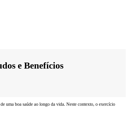
dos e Benefícios
 de uma boa saúde ao longo da vida. Neste contexto, o exercício