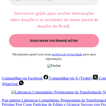
Inscreva-se grátis para receber informações
sobre doações e as novidades do maior portal de
doações do Brasil.
Não fazemos spam! Leia nossa
política de privacidade
para mais
informações.
Compartilhar em Facebook
Compartilhar em X (Twitter)
Comp
WhatsApp
Post
anterior
Lideranças Comunitárias: Protagonistas da Transformaçã
Próximo
Post
Como Participar de Editais e Alcançar Sucesso com Pr