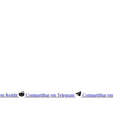
em Reddit
Compartilhar em Telegram
Compartilhar em