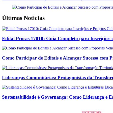
Últimas Notícias
Edital Prosas 17010: Guia Completo para Inscrições e
Como Participar de Editais e Alcançar Sucesso com 
Lideranças Comunitárias: Protagonistas da Transform
Sustentabilidade é Governança: Como Liderança e E
INSTITUIÇÕES