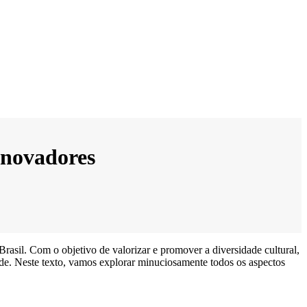
 Inovadores
asil. Com o objetivo de valorizar e promover a diversidade cultural,
idade. Neste texto, vamos explorar minuciosamente todos os aspectos