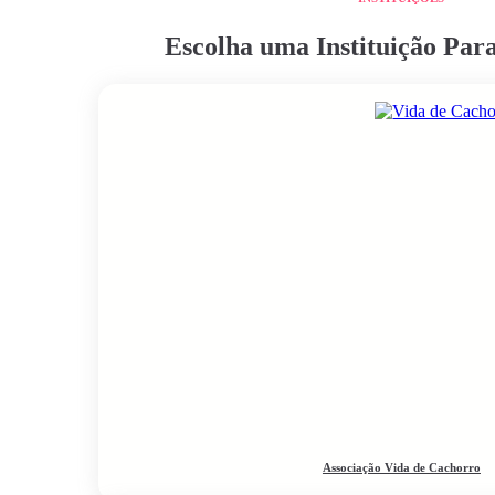
Escolha uma Instituição Pa
Associação Vida de Cachorro