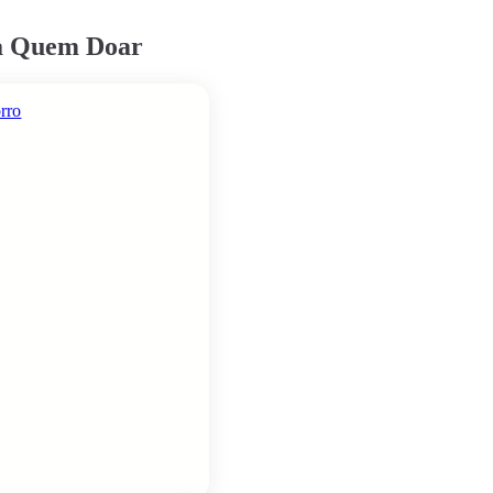
ra Quem Doar