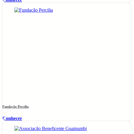
Fundação Percilia
Conhecer