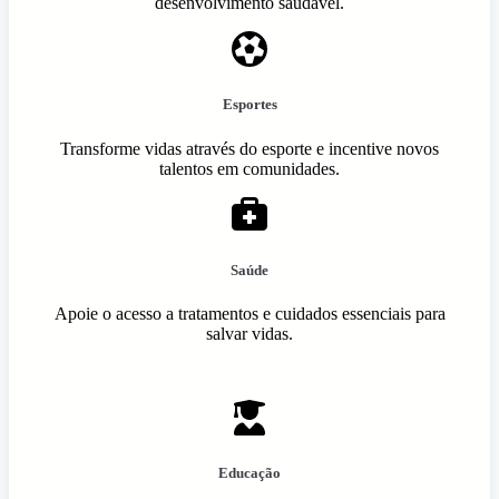
desenvolvimento saudável.
Esportes
Transforme vidas através do esporte e incentive novos
talentos em comunidades.
Saúde
Apoie o acesso a tratamentos e cuidados essenciais para
salvar vidas.
Educação