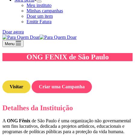
Meu instituto
Minhas campanhas
Doar um item
Emitir Fatura
Doar agora
Menu
ONG FENIX de São Paulo
Visitar
Criar uma Campanha
Detalhes da Instituição
A
ONG Fênix
de São Paulo é uma organização não governamental
sem fins lucrativos, dedicada a projetos artísticos, educacionais e
programas de políticas públicas para a proteção da vida humana.