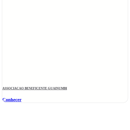
ASSOCIACAO BENEFICENTE GUAINUMBI
Conhecer