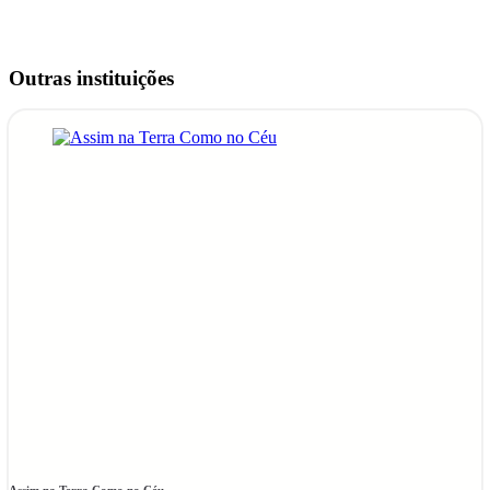
Outras instituições