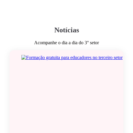
Notícias
Acompanhe o dia a dia do 3° setor