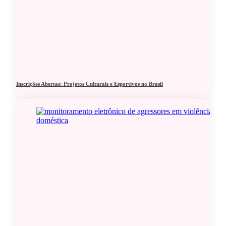
Inscrições Abertas: Projetos Culturais e Esportivos no Brasil