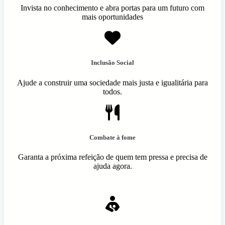
Invista no conhecimento e abra portas para um futuro com
mais oportunidades
Inclusão Social
Ajude a construir uma sociedade mais justa e igualitária para
todos.
Combate à fome
Garanta a próxima refeição de quem tem pressa e precisa de
ajuda agora.