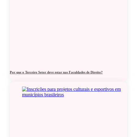
Por que o Terceiro Setor deve estar nas Faculdades de Direito?