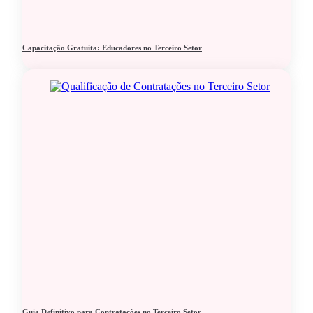
Capacitação Gratuita: Educadores no Terceiro Setor
Guia Definitivo para Contratações no Terceiro Setor