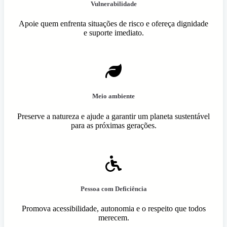
Vulnerabilidade
Apoie quem enfrenta situações de risco e ofereça dignidade
e suporte imediato.
Meio ambiente
Preserve a natureza e ajude a garantir um planeta sustentável
para as próximas gerações.
Pessoa com Deficiência
Promova acessibilidade, autonomia e o respeito que todos
merecem.