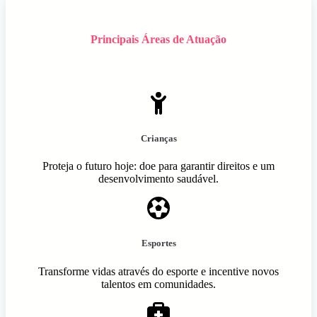
Principais Áreas de Atuação
Crianças
Proteja o futuro hoje: doe para garantir direitos e um
desenvolvimento saudável.
Esportes
Transforme vidas através do esporte e incentive novos
talentos em comunidades.