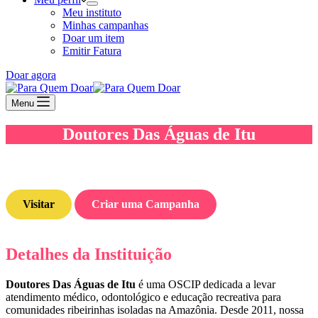
Meu instituto
Minhas campanhas
Doar um item
Emitir Fatura
Doar agora
Menu
Doutores Das Águas de Itu
Visitar
Criar uma Campanha
Detalhes da Instituição
Doutores Das Águas de Itu
é uma OSCIP dedicada a levar
atendimento médico, odontológico e educação recreativa para
comunidades ribeirinhas isoladas na Amazônia. Desde 2011, nossa