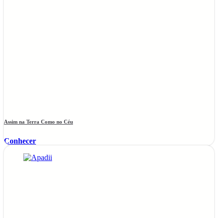
Assim na Terra Como no Céu
Conhecer