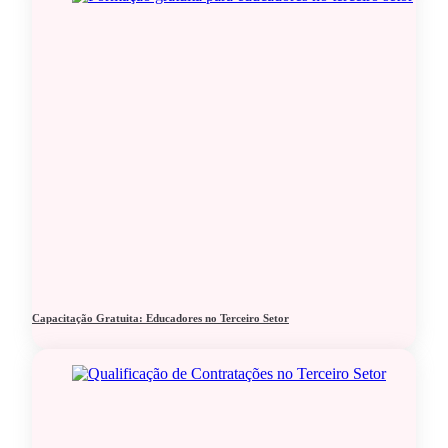
Capacitação Gratuita: Educadores no Terceiro Setor