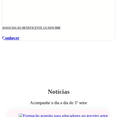
ASSOCIACAO BENEFICENTE GUAINUMBI
Conhecer
Notícias
Acompanhe o dia a dia do 3° setor