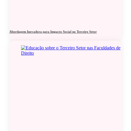
Abordagem Inovadora para Impacto Social no Terceiro Setor