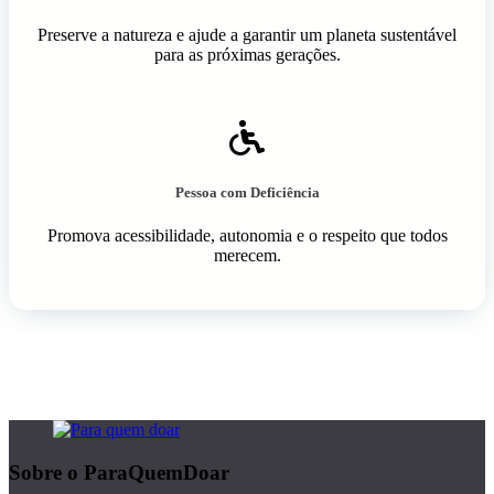
Preserve a natureza e ajude a garantir um planeta sustentável
para as próximas gerações.
Pessoa com Deficiência
Promova acessibilidade, autonomia e o respeito que todos
merecem.
Sobre o ParaQuemDoar