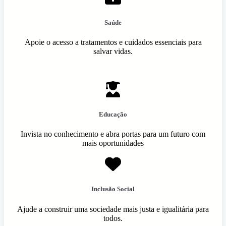
Saúde
Apoie o acesso a tratamentos e cuidados essenciais para
salvar vidas.
Educação
Invista no conhecimento e abra portas para um futuro com
mais oportunidades
Inclusão Social
Ajude a construir uma sociedade mais justa e igualitária para
todos.