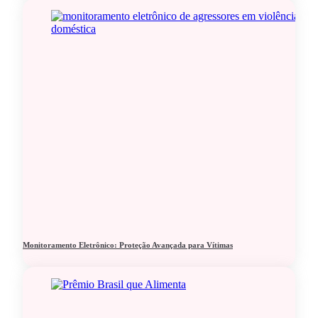
Monitoramento Eletrônico: Proteção Avançada para Vítimas