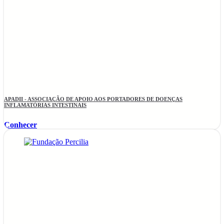
APADII - ASSOCIAÇÃO DE APOIO AOS PORTADORES DE DOENÇAS
INFLAMATÓRIAS INTESTINAIS
Conhecer