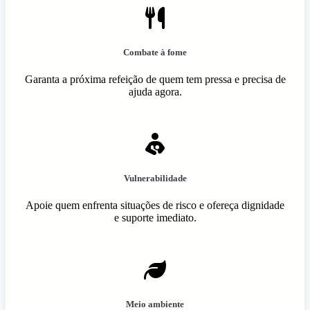
Combate à fome
Garanta a próxima refeição de quem tem pressa e precisa de
ajuda agora.
Vulnerabilidade
Apoie quem enfrenta situações de risco e ofereça dignidade
e suporte imediato.
Meio ambiente