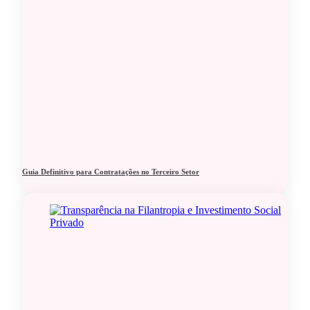
Guia Definitivo para Contratações no Terceiro Setor