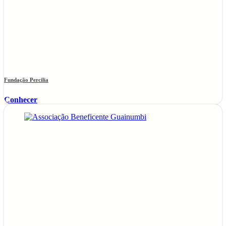
Fundação Percilia
Conhecer