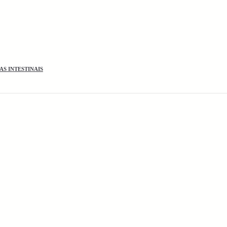
S INTESTINAIS