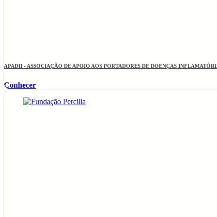
APADII - ASSOCIAÇÃO DE APOIO AOS PORTADORES DE DOENÇAS INFLAMATÓRIA
Conhecer