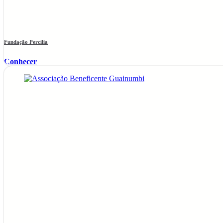
Fundação Percilia
Conhecer