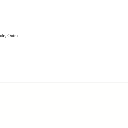
úde, Outra