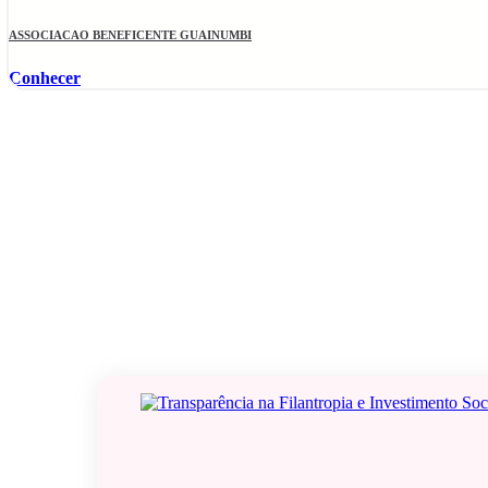
ASSOCIACAO BENEFICENTE GUAINUMBI
Conhecer