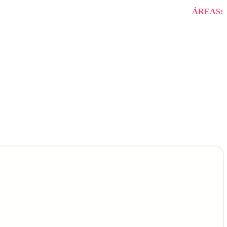
ÁREAS: