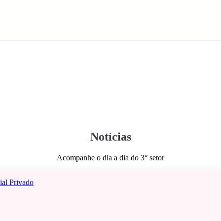
Notícias
Acompanhe o dia a dia do 3° setor