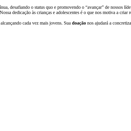
nua, desafiando o status quo e promovendo o “avançar” de nossos líde
Nossa dedicação às crianças e adolescentes é o que nos motiva a criar 
 alcançando cada vez mais jovens. Sua
doação
nos ajudará a concretiza