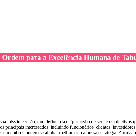
Ordem para a Excelência Humana de Tabul
sua missão e visão, que definem seu “propósito de ser” e os objetivos
principais interessados, incluindo funcionários, clientes, investidores
s e membros podem se alinhar melhor com a nossa estratégia. A missão 