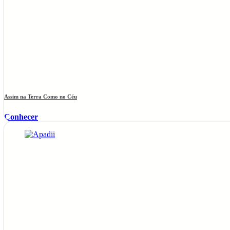
Assim na Terra Como no Céu
Conhecer