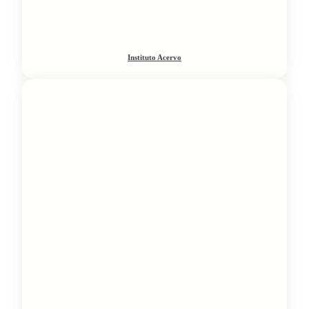
Instituto Acervo