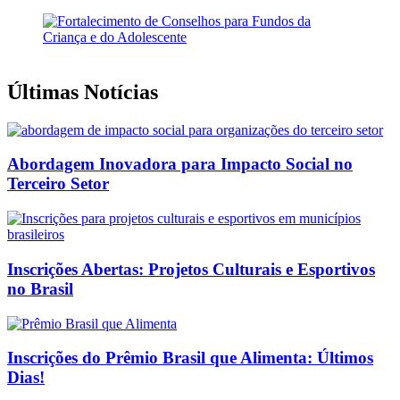
Últimas Notícias
Abordagem Inovadora para Impacto Social no
Terceiro Setor
Inscrições Abertas: Projetos Culturais e Esportivos
no Brasil
Inscrições do Prêmio Brasil que Alimenta: Últimos
Dias!