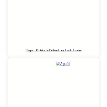
Hospital Espírita de Umbanda no Rio de Janeiro