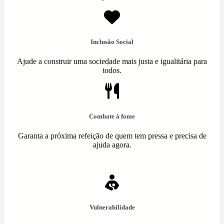
Inclusão Social
Ajude a construir uma sociedade mais justa e igualitária para
todos.
Combate à fome
Garanta a próxima refeição de quem tem pressa e precisa de
ajuda agora.
Vulnerabilidade