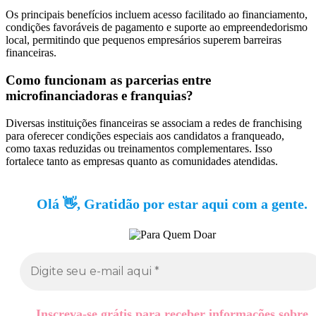
Os principais benefícios incluem acesso facilitado ao financiamento,
condições favoráveis de pagamento e suporte ao empreendedorismo
local, permitindo que pequenos empresários superem barreiras
financeiras.
Como funcionam as parcerias entre
microfinanciadoras e franquias?
Diversas instituições financeiras se associam a redes de franchising
para oferecer condições especiais aos candidatos a franqueado,
como taxas reduzidas ou treinamentos complementares. Isso
fortalece tanto as empresas quanto as comunidades atendidas.
Olá 👋, Gratidão por estar aqui com a gente.
Inscreva-se grátis para receber informações sobre