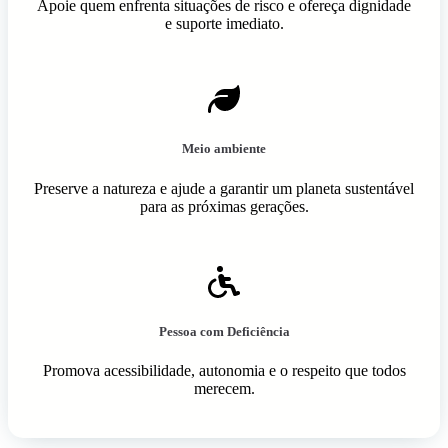
Apoie quem enfrenta situações de risco e ofereça dignidade
e suporte imediato.
Meio ambiente
Preserve a natureza e ajude a garantir um planeta sustentável
para as próximas gerações.
Pessoa com Deficiência
Promova acessibilidade, autonomia e o respeito que todos
merecem.