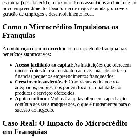
estrutura já estabelecida, reduzindo riscos associados ao início de um
novo empreendimento. Essa forma de negócio ainda promove a
geração de empregos e desenvolvimento local.
Como o Microcrédito Impulsiona as
Franquias
A combinação do
microcrédito
com o modelo de franquia traz
benefícios significativos:
Acesso facilitado ao capital:
As instituições que oferecem
microcréditos têm se mostrado cada vez mais dispostas a
financiar pequenos empreendimentos franqueados.
Crescimento sustentável:
Com recursos financeiros
adequados, empresários podem focar na qualidade dos
produtos e serviços oferecidos.
Apoio contínuo:
Muitas franquias oferecem capacitação
contínua aos seus franqueados, o que é fundamental para o
sucesso do negócio.
Caso Real: O Impacto do Microcrédito
em Franquias