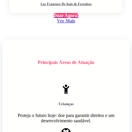
Lar Francisco De Assis de Fortaleza
Doar Agora!
Ver Mais
Principais Áreas de Atuação
Crianças
Proteja o futuro hoje: doe para garantir direitos e um
desenvolvimento saudável.