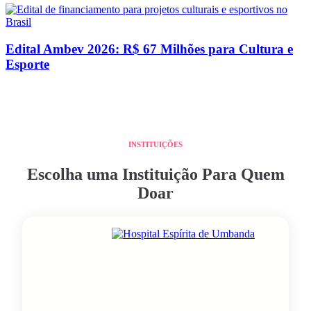
Edital Ambev 2026: R$ 67 Milhões para Cultura e
Esporte
INSTITUIÇÕES
Escolha uma Instituição Para Quem
Doar