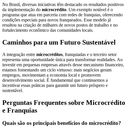
No Brasil, diversas iniciativas têm destacado os resultados positivos
da implementação do
microcrédito
. Um exemplo notável é o
programa que atua em parceria com redes de franquias, oferecendo
condições especiais para novos franqueados. Esse modelo já
resultou na criação de milhares de novos postos de trabalho e no
fortalecimento econômico das comunidades locais.
Caminhos para um Futuro Sustentável
A integração entre
microcréditos
, franquiadas e o terceiro setor
representa uma oportunidade única para transformar realidades. Ao
investir em pequenas empresas através desse mecanismo financeiro,
estamos fomentando um ciclo virtuoso: mais negócios geram
empregos, movimentam a economia local e promovem
desenvolvimento social. É fundamental que continuemos a
incentivar essas práticas para garantir um futuro próspero e
sustentável.
Perguntas Frequentes sobre Microcrédito
e Franquias
Quais são os principais benefícios do microcrédito?