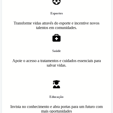
Esportes
Transforme vidas através do esporte e incentive novos
talentos em comunidades.
Saúde
Apoie o acesso a tratamentos e cuidados essenciais para
salvar vidas.
Educação
Invista no conhecimento e abra portas para um futuro com
mais oportunidades