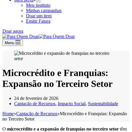
Meu instituto
Minhas campanhas
Doar um item
Emitir Fatura
Doar agora
Menu
Microcrédito e Franquias:
Expansão no Terceiro Setor
24 de fevereiro de 2026
Captação de Recursos
,
Impacto Social
,
Sustentabilidade
Home
Captação de Recursos
Microcrédito e Franquias: Expansão
no Terceiro Setor
O
microcrédito e a expansão de franquias no terceiro setor
têm