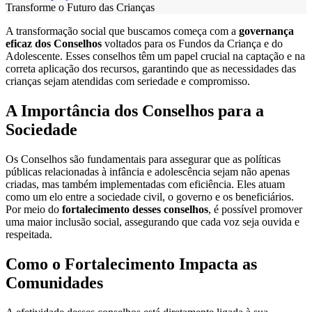
Transforme o Futuro das Crianças
A transformação social que buscamos começa com a
governança
eficaz dos Conselhos
voltados para os Fundos da Criança e do
Adolescente. Esses conselhos têm um papel crucial na captação e na
correta aplicação dos recursos, garantindo que as necessidades das
crianças sejam atendidas com seriedade e compromisso.
A Importância dos Conselhos para a
Sociedade
Os Conselhos são fundamentais para assegurar que as políticas
públicas relacionadas à infância e adolescência sejam não apenas
criadas, mas também implementadas com eficiência. Eles atuam
como um elo entre a sociedade civil, o governo e os beneficiários.
Por meio do
fortalecimento desses conselhos
, é possível promover
uma maior inclusão social, assegurando que cada voz seja ouvida e
respeitada.
Como o Fortalecimento Impacta as
Comunidades