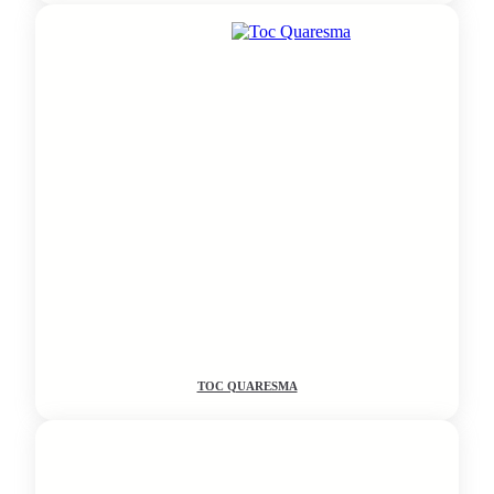
TOC QUARESMA