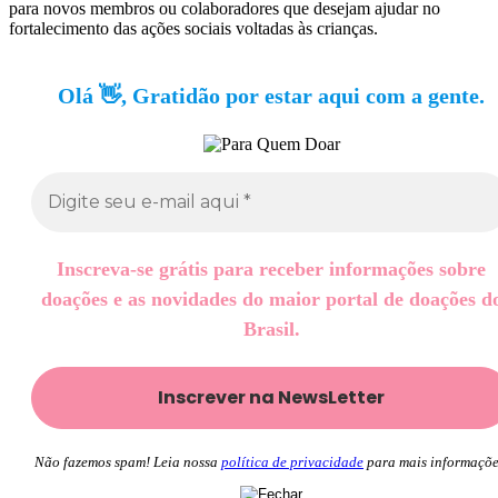
para novos membros ou colaboradores que desejam ajudar no
fortalecimento das ações sociais voltadas às crianças.
Olá 👋, Gratidão por estar aqui com a gente.
Inscreva-se grátis para receber informações sobre
doações e as novidades do maior portal de doações d
Brasil.
Não fazemos spam! Leia nossa
política de privacidade
para mais informaçõe