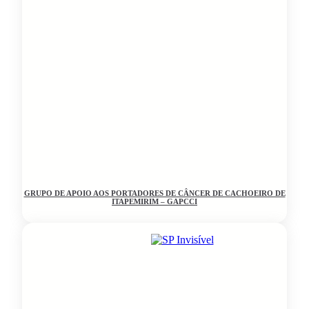
GRUPO DE APOIO AOS PORTADORES DE CÂNCER DE CACHOEIRO DE
ITAPEMIRIM – GAPCCI