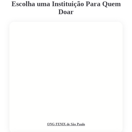
Escolha uma Instituição Para Quem
Doar
ONG FENIX de São Paulo