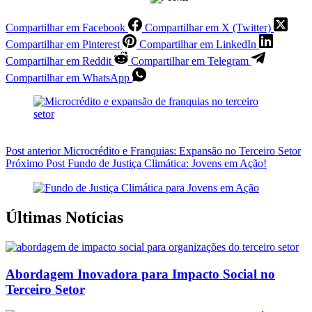
Compartilhar em Facebook
Compartilhar em X (Twitter)
Compartilhar em Pinterest
Compartilhar em LinkedIn
Compartilhar em Reddit
Compartilhar em Telegram
Compartilhar em WhatsApp
Post
anterior
Microcrédito e Franquias: Expansão no Terceiro Setor
Próximo
Post
Fundo de Justiça Climática: Jovens em Ação!
Últimas Notícias
Abordagem Inovadora para Impacto Social no
Terceiro Setor