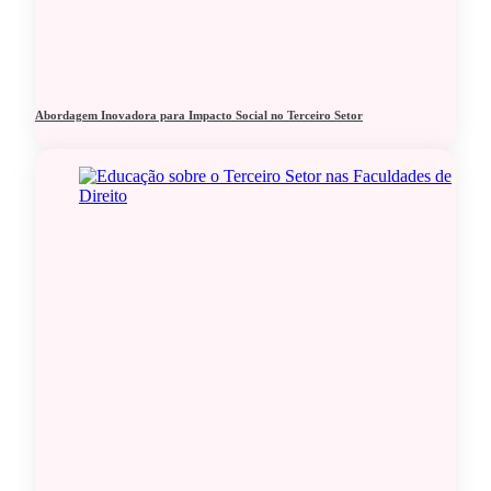
Abordagem Inovadora para Impacto Social no Terceiro Setor