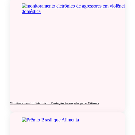
Monitoramento Eletrônico: Proteção Avançada para Vítimas