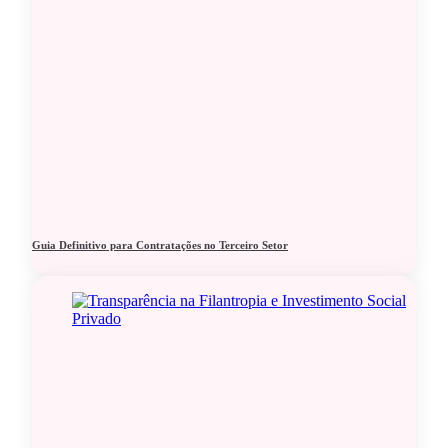
Guia Definitivo para Contratações no Terceiro Setor