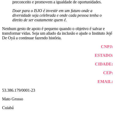
preconceito e promovem a igualdade de oportunidades.
Doar para o ISJO é investir em um futuro onde a
diversidade seja celebrada e onde cada pessoa tenha o
direito de ser exatamente quem é.
Nenhum gesto de apoio é pequeno quando o objetivo é salvar e
transformar vidas. Seja um aliado da inclusão e ajude o Instituto Jejé
De Oyá a continuar fazendo história.
CNPJ:
ESTADO:
CIDADE:
CEP:
EMAIL:
53.386.179/0001-23
Mato Grosso
Cuiabá