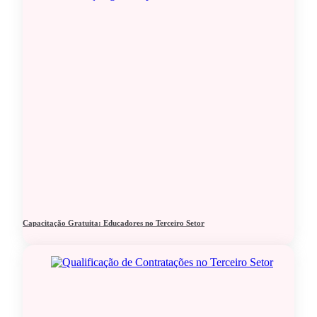
Capacitação Gratuita: Educadores no Terceiro Setor