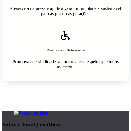
Preserve a natureza e ajude a garantir um planeta sustentável
para as próximas gerações.
Pessoa com Deficiência
Promova acessibilidade, autonomia e o respeito que todos
merecem.
Sobre o ParaQuemDoar