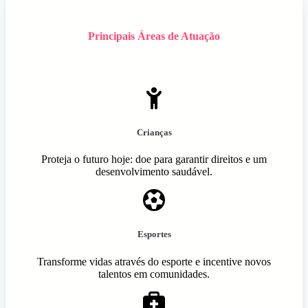
Principais Áreas de Atuação
Crianças
Proteja o futuro hoje: doe para garantir direitos e um
desenvolvimento saudável.
Esportes
Transforme vidas através do esporte e incentive novos
talentos em comunidades.