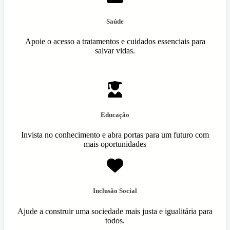
Saúde
Apoie o acesso a tratamentos e cuidados essenciais para
salvar vidas.
Educação
Invista no conhecimento e abra portas para um futuro com
mais oportunidades
Inclusão Social
Ajude a construir uma sociedade mais justa e igualitária para
todos.