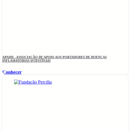
APADII - ASSOCIAÇÃO DE APOIO AOS PORTADORES DE DOENÇAS
INFLAMATÓRIAS INTESTINAIS
Conhecer