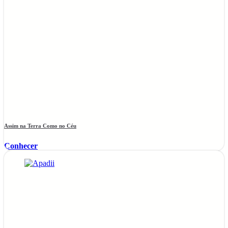
Assim na Terra Como no Céu
Conhecer