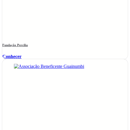
Fundação Percilia
Conhecer