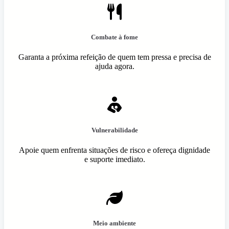
Combate à fome
Garanta a próxima refeição de quem tem pressa e precisa de
ajuda agora.
Vulnerabilidade
Apoie quem enfrenta situações de risco e ofereça dignidade
e suporte imediato.
Meio ambiente