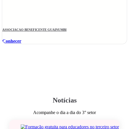
ASSOCIACAO BENEFICENTE GUAINUMBI
Conhecer
Notícias
Acompanhe o dia a dia do 3° setor