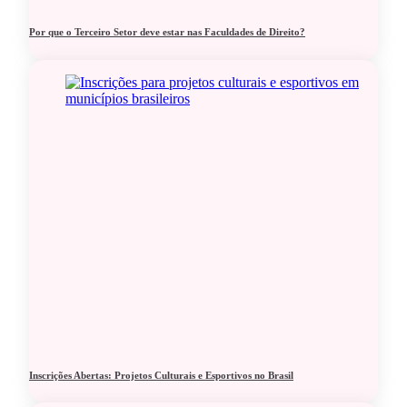
Por que o Terceiro Setor deve estar nas Faculdades de Direito?
Inscrições Abertas: Projetos Culturais e Esportivos no Brasil