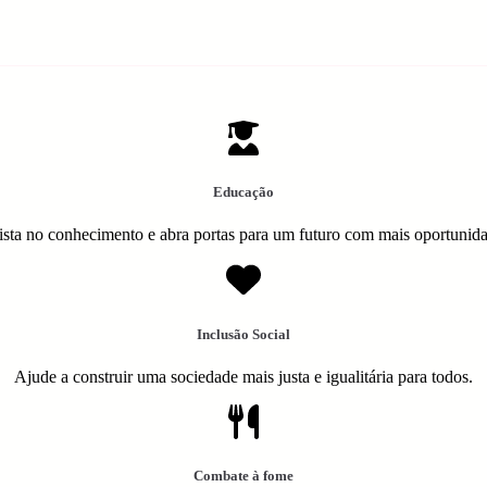
Educação
ista no conhecimento e abra portas para um futuro com mais oportunid
Inclusão Social
Ajude a construir uma sociedade mais justa e igualitária para todos.
Combate à fome