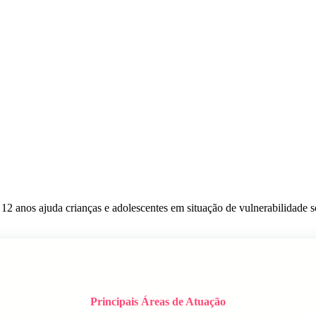
e 12 anos ajuda crianças e adolescentes em situação de vulnerabilidad
Principais Áreas de Atuação