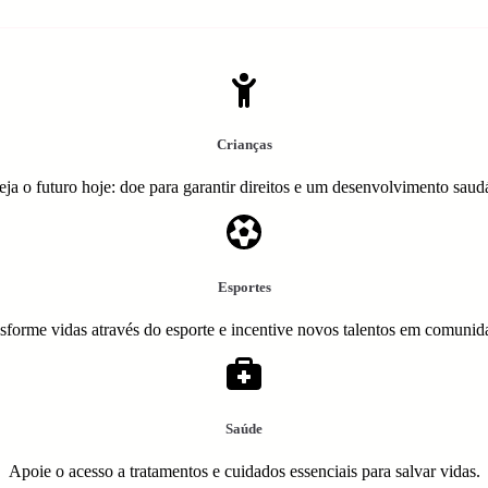
Crianças
eja o futuro hoje: doe para garantir direitos e um desenvolvimento saud
Esportes
sforme vidas através do esporte e incentive novos talentos em comunid
Saúde
Apoie o acesso a tratamentos e cuidados essenciais para salvar vidas.