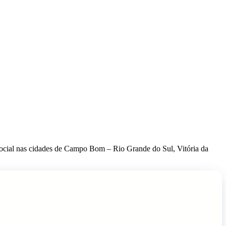
e social nas cidades de Campo Bom – Rio Grande do Sul, Vitória da