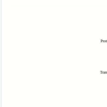
Prot
Tran