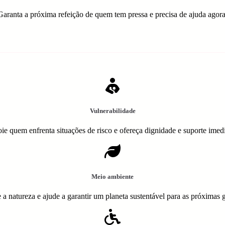
Garanta a próxima refeição de quem tem pressa e precisa de ajuda agora
Vulnerabilidade
ie quem enfrenta situações de risco e ofereça dignidade e suporte imedi
Meio ambiente
 a natureza e ajude a garantir um planeta sustentável para as próximas 