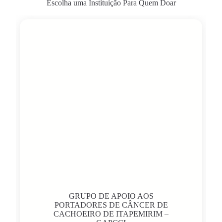
Escolha uma Instituição Para Quem Doar
GRUPO DE APOIO AOS
PORTADORES DE CÂNCER DE
CACHOEIRO DE ITAPEMIRIM –