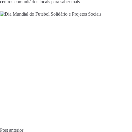
centros comunitários locais para saber mais.
Post
anterior