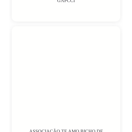
GAPCCI
ASSOCIAÇÃO TE AMO BICHO DE