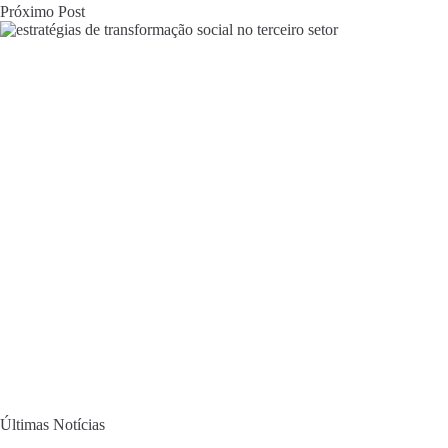
Próximo
Post
Últimas Notícias