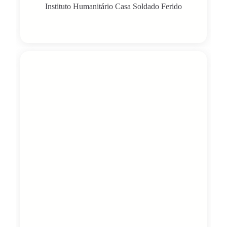
Instituto Humanitário Casa Soldado Ferido