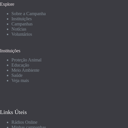
Explore
Sobre a Campanha
Instituições
Campanhas
Notícias
Voluntários
Instituições
Proteção Animal
Educação
Meio Ambiente
Saúde
Veja mais
Links Úteis
Rádios Online
Minhas campanhas