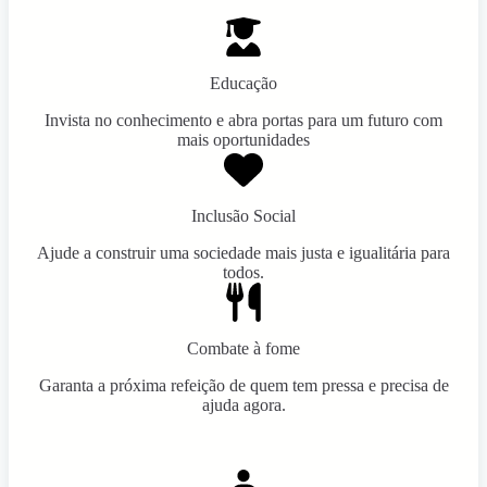
Educação
Invista no conhecimento e abra portas para um futuro com
mais oportunidades
Inclusão Social
Ajude a construir uma sociedade mais justa e igualitária para
todos.
Combate à fome
Garanta a próxima refeição de quem tem pressa e precisa de
ajuda agora.