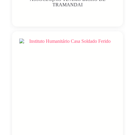
TRAMANDAI