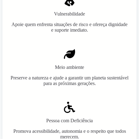
Vulnerabilidade
Apoie quem enfrenta situações de risco e ofereça dignidade
e suporte imediato.
Meio ambiente
Preserve a natureza e ajude a garantir um planeta sustentável
para as próximas gerações.
Pessoa com Deficiência
Promova acessibilidade, autonomia e o respeito que todos
merecem.