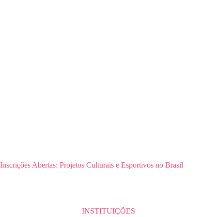
Inscrições Abertas: Projetos Culturais e Esportivos no Brasil
INSTITUIÇÕES