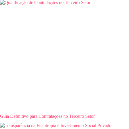
Guia Definitivo para Contratações no Terceiro Setor