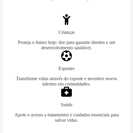
Crianças
Proteja o futuro hoje: doe para garantir direitos e um
desenvolvimento saudável.
Esportes
Transforme vidas através do esporte e incentive novos
talentos em comunidades.
Saúde
Apoie o acesso a tratamentos e cuidados essenciais para
salvar vidas.