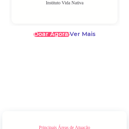
Instituto Vida Nativa
Doar Agora!
Ver Mais
Principais Áreas de Atuação