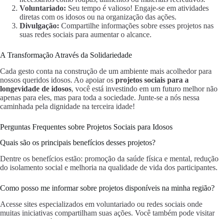
Voluntariado:
Seu tempo é valioso! Engaje-se em atividades
diretas com os idosos ou na organização das ações.
Divulgação:
Compartilhe informações sobre esses projetos nas
suas redes sociais para aumentar o alcance.
A Transformação Através da Solidariedade
Cada gesto conta na construção de um ambiente mais acolhedor para
nossos queridos idosos. Ao apoiar os
projetos sociais para a
longevidade de idosos
, você está investindo em um futuro melhor não
apenas para eles, mas para toda a sociedade. Junte-se a nós nessa
caminhada pela dignidade na terceira idade!
Perguntas Frequentes sobre Projetos Sociais para Idosos
Quais são os principais benefícios desses projetos?
Dentre os benefícios estão: promoção da saúde física e mental, redução
do isolamento social e melhoria na qualidade de vida dos participantes.
Como posso me informar sobre projetos disponíveis na minha região?
Acesse sites especializados em voluntariado ou redes sociais onde
muitas iniciativas compartilham suas ações. Você também pode visitar