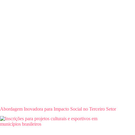
Abordagem Inovadora para Impacto Social no Terceiro Setor