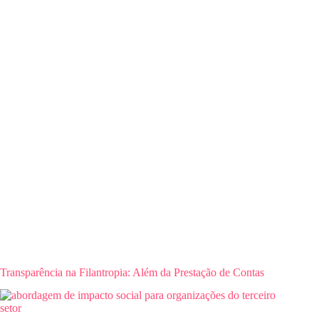
Transparência na Filantropia: Além da Prestação de Contas