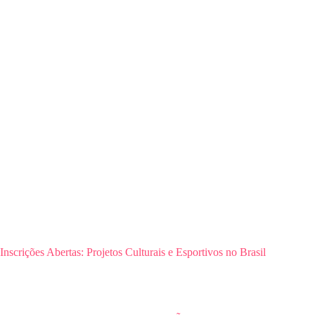
Inscrições Abertas: Projetos Culturais e Esportivos no Brasil