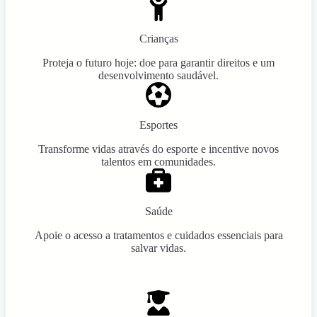
Crianças
Proteja o futuro hoje: doe para garantir direitos e um
desenvolvimento saudável.
Esportes
Transforme vidas através do esporte e incentive novos
talentos em comunidades.
Saúde
Apoie o acesso a tratamentos e cuidados essenciais para
salvar vidas.