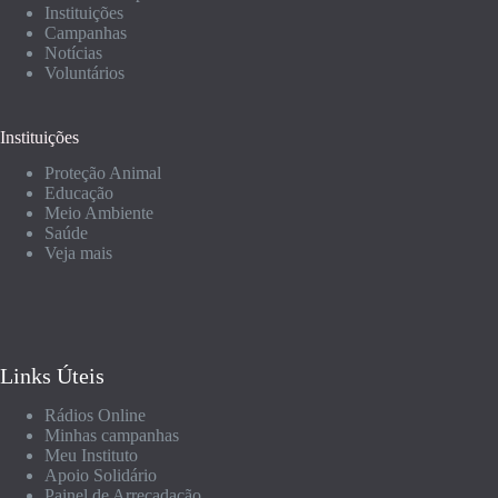
Instituições
Campanhas
Notícias
Voluntários
Instituições
Proteção Animal
Educação
Meio Ambiente
Saúde
Veja mais
Links Úteis
Rádios Online
Minhas campanhas
Meu Instituto
Apoio Solidário
Painel de Arrecadação