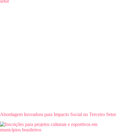
Abordagem Inovadora para Impacto Social no Terceiro Setor