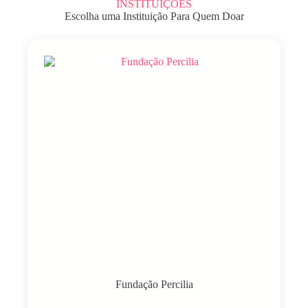
INSTITUIÇÕES
Escolha uma Instituição Para Quem Doar
Fundação Percilia