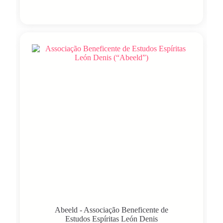
Abeeld - Associação Beneficente de
Estudos Espíritas León Denis