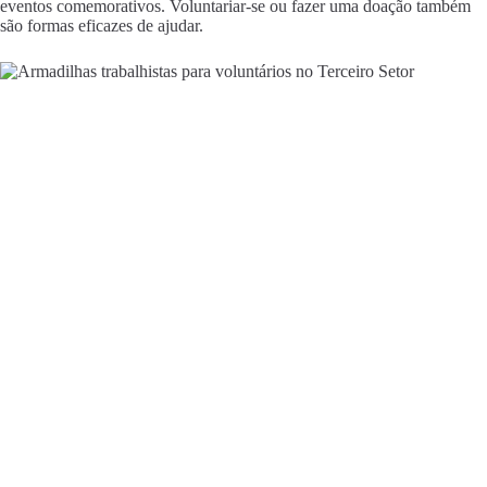
eventos comemorativos. Voluntariar-se ou fazer uma doação também
são formas eficazes de ajudar.