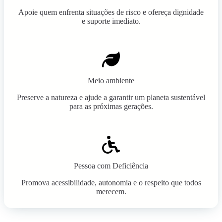
Apoie quem enfrenta situações de risco e ofereça dignidade
e suporte imediato.
Meio ambiente
Preserve a natureza e ajude a garantir um planeta sustentável
para as próximas gerações.
Pessoa com Deficiência
Promova acessibilidade, autonomia e o respeito que todos
merecem.