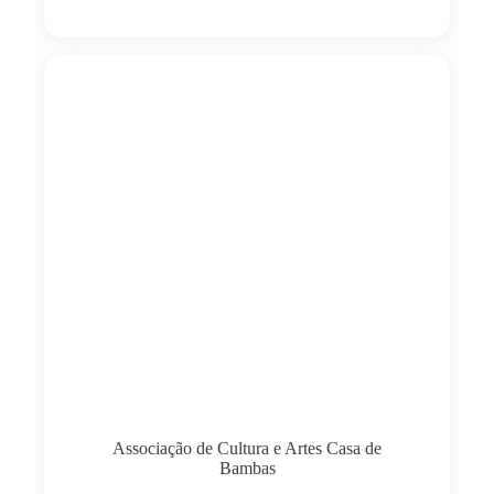
Associação de Cultura e Artes Casa de
Bambas