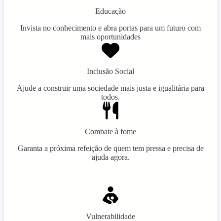
Educação
Invista no conhecimento e abra portas para um futuro com
mais oportunidades
Inclusão Social
Ajude a construir uma sociedade mais justa e igualitária para
todos.
Combate à fome
Garanta a próxima refeição de quem tem pressa e precisa de
ajuda agora.
Vulnerabilidade