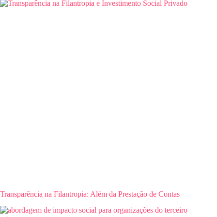
Transparência na Filantropia: Além da Prestação de Contas