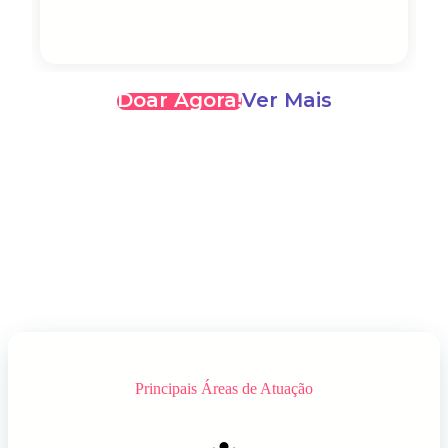
Doar Agora!
Ver Mais
Principais Áreas de Atuação