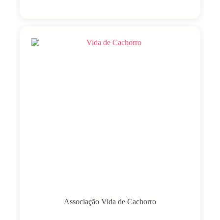
Associação Vida de Cachorro