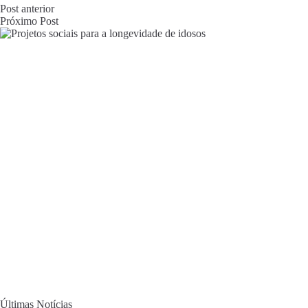
Post
anterior
Próximo
Post
Últimas Notícias