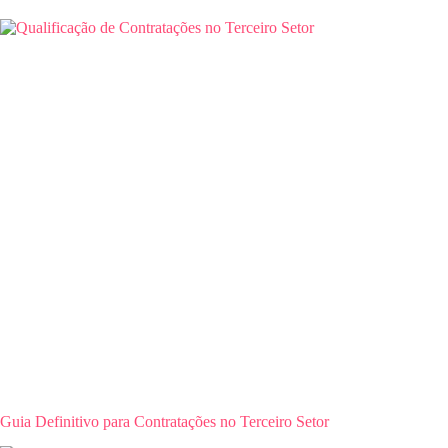
Guia Definitivo para Contratações no Terceiro Setor