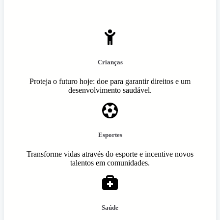
Crianças
Proteja o futuro hoje: doe para garantir direitos e um
desenvolvimento saudável.
Esportes
Transforme vidas através do esporte e incentive novos
talentos em comunidades.
Saúde