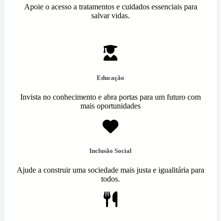
Apoie o acesso a tratamentos e cuidados essenciais para
salvar vidas.
Educação
Invista no conhecimento e abra portas para um futuro com
mais oportunidades
Inclusão Social
Ajude a construir uma sociedade mais justa e igualitária para
todos.