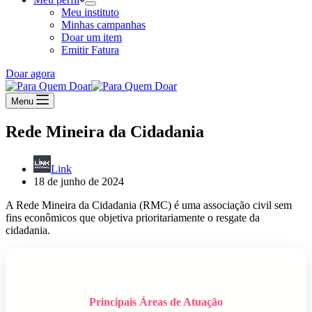
Meu instituto
Minhas campanhas
Doar um item
Emitir Fatura
Doar agora
Menu
Rede Mineira da Cidadania
Link
18 de junho de 2024
A Rede Mineira da Cidadania (RMC) é uma associação civil sem
fins econômicos que objetiva prioritariamente o resgate da
cidadania.
Principais Áreas de Atuação