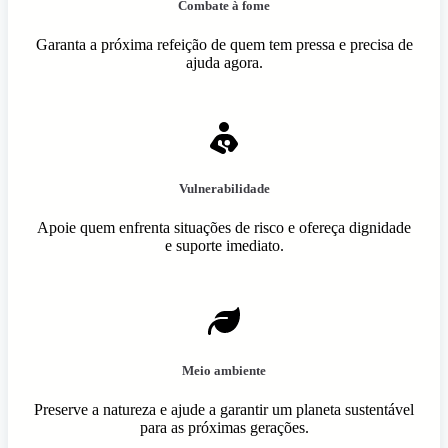
Combate à fome
Garanta a próxima refeição de quem tem pressa e precisa de
ajuda agora.
Vulnerabilidade
Apoie quem enfrenta situações de risco e ofereça dignidade
e suporte imediato.
Meio ambiente
Preserve a natureza e ajude a garantir um planeta sustentável
para as próximas gerações.