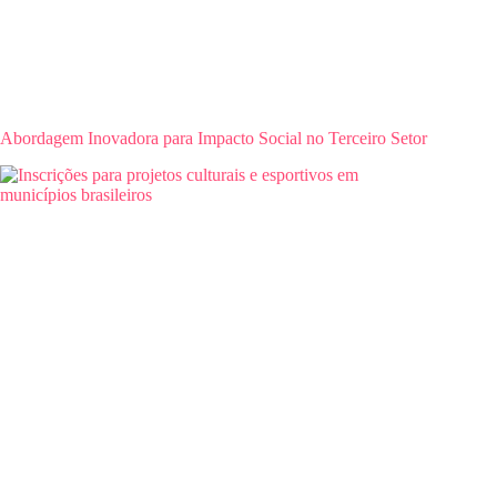
Abordagem Inovadora para Impacto Social no Terceiro Setor