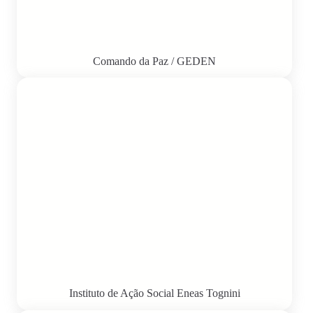
Comando da Paz / GEDEN
Instituto de Ação Social Eneas Tognini