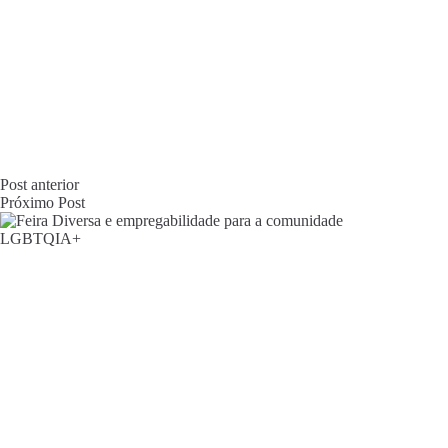
Post
anterior
Próximo
Post