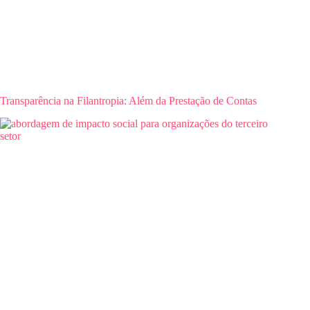
Transparência na Filantropia: Além da Prestação de Contas