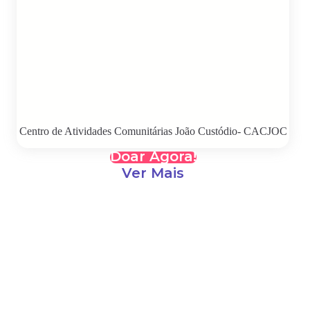
Centro de Atividades Comunitárias João Custódio- CACJOC
Doar Agora!
Ver Mais