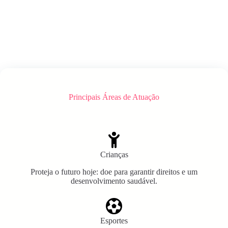
Principais Áreas de Atuação
Crianças
Proteja o futuro hoje: doe para garantir direitos e um
desenvolvimento saudável.
Esportes