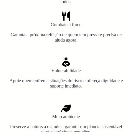
todos.
Combate à fome
Garanta a próxima refeição de quem tem pressa e precisa de
ajuda agora.
Vulnerabilidade
Apoie quem enfrenta situações de risco e ofereça dignidade e
suporte imediato.
Meio ambiente
Preserve a natureza e ajude a garantir um planeta sustentável
para as próximas gerações.