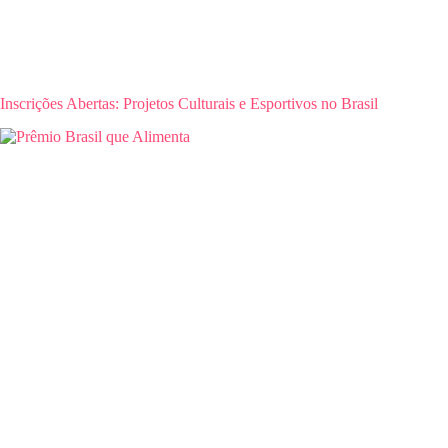
Inscrições Abertas: Projetos Culturais e Esportivos no Brasil