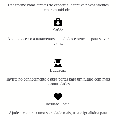
Transforme vidas através do esporte e incentive novos talentos
em comunidades.
Saúde
Apoie o acesso a tratamentos e cuidados essenciais para salvar
vidas.
Educação
Invista no conhecimento e abra portas para um futuro com mais
oportunidades
Inclusão Social
Ajude a construir uma sociedade mais justa e igualitária para