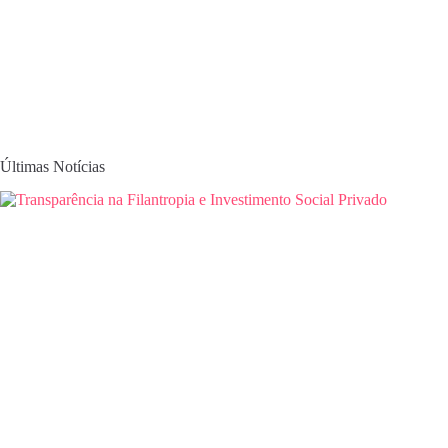
Últimas Notícias