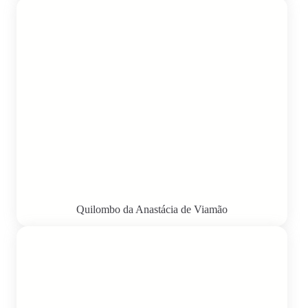
Quilombo da Anastácia de Viamão