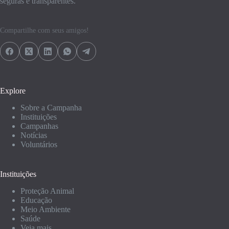
seguras e transparentes.
Compartilhe com seus amigos!
Explore
Sobre a Campanha
Instituições
Campanhas
Notícias
Voluntários
Instituições
Proteção Animal
Educação
Meio Ambiente
Saúde
Veja mais