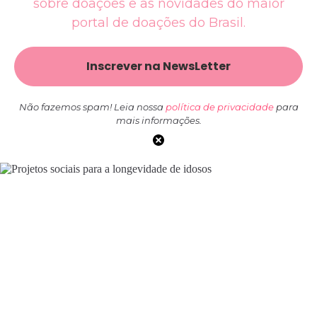
sobre doações e as novidades do maior
portal de doações do Brasil.
Não fazemos spam! Leia nossa
política de privacidade
para
mais informações.