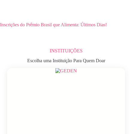
Inscrições do Prêmio Brasil que Alimenta: Últimos Dias!
INSTITUIÇÕES
Escolha uma Instituição Para Quem Doar