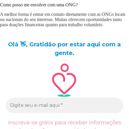
Como posso me envolver com uma ONG?
A melhor forma é entrar em contato diretamente com as ONGs locais
ou nacionais do seu interesse. Muitas oferecem oportunidades tanto
para doações financeiras quanto para trabalho voluntário.
Olá 👋, Gratidão por estar aqui com a
gente.
Inscreva-se grátis para receber informações