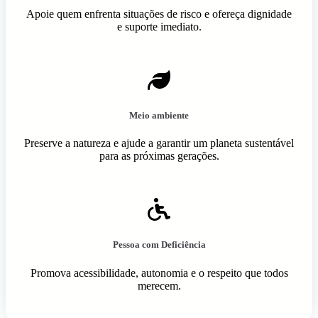
Apoie quem enfrenta situações de risco e ofereça dignidade
e suporte imediato.
Meio ambiente
Preserve a natureza e ajude a garantir um planeta sustentável
para as próximas gerações.
Pessoa com Deficiência
Promova acessibilidade, autonomia e o respeito que todos
merecem.