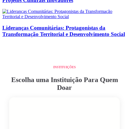
Projetos Culturais Inovadores
Lideranças Comunitárias: Protagonistas da
Transformação Territorial e Desenvolvimento Social
INSTITUIÇÕES
Escolha uma Instituição Para Quem
Doar