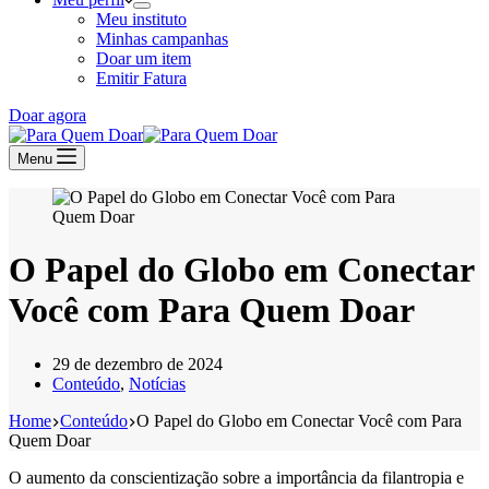
Meu instituto
Minhas campanhas
Doar um item
Emitir Fatura
Doar agora
Menu
O Papel do Globo em Conectar
Você com Para Quem Doar
29 de dezembro de 2024
Conteúdo
,
Notícias
Home
Conteúdo
O Papel do Globo em Conectar Você com Para
Quem Doar
O aumento da conscientização sobre a importância da filantropia e