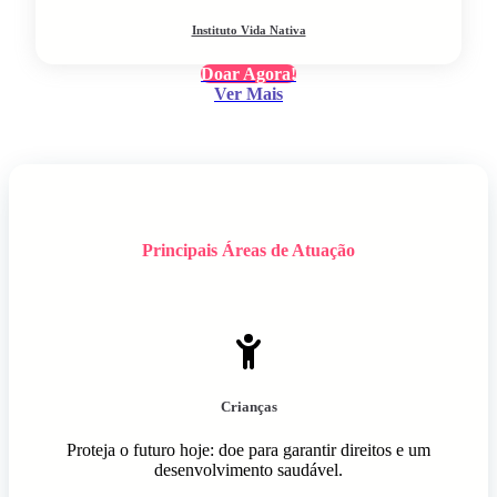
Instituto Vida Nativa
Doar Agora!
Ver Mais
Principais Áreas de Atuação
Crianças
Proteja o futuro hoje: doe para garantir direitos e um
desenvolvimento saudável.