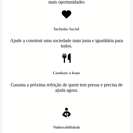
mais oportunidades
Inclusão Social
Ajude a construir uma sociedade mais justa e igualitária para
todos.
Combate à fome
Garanta a próxima refeição de quem tem pressa e precisa de
ajuda agora.
Vulnerabilidade