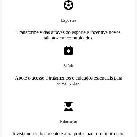
Esportes
Transforme vidas através do esporte e incentive novos
talentos em comunidades.
Saúde
Apoie o acesso a tratamentos e cuidados essenciais para
salvar vidas.
Educação
Invista no conhecimento e abra portas para um futuro com