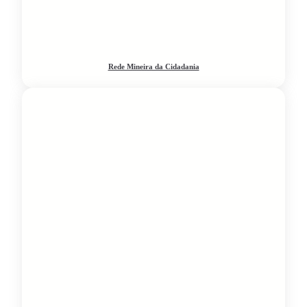
Rede Mineira da Cidadania