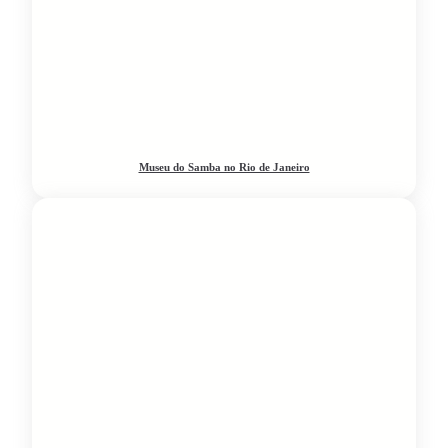
Museu do Samba no Rio de Janeiro