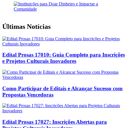
Últimas Notícias
Edital Prosas 17010: Guia Completo para Inscrições
e Projetos Culturais Inovadores
Como Participar de Editais e Alcançar Sucesso com
Propostas Vencedoras
Edital Prosas 17027: Inscrições Abertas para