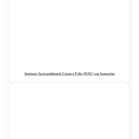
Instituto Socioambiental Criança Feliz (ISAC) em Santarém