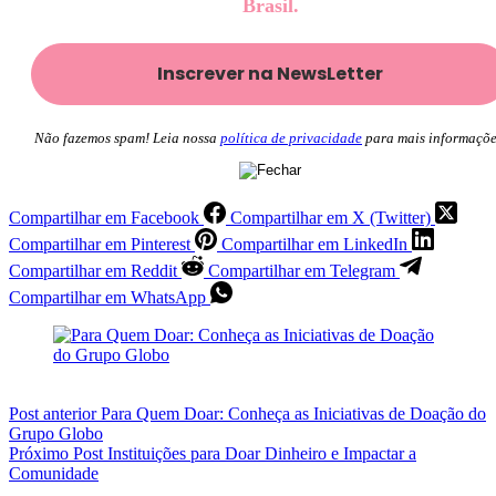
Brasil.
Não fazemos spam! Leia nossa
política de privacidade
para mais informaçõe
Compartilhar em Facebook
Compartilhar em X (Twitter)
Compartilhar em Pinterest
Compartilhar em LinkedIn
Compartilhar em Reddit
Compartilhar em Telegram
Compartilhar em WhatsApp
Post
anterior
Para Quem Doar: Conheça as Iniciativas de Doação do
Grupo Globo
Próximo
Post
Instituições para Doar Dinheiro e Impactar a
Comunidade