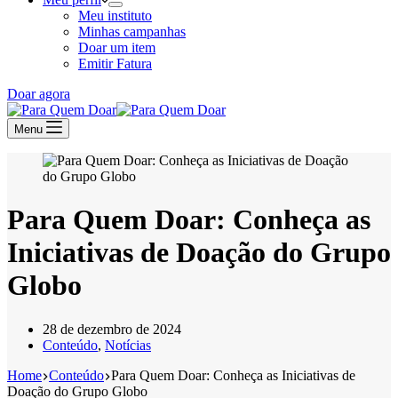
Meu instituto
Minhas campanhas
Doar um item
Emitir Fatura
Doar agora
Menu
Para Quem Doar: Conheça as
Iniciativas de Doação do Grupo
Globo
28 de dezembro de 2024
Conteúdo
,
Notícias
Home
Conteúdo
Para Quem Doar: Conheça as Iniciativas de
Doação do Grupo Globo