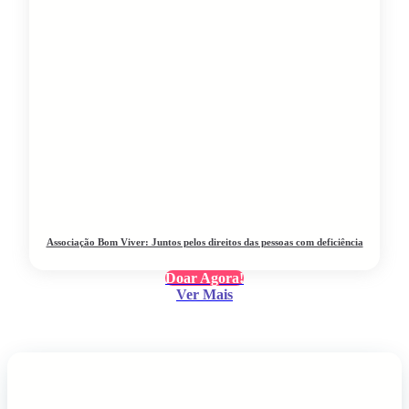
Associação Bom Viver: Juntos pelos direitos das pessoas com deficiência
Doar Agora!
Ver Mais