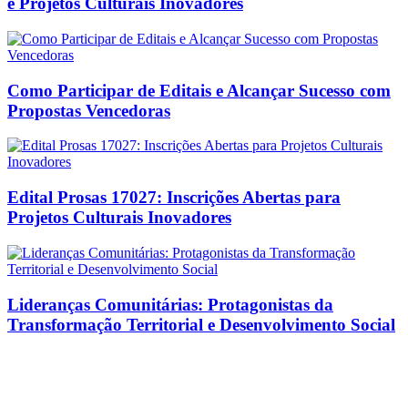
e Projetos Culturais Inovadores
Como Participar de Editais e Alcançar Sucesso com
Propostas Vencedoras
Edital Prosas 17027: Inscrições Abertas para
Projetos Culturais Inovadores
Lideranças Comunitárias: Protagonistas da
Transformação Territorial e Desenvolvimento Social