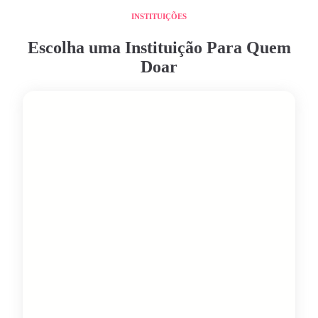
INSTITUIÇÕES
Escolha uma Instituição Para Quem
Doar