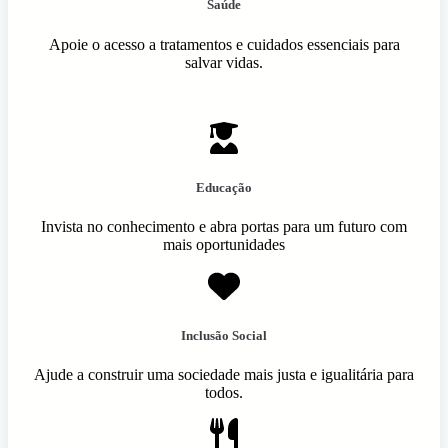
Saúde
Apoie o acesso a tratamentos e cuidados essenciais para
salvar vidas.
Educação
Invista no conhecimento e abra portas para um futuro com
mais oportunidades
Inclusão Social
Ajude a construir uma sociedade mais justa e igualitária para
todos.