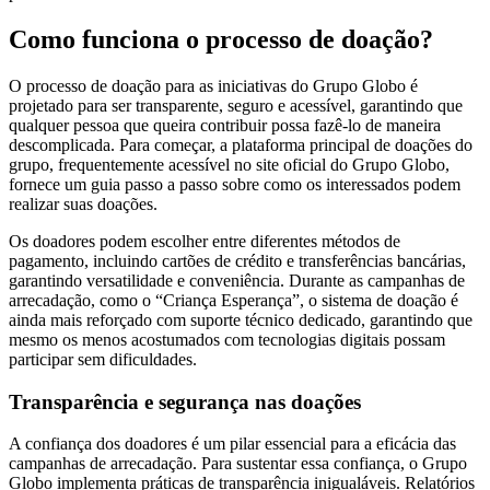
Como funciona o processo de doação?
O processo de doação para as iniciativas do Grupo Globo é
projetado para ser transparente, seguro e acessível, garantindo que
qualquer pessoa que queira contribuir possa fazê-lo de maneira
descomplicada. Para começar, a plataforma principal de doações do
grupo, frequentemente acessível no site oficial do Grupo Globo,
fornece um guia passo a passo sobre como os interessados podem
realizar suas doações.
Os doadores podem escolher entre diferentes métodos de
pagamento, incluindo cartões de crédito e transferências bancárias,
garantindo versatilidade e conveniência. Durante as campanhas de
arrecadação, como o “Criança Esperança”, o sistema de doação é
ainda mais reforçado com suporte técnico dedicado, garantindo que
mesmo os menos acostumados com tecnologias digitais possam
participar sem dificuldades.
Transparência e segurança nas doações
A confiança dos doadores é um pilar essencial para a eficácia das
campanhas de arrecadação. Para sustentar essa confiança, o Grupo
Globo implementa práticas de transparência inigualáveis. Relatórios