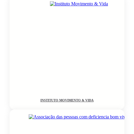
INSTITUTO MOVIMENTO & VIDA