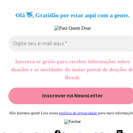
Olá 👋, Gratidão por estar aqui com a gente.
Inscreva-se grátis para receber informações sobre
doações e as novidades do maior portal de doações d
Brasil.
Não fazemos spam! Leia nossa
política de privacidade
para mais informaçõe