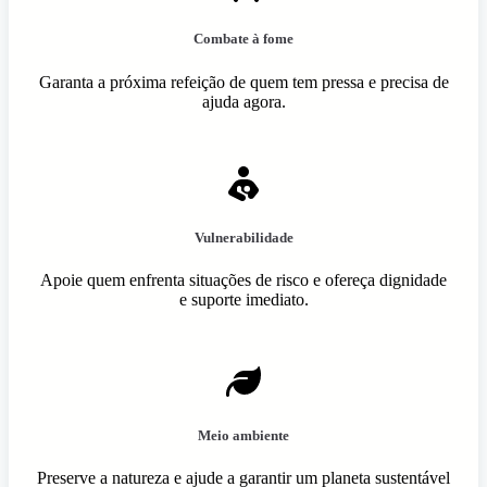
Combate à fome
Garanta a próxima refeição de quem tem pressa e precisa de
ajuda agora.
Vulnerabilidade
Apoie quem enfrenta situações de risco e ofereça dignidade
e suporte imediato.
Meio ambiente
Preserve a natureza e ajude a garantir um planeta sustentável