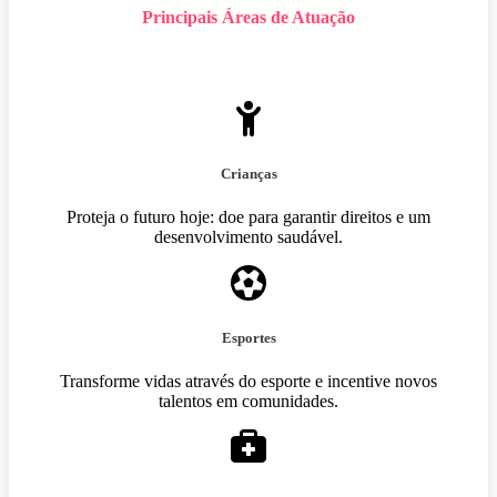
Principais Áreas de Atuação
Crianças
Proteja o futuro hoje: doe para garantir direitos e um
desenvolvimento saudável.
Esportes
Transforme vidas através do esporte e incentive novos
talentos em comunidades.