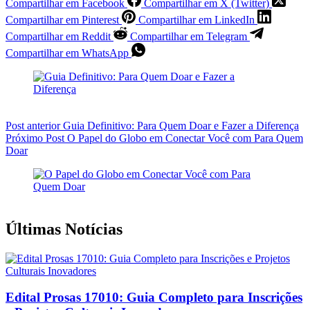
Compartilhar em Facebook
Compartilhar em X (Twitter)
Compartilhar em Pinterest
Compartilhar em LinkedIn
Compartilhar em Reddit
Compartilhar em Telegram
Compartilhar em WhatsApp
Post
anterior
Guia Definitivo: Para Quem Doar e Fazer a Diferença
Próximo
Post
O Papel do Globo em Conectar Você com Para Quem
Doar
Últimas Notícias
Edital Prosas 17010: Guia Completo para Inscrições