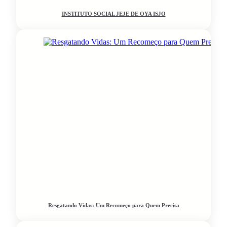
INSTITUTO SOCIAL JEJE DE OYA ISJO
Resgatando Vidas: Um Recomeço para Quem Precisa