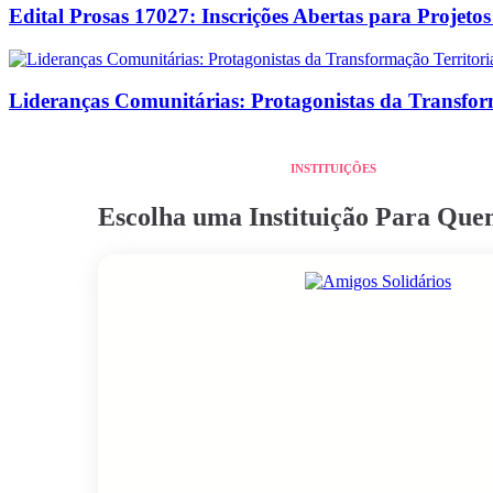
Edital Prosas 17027: Inscrições Abertas para Projeto
Lideranças Comunitárias: Protagonistas da Transform
INSTITUIÇÕES
Escolha uma Instituição Para Qu