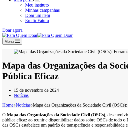
Meu instituto
Minhas campanhas
Doar um item
Emitir Fatura
Doar agora
Menu
Mapa das Organizações da Soci
Pública Eficaz
15 de novembro de 2024
Notícias
Home
Notícias
Mapa das Organizações da Sociedade Civil (OSCs): 
O
Mapa das Organizações da Sociedade Civil (OSCs)
, desenvolvi
pública eficaz ao reunir e disponibilizar dados sobre OSCs de todo
das OSCs estabelece um padrão de transparência e responsabilidade es