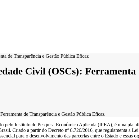
edade Civil (OSCs): Ferramenta 
Ferramenta de Transparência e Gestão Pública Eficaz
do pelo Instituto de Pesquisa Econômica Aplicada (IPEA), é uma plata
 o Brasil. Criado a partir do Decreto nº 8.726/2016, que regulamenta
sencial para o desenvolvimento das parcerias entre o Estado e essas or