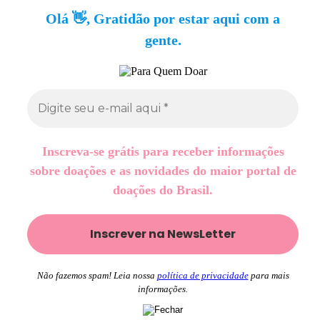
Olá 👋, Gratidão por estar aqui com a
gente.
Inscreva-se grátis para receber informações
sobre doações e as novidades do maior portal de
doações do Brasil.
Não fazemos spam! Leia nossa
política de privacidade
para mais
informações.