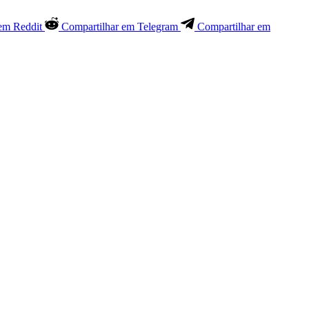
em Reddit
Compartilhar em Telegram
Compartilhar em