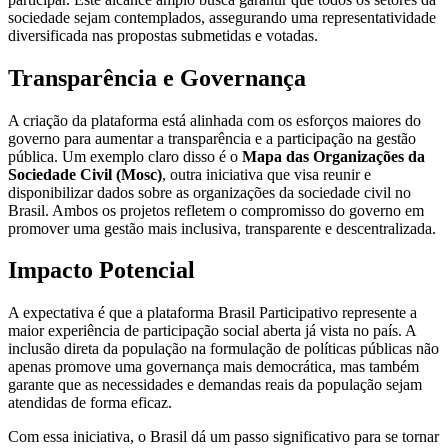
sociedade sejam contemplados, assegurando uma representatividade
diversificada nas propostas submetidas e votadas.
Transparência e Governança
A criação da plataforma está alinhada com os esforços maiores do
governo para aumentar a transparência e a participação na gestão
pública. Um exemplo claro disso é o
Mapa das Organizações da
Sociedade Civil (Mosc)
, outra iniciativa que visa reunir e
disponibilizar dados sobre as organizações da sociedade civil no
Brasil. Ambos os projetos refletem o compromisso do governo em
promover uma gestão mais inclusiva, transparente e descentralizada.
Impacto Potencial
A expectativa é que a plataforma Brasil Participativo represente a
maior experiência de participação social aberta já vista no país. A
inclusão direta da população na formulação de políticas públicas não
apenas promove uma governança mais democrática, mas também
garante que as necessidades e demandas reais da população sejam
atendidas de forma eficaz.
Com essa iniciativa, o Brasil dá um passo significativo para se tornar