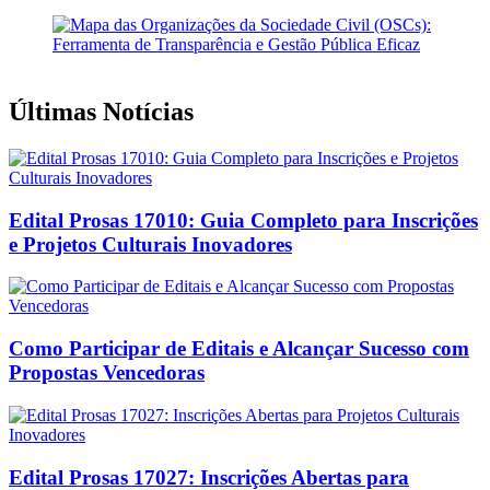
Últimas Notícias
Edital Prosas 17010: Guia Completo para Inscrições
e Projetos Culturais Inovadores
Como Participar de Editais e Alcançar Sucesso com
Propostas Vencedoras
Edital Prosas 17027: Inscrições Abertas para