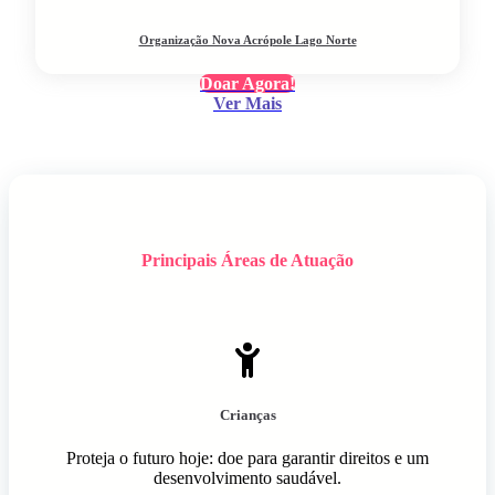
Organização Nova Acrópole Lago Norte
Doar Agora!
Ver Mais
Principais Áreas de Atuação
Crianças
Proteja o futuro hoje: doe para garantir direitos e um
desenvolvimento saudável.