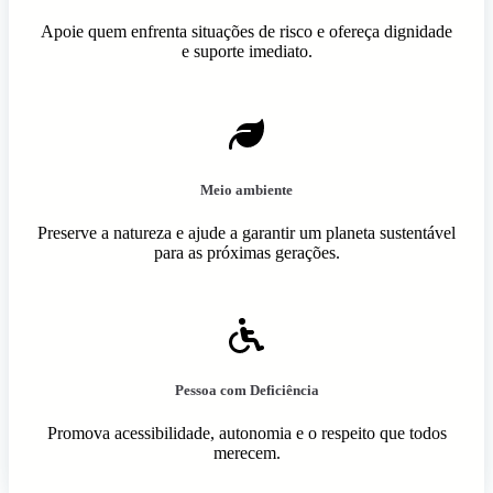
Apoie quem enfrenta situações de risco e ofereça dignidade
e suporte imediato.
Meio ambiente
Preserve a natureza e ajude a garantir um planeta sustentável
para as próximas gerações.
Pessoa com Deficiência
Promova acessibilidade, autonomia e o respeito que todos
merecem.