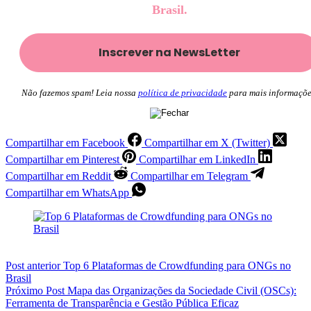
Brasil.
Não fazemos spam! Leia nossa
política de privacidade
para mais informaçõe
Compartilhar em Facebook
Compartilhar em X (Twitter)
Compartilhar em Pinterest
Compartilhar em LinkedIn
Compartilhar em Reddit
Compartilhar em Telegram
Compartilhar em WhatsApp
Post
anterior
Top 6 Plataformas de Crowdfunding para ONGs no
Brasil
Próximo
Post
Mapa das Organizações da Sociedade Civil (OSCs):
Ferramenta de Transparência e Gestão Pública Eficaz