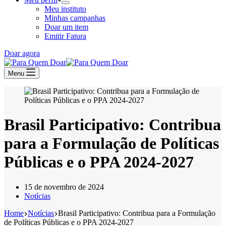
Meu instituto
Minhas campanhas
Doar um item
Emitir Fatura
Doar agora
Menu
Brasil Participativo: Contribua
para a Formulação de Políticas
Públicas e o PPA 2024-2027
15 de novembro de 2024
Notícias
Home
Notícias
Brasil Participativo: Contribua para a Formulação
de Políticas Públicas e o PPA 2024-2027