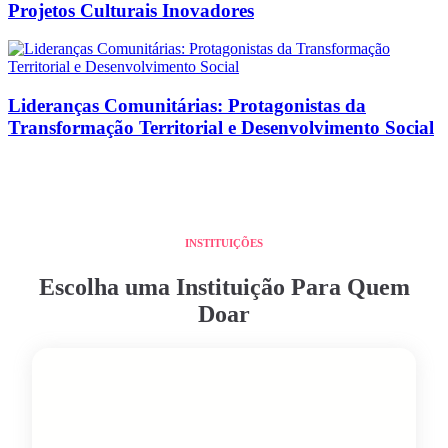
Projetos Culturais Inovadores
Lideranças Comunitárias: Protagonistas da
Transformação Territorial e Desenvolvimento Social
INSTITUIÇÕES
Escolha uma Instituição Para Quem
Doar