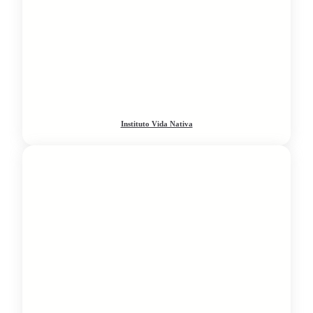
Instituto Vida Nativa