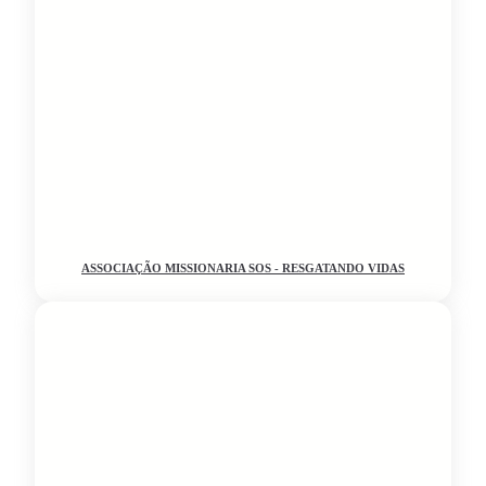
ASSOCIAÇÃO MISSIONARIA SOS - RESGATANDO VIDAS