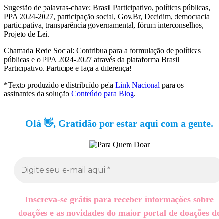
Sugestão de palavras-chave: Brasil Participativo, políticas públicas,
PPA 2024-2027, participação social, Gov.Br, Decidim, democracia
participativa, transparência governamental, fórum interconselhos,
Projeto de Lei.
Chamada Rede Social: Contribua para a formulação de políticas
públicas e o PPA 2024-2027 através da plataforma Brasil
Participativo. Participe e faça a diferença!
*Texto produzido e distribuído pela
Link Nacional
para os
assinantes da solução
Conteúdo para Blog
.
Olá 👋, Gratidão por estar aqui com a gente.
Inscreva-se grátis para receber informações sobre
doações e as novidades do maior portal de doações d