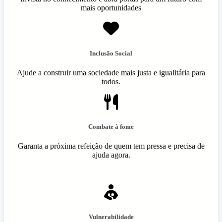
mais oportunidades
Inclusão Social
Ajude a construir uma sociedade mais justa e igualitária para
todos.
Combate à fome
Garanta a próxima refeição de quem tem pressa e precisa de
ajuda agora.
Vulnerabilidade