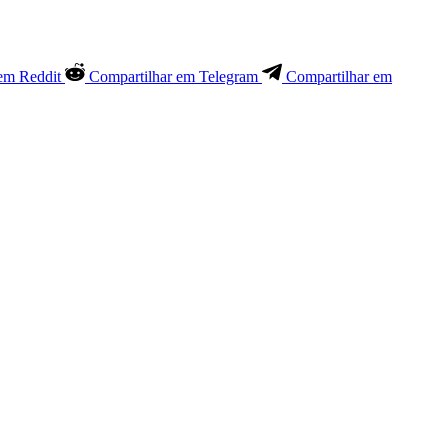
em Reddit
Compartilhar em Telegram
Compartilhar em