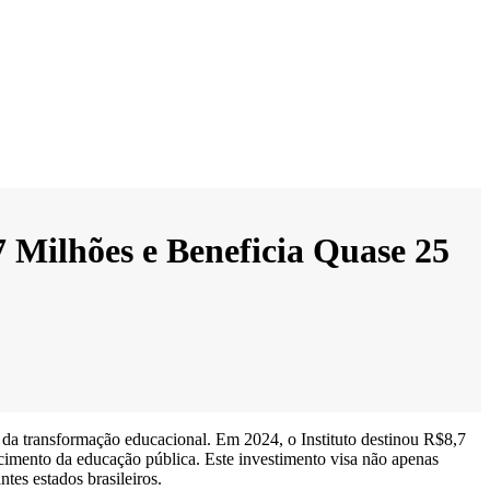
7 Milhões e Beneficia Quase 25
ol da transformação educacional. Em 2024, o Instituto destinou R$8,7
cimento da educação pública. Este investimento visa não apenas
tes estados brasileiros.