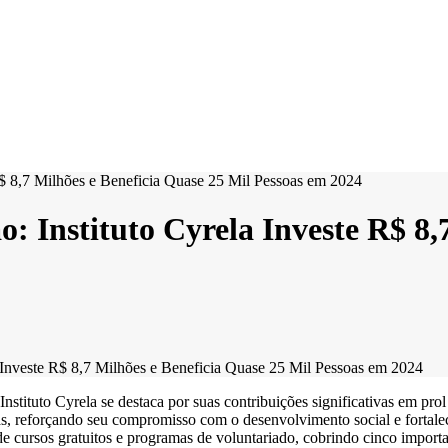
: Instituto Cyrela Investe R$ 8,
a Investe R$ 8,7 Milhões e Beneficia Quase 25 Mil Pessoas em 2024
 Instituto Cyrela se destaca por suas contribuições significativas em pr
as, reforçando seu compromisso com o desenvolvimento social e fortale
e cursos gratuitos e programas de voluntariado, cobrindo cinco importan