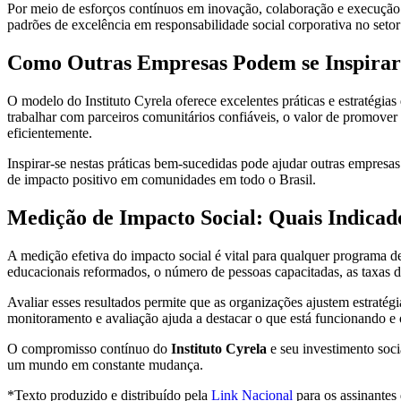
Por meio de esforços contínuos em inovação, colaboração e execução d
padrões de excelência em responsabilidade social corporativa no setor
Como Outras Empresas Podem se Inspirar 
O modelo do Instituto Cyrela oferece excelentes práticas e estratégia
trabalhar com parceiros comunitários confiáveis, o valor de promover 
eficientemente.
Inspirar-se nestas práticas bem-sucedidas pode ajudar outras empresas
de impacto positivo em comunidades em todo o Brasil.
Medição de Impacto Social: Quais Indicad
A medição efetiva do impacto social é vital para qualquer programa d
educacionais reformados, o número de pessoas capacitadas, as taxas de
Avaliar esses resultados permite que as organizações ajustem estraté
monitoramento e avaliação ajuda a destacar o que está funcionando e 
O compromisso contínuo do
Instituto Cyrela
e seu investimento soci
um mundo em constante mudança.
*Texto produzido e distribuído pela
Link Nacional
para os assinantes