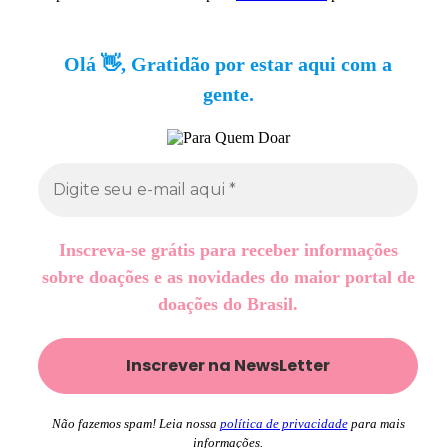
Olá 👋, Gratidão por estar aqui com a
gente.
Inscreva-se grátis para receber informações
sobre doações e as novidades do maior portal de
doações do Brasil.
Não fazemos spam! Leia nossa
política de privacidade
para mais
informações.