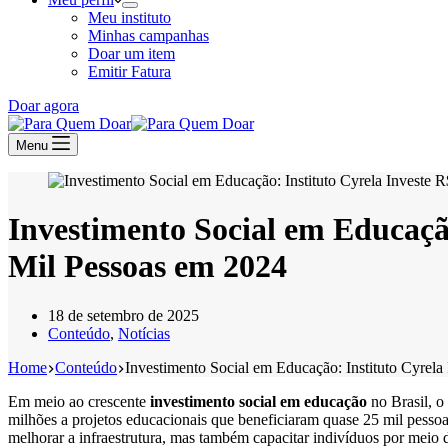
Meu instituto
Minhas campanhas
Doar um item
Emitir Fatura
Doar agora
Menu
Investimento Social em Educação
Mil Pessoas em 2024
18 de setembro de 2025
Conteúdo
,
Notícias
Home
Conteúdo
Investimento Social em Educação: Instituto Cyrel
Em meio ao crescente
investimento social em educação
no Brasil, o
milhões a projetos educacionais que beneficiaram quase 25 mil pesso
melhorar a infraestrutura, mas também capacitar indivíduos por meio d