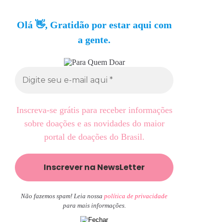
Olá 👋, Gratidão por estar aqui com
a gente.
Inscreva-se grátis para receber informações
sobre doações e as novidades do maior
portal de doações do Brasil.
Não fazemos spam! Leia nossa
política de privacidade
para mais informações.