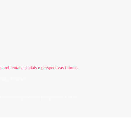
ambientais, sociais e perspectivas futuras
eúdo
,
Notícias
ambientais, sociais e perspectivas futuras