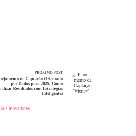
PRÓXIMO
POST
nejamento de Captação Orientado
por Dados para 2025: Como
ializar Resultados com Estratégias
Inteligentes