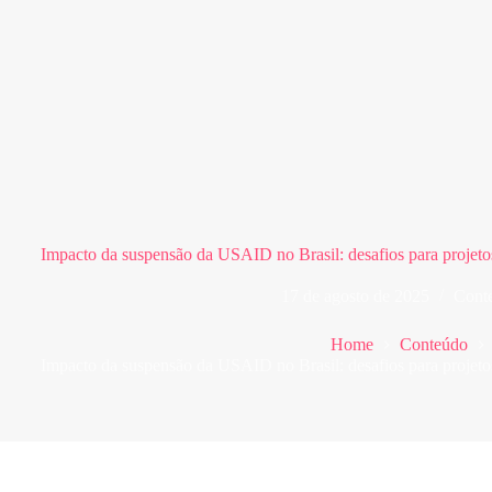
Impacto da suspensão da USAID no Brasil: desafios para projetos 
17 de agosto de 2025
Cont
Home
Conteúdo
Impacto da suspensão da USAID no Brasil: desafios para projetos 