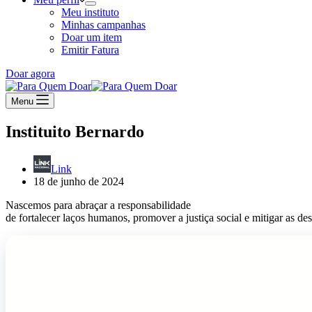
Meu instituto
Minhas campanhas
Doar um item
Emitir Fatura
Doar agora
Menu
Instituito Bernardo
Link
18 de junho de 2024
Nascemos para abraçar a responsabilidade
de fortalecer laços humanos, promover a justiça social e mitigar as de