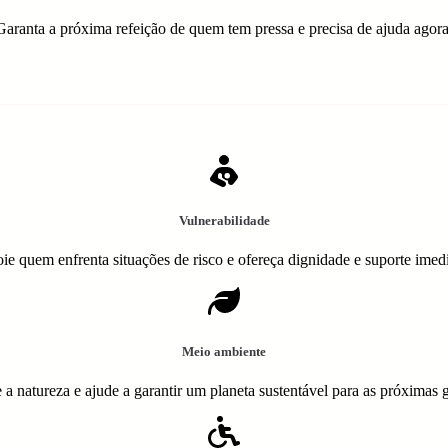
Garanta a próxima refeição de quem tem pressa e precisa de ajuda agora
Vulnerabilidade
ie quem enfrenta situações de risco e ofereça dignidade e suporte imedi
Meio ambiente
 a natureza e ajude a garantir um planeta sustentável para as próximas 