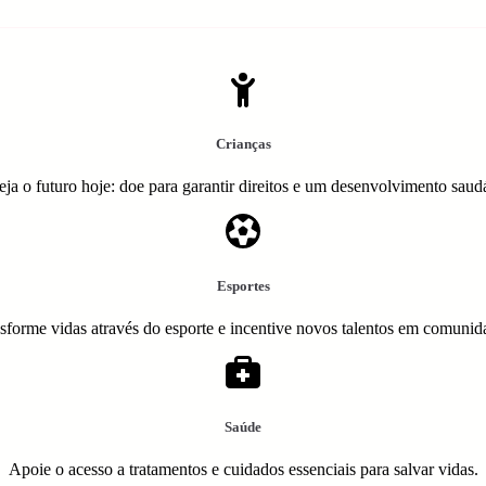
Crianças
eja o futuro hoje: doe para garantir direitos e um desenvolvimento saud
Esportes
sforme vidas através do esporte e incentive novos talentos em comunid
Saúde
Apoie o acesso a tratamentos e cuidados essenciais para salvar vidas.