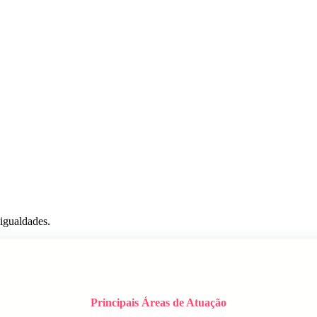
sigualdades.
Principais Áreas de Atuação