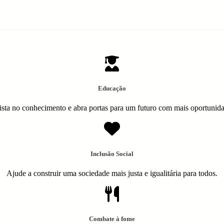
Educação
ista no conhecimento e abra portas para um futuro com mais oportunid
Inclusão Social
Ajude a construir uma sociedade mais justa e igualitária para todos.
Combate à fome