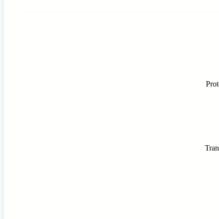
Prot
Tran