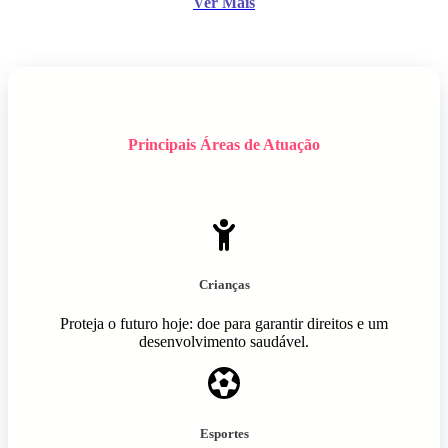
Ver Mais
Principais Áreas de Atuação
Crianças
Proteja o futuro hoje: doe para garantir direitos e um
desenvolvimento saudável.
Esportes