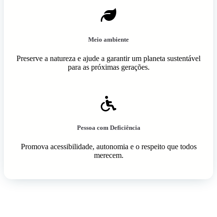
Meio ambiente
Preserve a natureza e ajude a garantir um planeta sustentável
para as próximas gerações.
Pessoa com Deficiência
Promova acessibilidade, autonomia e o respeito que todos
merecem.