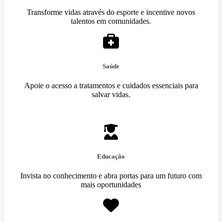
Transforme vidas através do esporte e incentive novos
talentos em comunidades.
Saúde
Apoie o acesso a tratamentos e cuidados essenciais para
salvar vidas.
Educação
Invista no conhecimento e abra portas para um futuro com
mais oportunidades