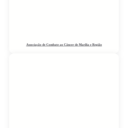
Associação de Combate ao Câncer de Marília e Região