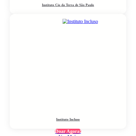
Instituto Cio da Terra de São Paulo
Instituto Incluso
Doar Agora!