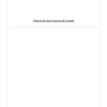
Associação das Crianças de Castelo