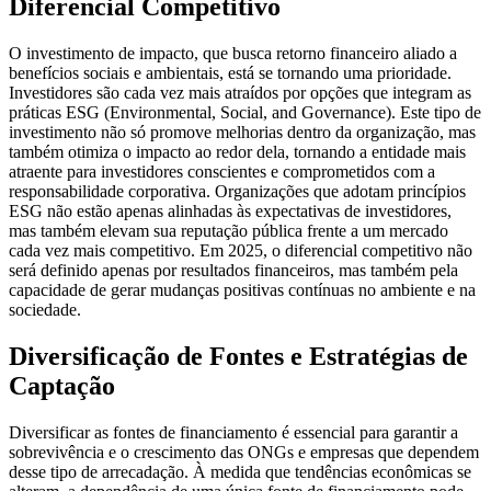
Diferencial Competitivo
O investimento de impacto, que busca retorno financeiro aliado a
benefícios sociais e ambientais, está se tornando uma prioridade.
Investidores são cada vez mais atraídos por opções que integram as
práticas ESG (Environmental, Social, and Governance). Este tipo de
investimento não só promove melhorias dentro da organização, mas
também otimiza o impacto ao redor dela, tornando a entidade mais
atraente para investidores conscientes e comprometidos com a
responsabilidade corporativa. Organizações que adotam princípios
ESG não estão apenas alinhadas às expectativas de investidores,
mas também elevam sua reputação pública frente a um mercado
cada vez mais competitivo. Em 2025, o diferencial competitivo não
será definido apenas por resultados financeiros, mas também pela
capacidade de gerar mudanças positivas contínuas no ambiente e na
sociedade.
Diversificação de Fontes e Estratégias de
Captação
Diversificar as fontes de financiamento é essencial para garantir a
sobrevivência e o crescimento das ONGs e empresas que dependem
desse tipo de arrecadação. À medida que tendências econômicas se