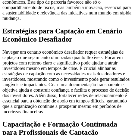
econômicos. Este tipo de parceria favorece não só o
compartilhamento de riscos, mas também a inovação, essencial para
a sustentabilidade e relevância das iniciativas num mundo em rápida
mudança.
Estratégias para Captação em Cenário
Econômico Desafiador
Navegar um cenário econômico desafiador requer estratégias de
captação que sejam tanto otimizadas quanto flexíveis. Focar em
projetos com retorno claro e significativo pode ajudar a atrair
investidores mesmo em tempos de crise. É crucial alinhar as
estratégias de captação com as necessidades reais dos doadores e
investidores, mostrando como o investimento pode gerar resultados
tangíveis e impactantes. Criar uma documentação transparente e
objetiva ajuda a construir confiança e facilita o processo de decisão
dos investidores. Além disso, fortalecer redes de relacionamento é
essencial para a obtenção de apoio em tempos difíceis, garantindo
que a organização continue a prosperar mesmo em períodos de
incertezas financeiras.
Capacitação e Formação Continuada
para Profissionais de Captação