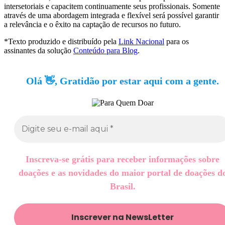
intersetoriais e capacitem continuamente seus profissionais. Somente
através de uma abordagem integrada e flexível será possível garantir
a relevância e o êxito na captação de recursos no futuro.
*Texto produzido e distribuído pela
Link Nacional
para os
assinantes da solução
Conteúdo para Blog
.
Olá 👋, Gratidão por estar aqui com a gente.
Inscreva-se grátis para receber informações sobre
doações e as novidades do maior portal de doações d
Brasil.