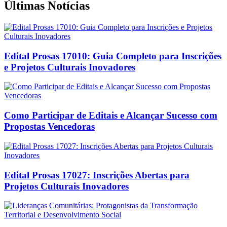
Últimas Notícias
Edital Prosas 17010: Guia Completo para Inscrições
e Projetos Culturais Inovadores
Como Participar de Editais e Alcançar Sucesso com
Propostas Vencedoras
Edital Prosas 17027: Inscrições Abertas para
Projetos Culturais Inovadores