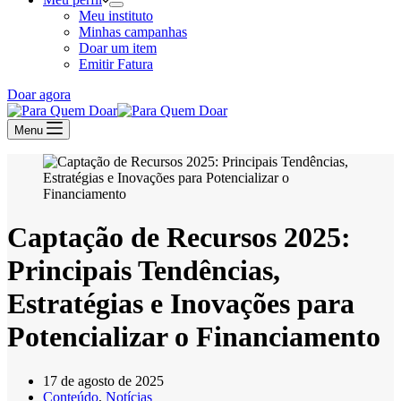
Meu instituto
Minhas campanhas
Doar um item
Emitir Fatura
Doar agora
Menu
Captação de Recursos 2025:
Principais Tendências,
Estratégias e Inovações para
Potencializar o Financiamento
17 de agosto de 2025
Conteúdo
,
Notícias