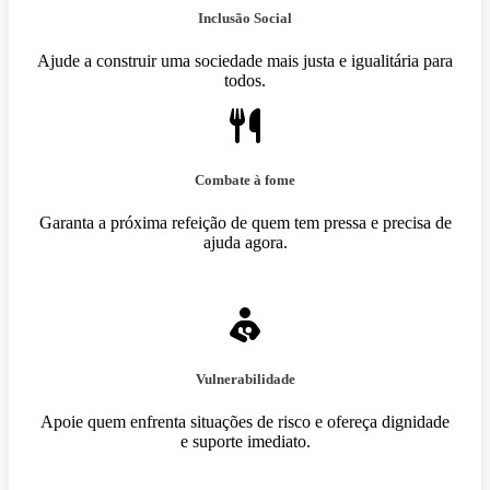
Inclusão Social
Ajude a construir uma sociedade mais justa e igualitária para
todos.
Combate à fome
Garanta a próxima refeição de quem tem pressa e precisa de
ajuda agora.
Vulnerabilidade
Apoie quem enfrenta situações de risco e ofereça dignidade
e suporte imediato.