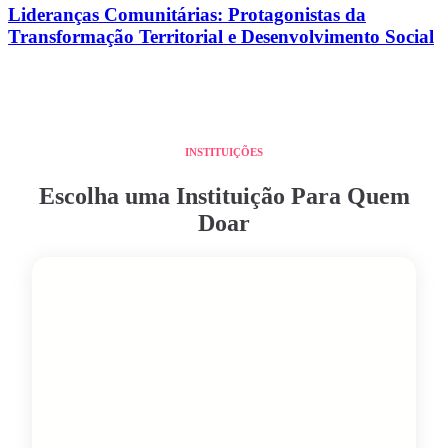
Lideranças Comunitárias: Protagonistas da
Transformação Territorial e Desenvolvimento Social
INSTITUIÇÕES
Escolha uma Instituição Para Quem
Doar