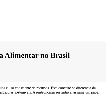
 Alimentar no Brasil
s e uso consciente de recursos. Este conceito se diferencia da
 agrícolas sosteníveis. A gastronomia sustentável assume um papel