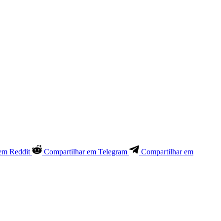
em Reddit
Compartilhar em Telegram
Compartilhar em