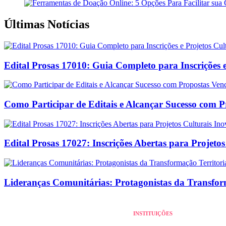
Últimas Notícias
Edital Prosas 17010: Guia Completo para Inscrições e
Como Participar de Editais e Alcançar Sucesso com 
Edital Prosas 17027: Inscrições Abertas para Projeto
Lideranças Comunitárias: Protagonistas da Transform
INSTITUIÇÕES