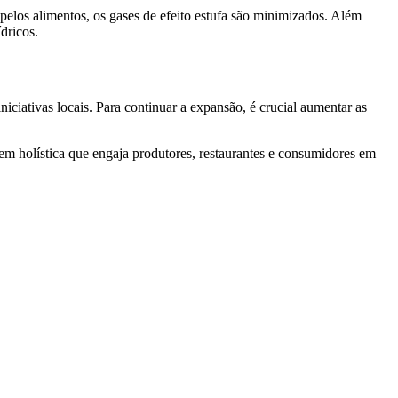
 pelos alimentos, os gases de efeito estufa são minimizados. Além
dricos.
ciativas locais. Para continuar a expansão, é crucial aumentar as
m holística que engaja produtores, restaurantes e consumidores em