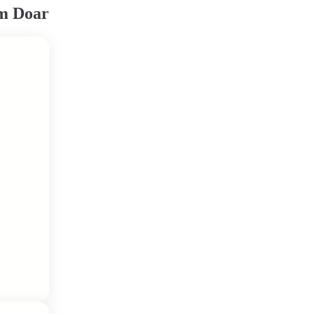
em Doar