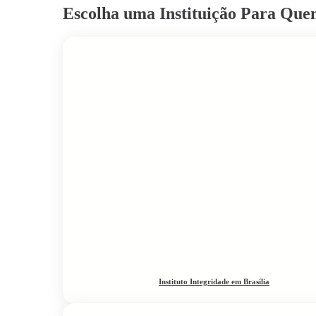
Escolha uma Instituição Para Qu
Instituto Integridade em Brasília