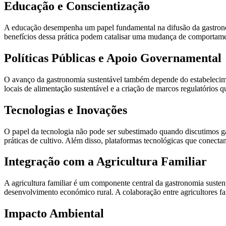
Educação e Conscientização
A educação desempenha um papel fundamental na difusão da gastronomi
benefícios dessa prática podem catalisar uma mudança de comportame
Políticas Públicas e Apoio Governamental
O avanço da gastronomia sustentável também depende do estabelecimento
locais de alimentação sustentável e a criação de marcos regulatórios q
Tecnologias e Inovações
O papel da tecnologia não pode ser subestimado quando discutimos g
práticas de cultivo. Além disso, plataformas tecnológicas que conecta
Integração com a Agricultura Familiar
A agricultura familiar é um componente central da gastronomia susten
desenvolvimento económico rural. A colaboração entre agricultores fam
Impacto Ambiental