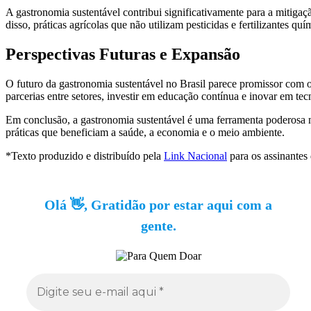
A gastronomia sustentável contribui significativamente para a mitigaç
disso, práticas agrícolas que não utilizam pesticidas e fertilizantes 
Perspectivas Futuras e Expansão
O futuro da gastronomia sustentável no Brasil parece promissor com o
parcerias entre setores, investir em educação contínua e inovar em tec
Em conclusão, a gastronomia sustentável é uma ferramenta poderosa n
práticas que beneficiam a saúde, a economia e o meio ambiente.
*Texto produzido e distribuído pela
Link Nacional
para os assinantes
Olá 👋, Gratidão por estar aqui com a
gente.