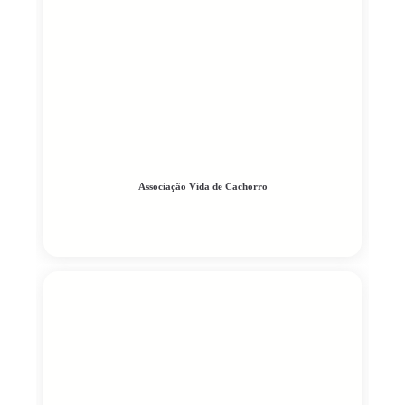
Associação Vida de Cachorro