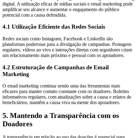
digital. A utilização eficaz de mídias sociais e email marketing pode
amplificar seu alcance e aumentar o engajamento do público
potencial com a causa defendida.
4.1 Utilização Eficiente das Redes Sociais
Redes sociais como Instagram, Facebook e LinkedIn são
plataformas poderosas para a divulgação de campanhas. Postagens
regulares, vídeos ao vivo e interações diretas com seguidores criam
um relacionamento mais próximo e pessoal com os apoiadores.
4.2 Estruturação de Campanhas de Email
Marketing
O email marketing continua sendo uma das ferramentas mais
eficazes para manter contato constante com os doadores. Boletins
informativos regulares, com atualizações sobre a causa e relatos de
beneficiários, mantêm a causa viva na mente dos apoiadores.
5. Mantendo a Transparência com os
Doadores
A transparência em relação ao uso das doações é essencial para