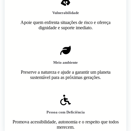
Vulnerabilidade
Apoie quem enfrenta situações de risco e ofereça
dignidade e suporte imediato.
Meio ambiente
Preserve a natureza e ajude a garantir um planeta
sustentável para as próximas gerações.
Pessoa com Deficiência
Promova acessibilidade, autonomia e o respeito que todos
merecem.