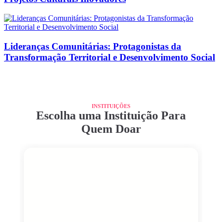
Lideranças Comunitárias: Protagonistas da
Transformação Territorial e Desenvolvimento Social
INSTITUIÇÕES
Escolha uma Instituição Para
Quem Doar