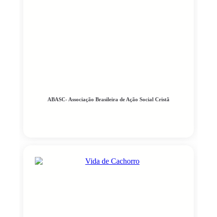
ABASC- Associação Brasileira de Ação Social Cristã