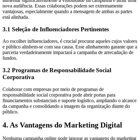
aumentar significativamente a visibilidade da campanha e atrair uma
nova audiência. Essas colaborações podem ser extremamente
vantajosas, especialmente quando a mensagem de ambas as partes
está alinhada.
3.1 Seleção de Influenciadores Pertinentes
Ao escolher influenciadores, é crucial procurar aqueles cujos valores
e público alinhem-se com sua causa. Esse alinhamento garante que a
parceria verdadeiramente impactará a campanha de arrecadação de
fundos.
3.2 Programas de Responsabilidade Social
Corporativa
Colaborar com empresas por meio de programas de
responsabilidade social corporativa pode abrir portas para
financiamentos substanciais e suporte logístico, ampliando o alcance
da campanha e consolidando a imagem da organização diante do
público.
4. As Vantagens do Marketing Digital
Nenhuma campanha online pode ignorar as vantagens do marketing