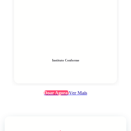
Instituto Conforme
Doar Agora!
Ver Mais