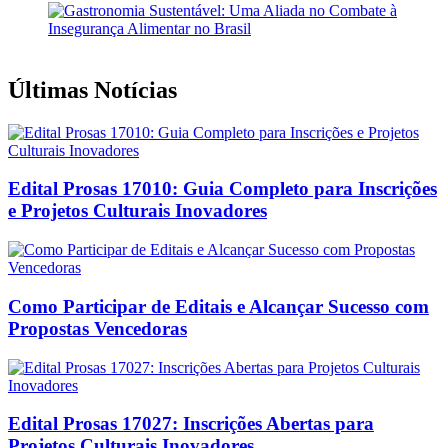
Últimas Notícias
Edital Prosas 17010: Guia Completo para Inscrições
e Projetos Culturais Inovadores
Como Participar de Editais e Alcançar Sucesso com
Propostas Vencedoras
Edital Prosas 17027: Inscrições Abertas para
Projetos Culturais Inovadores