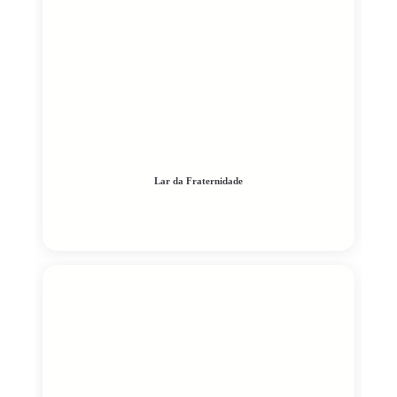
Lar da Fraternidade