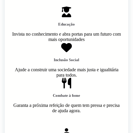
Educação
Invista no conhecimento e abra portas para um futuro com
mais oportunidades
Inclusão Social
Ajude a construir uma sociedade mais justa e igualitária
para todos.
Combate à fome
Garanta a próxima refeição de quem tem pressa e precisa
de ajuda agora.