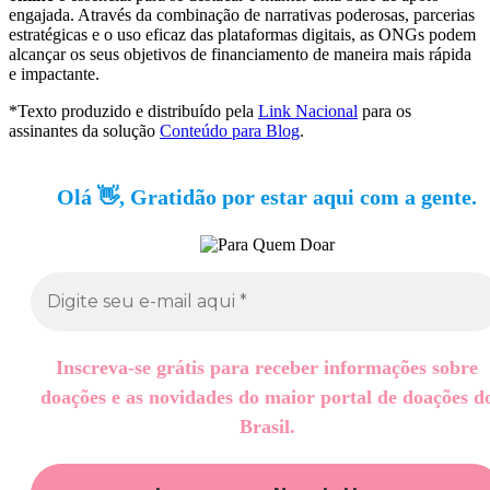
engajada. Através da combinação de narrativas poderosas, parcerias
estratégicas e o uso eficaz das plataformas digitais, as ONGs podem
alcançar os seus objetivos de financiamento de maneira mais rápida
e impactante.
*Texto produzido e distribuído pela
Link Nacional
para os
assinantes da solução
Conteúdo para Blog
.
Olá 👋, Gratidão por estar aqui com a gente.
Inscreva-se grátis para receber informações sobre
doações e as novidades do maior portal de doações d
Brasil.