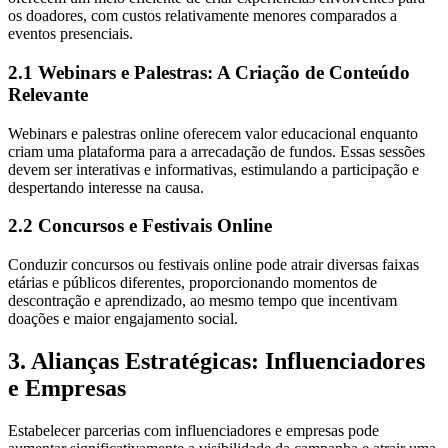
os doadores, com custos relativamente menores comparados a
eventos presenciais.
2.1 Webinars e Palestras: A Criação de Conteúdo
Relevante
Webinars e palestras online oferecem valor educacional enquanto
criam uma plataforma para a arrecadação de fundos. Essas sessões
devem ser interativas e informativas, estimulando a participação e
despertando interesse na causa.
2.2 Concursos e Festivais Online
Conduzir concursos ou festivais online pode atrair diversas faixas
etárias e públicos diferentes, proporcionando momentos de
descontração e aprendizado, ao mesmo tempo que incentivam
doações e maior engajamento social.
3. Alianças Estratégicas: Influenciadores
e Empresas
Estabelecer parcerias com influenciadores e empresas pode