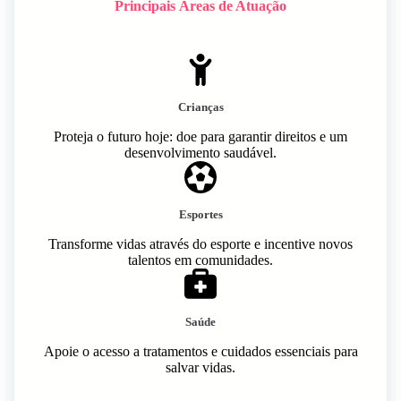
Principais Áreas de Atuação
Crianças
Proteja o futuro hoje: doe para garantir direitos e um
desenvolvimento saudável.
Esportes
Transforme vidas através do esporte e incentive novos
talentos em comunidades.
Saúde
Apoie o acesso a tratamentos e cuidados essenciais para
salvar vidas.