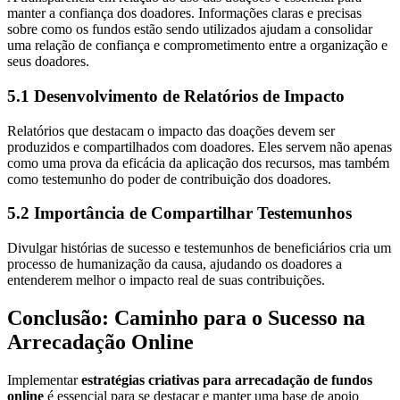
manter a confiança dos doadores. Informações claras e precisas
sobre como os fundos estão sendo utilizados ajudam a consolidar
uma relação de confiança e comprometimento entre a organização e
seus doadores.
5.1 Desenvolvimento de Relatórios de Impacto
Relatórios que destacam o impacto das doações devem ser
produzidos e compartilhados com doadores. Eles servem não apenas
como uma prova da eficácia da aplicação dos recursos, mas também
como testemunho do poder de contribuição dos doadores.
5.2 Importância de Compartilhar Testemunhos
Divulgar histórias de sucesso e testemunhos de beneficiários cria um
processo de humanização da causa, ajudando os doadores a
entenderem melhor o impacto real de suas contribuições.
Conclusão: Caminho para o Sucesso na
Arrecadação Online
Implementar
estratégias criativas para arrecadação de fundos
online
é essencial para se destacar e manter uma base de apoio