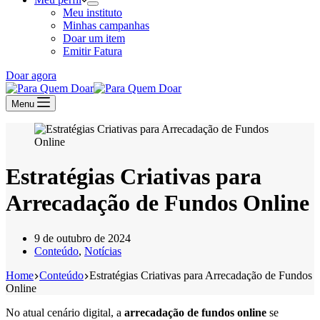
Meu instituto
Minhas campanhas
Doar um item
Emitir Fatura
Doar agora
Menu
Estratégias Criativas para
Arrecadação de Fundos Online
9 de outubro de 2024
Conteúdo
,
Notícias
Home
Conteúdo
Estratégias Criativas para Arrecadação de Fundos
Online
No atual cenário digital, a
arrecadação de fundos online
se