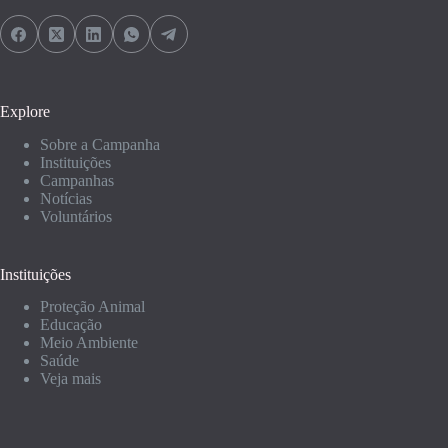
Explore
Sobre a Campanha
Instituições
Campanhas
Notícias
Voluntários
Instituições
Proteção Animal
Educação
Meio Ambiente
Saúde
Veja mais