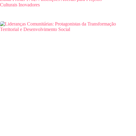
Culturais Inovadores