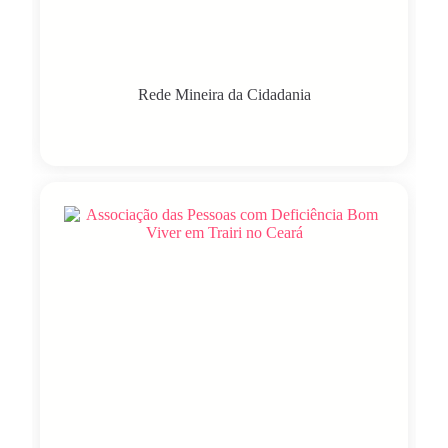
Rede Mineira da Cidadania