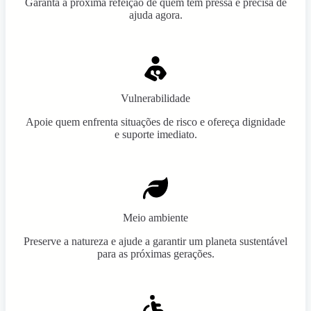
Garanta a próxima refeição de quem tem pressa e precisa de
ajuda agora.
Vulnerabilidade
Apoie quem enfrenta situações de risco e ofereça dignidade
e suporte imediato.
Meio ambiente
Preserve a natureza e ajude a garantir um planeta sustentável
para as próximas gerações.