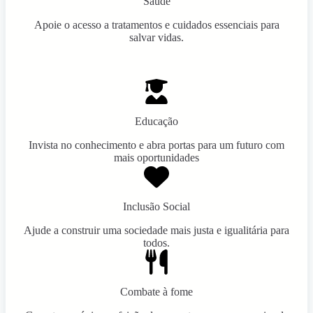
Saúde
Apoie o acesso a tratamentos e cuidados essenciais para
salvar vidas.
Educação
Invista no conhecimento e abra portas para um futuro com
mais oportunidades
Inclusão Social
Ajude a construir uma sociedade mais justa e igualitária para
todos.
Combate à fome