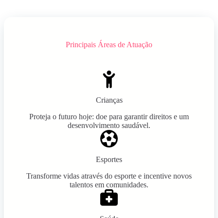
Principais Áreas de Atuação
Crianças
Proteja o futuro hoje: doe para garantir direitos e um
desenvolvimento saudável.
Esportes
Transforme vidas através do esporte e incentive novos
talentos em comunidades.