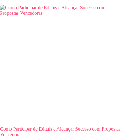
Como Participar de Editais e Alcançar Sucesso com Propostas
Vencedoras