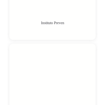
Instituto Preven