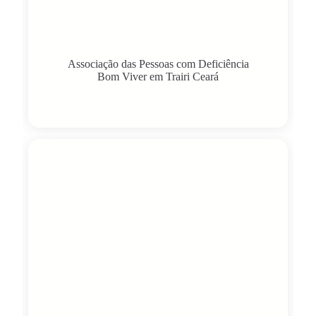
Associação das Pessoas com Deficiência
Bom Viver em Trairi Ceará