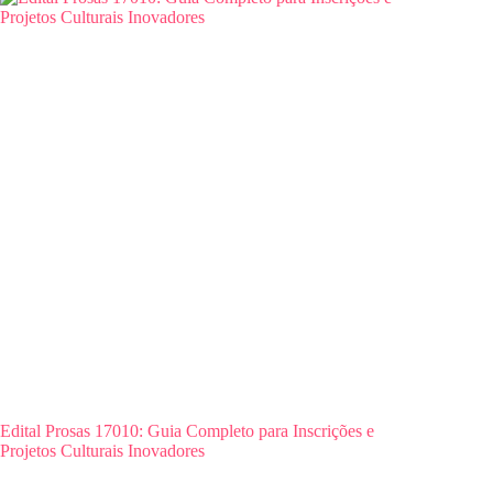
Edital Prosas 17010: Guia Completo para Inscrições e
Projetos Culturais Inovadores