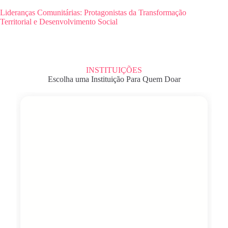
Lideranças Comunitárias: Protagonistas da Transformação
Territorial e Desenvolvimento Social
INSTITUIÇÕES
Escolha uma Instituição Para Quem Doar