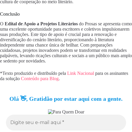
cultura de cooperação no meio literário.
Conclusão
O
Edital de Apoio a Projetos Literários
do Prosas se apresenta como
uma excelente oportunidade para escritores e coletivos impulsionarem
suas produções. Este tipo de apoio é crucial para a renovação e
diversificação do cenário literário, proporcionando à literatura
independente uma chance única de brilhar. Com preparações
cuidadosas, projetos inovadores podem se transformar em realidades
palpáveis, levando ricações culturais e sociais a um público mais amplo
e sedento por novidades.
*Texto produzido e distribuído pela
Link Nacional
para os assinantes
da solução
Conteúdo para Blog
.
Olá 👋, Gratidão por estar aqui com a gente.