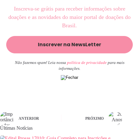
Inscreva-se grátis para receber informações sobre
doações e as novidades do maior portal de doações do
Brasil.
Não fazemos spam! Leia nossa
política de privacidade
para mais
informações.
ANTERIOR
PRÓXIMO
Últimas Notícias