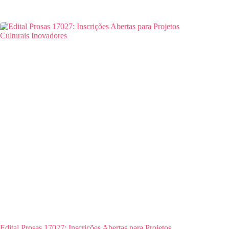
Edital Prosas 17027: Inscrições Abertas para Projetos