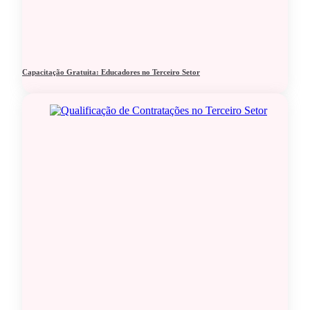
Capacitação Gratuita: Educadores no Terceiro Setor