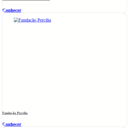
Conhecer
Fundação Percilia
Conhecer