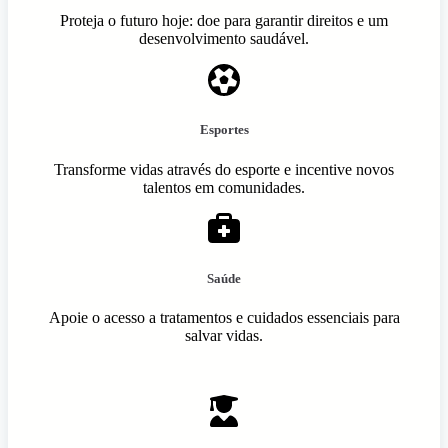
Proteja o futuro hoje: doe para garantir direitos e um
desenvolvimento saudável.
Esportes
Transforme vidas através do esporte e incentive novos
talentos em comunidades.
Saúde
Apoie o acesso a tratamentos e cuidados essenciais para
salvar vidas.