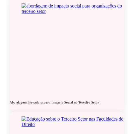
Abordagem Inovadora para Impacto Social no Terceiro Setor