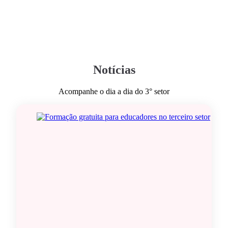
Notícias
Acompanhe o dia a dia do 3° setor