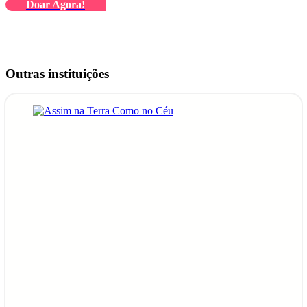
Doar Agora!
Outras instituições