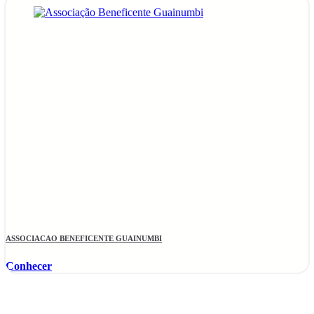
ASSOCIACAO BENEFICENTE GUAINUMBI
Conhecer