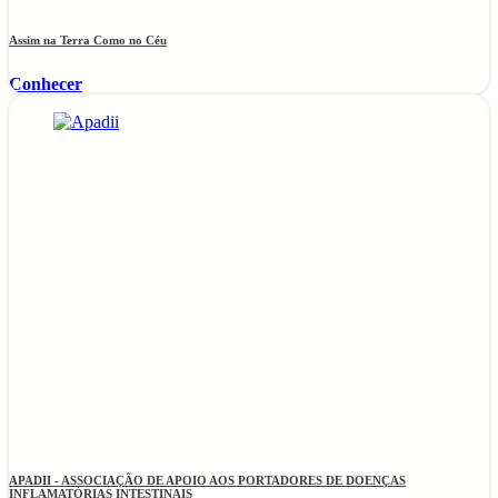
Assim na Terra Como no Céu
Conhecer
APADII - ASSOCIAÇÃO DE APOIO AOS PORTADORES DE DOENÇAS
INFLAMATÓRIAS INTESTINAIS