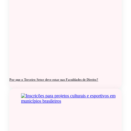
Por que o Terceiro Setor deve estar nas Faculdades de Direito?