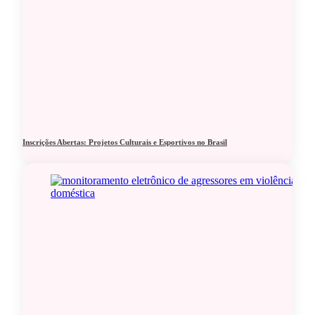
Inscrições Abertas: Projetos Culturais e Esportivos no Brasil