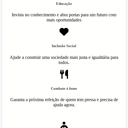
Educação
Invista no conhecimento e abra portas para um futuro com
mais oportunidades
Inclusão Social
Ajude a construir uma sociedade mais justa e igualitária para
todos.
Combate à fome
Garanta a próxima refeição de quem tem pressa e precisa de
ajuda agora.