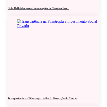
Guia Definitivo para Contratações no Terceiro Setor
Transparência na Filantropia: Além da Prestação de Contas