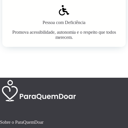
Pessoa com Deficiência
Promova acessibilidade, autonomia e o respeito que todos
merecem.
Sobre o ParaQuemDoar