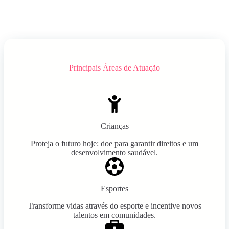
Principais Áreas de Atuação
Crianças
Proteja o futuro hoje: doe para garantir direitos e um
desenvolvimento saudável.
Esportes
Transforme vidas através do esporte e incentive novos
talentos em comunidades.