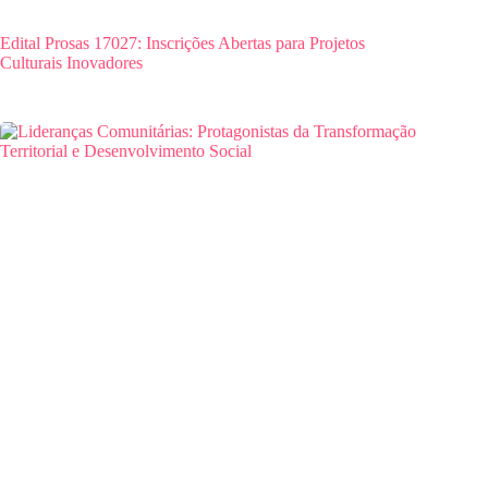
Edital Prosas 17027: Inscrições Abertas para Projetos
Culturais Inovadores