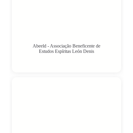
Abeeld - Associação Beneficente de
Estudos Espíritas León Denis