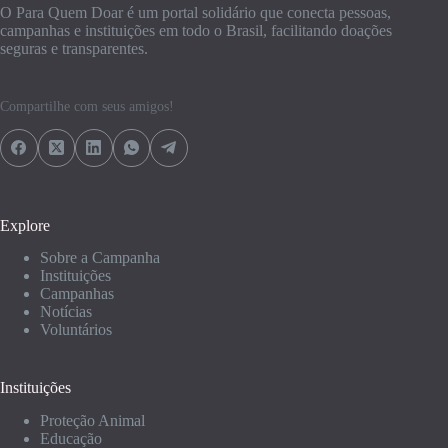
O Para Quem Doar é um portal solidário que conecta pessoas,
campanhas e instituições em todo o Brasil, facilitando doações
seguras e transparentes.
Compartilhe com seus amigos!
Explore
Sobre a Campanha
Instituições
Campanhas
Notícias
Voluntários
Instituições
Proteção Animal
Educação