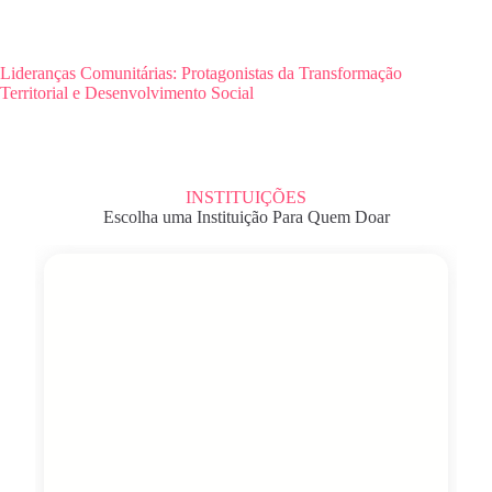
Lideranças Comunitárias: Protagonistas da Transformação
Territorial e Desenvolvimento Social
INSTITUIÇÕES
Escolha uma Instituição Para Quem Doar