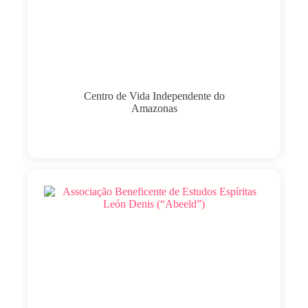
Centro de Vida Independente do
Amazonas