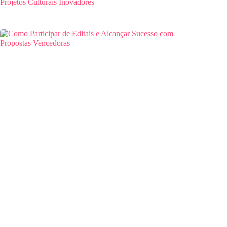
Projetos Culturais Inovadores