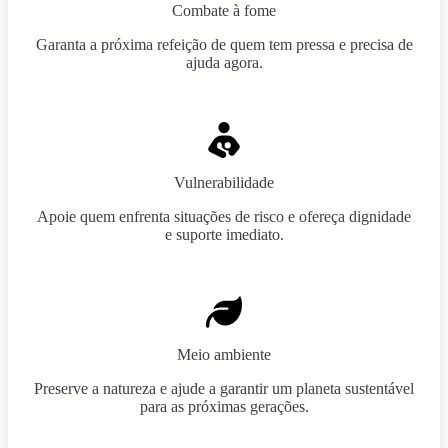
Combate à fome
Garanta a próxima refeição de quem tem pressa e precisa de
ajuda agora.
Vulnerabilidade
Apoie quem enfrenta situações de risco e ofereça dignidade
e suporte imediato.
Meio ambiente
Preserve a natureza e ajude a garantir um planeta sustentável
para as próximas gerações.