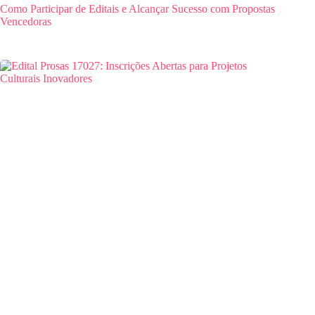
Como Participar de Editais e Alcançar Sucesso com Propostas
Vencedoras