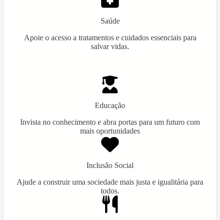
Saúde
Apoie o acesso a tratamentos e cuidados essenciais para
salvar vidas.
Educação
Invista no conhecimento e abra portas para um futuro com
mais oportunidades
Inclusão Social
Ajude a construir uma sociedade mais justa e igualitária para
todos.