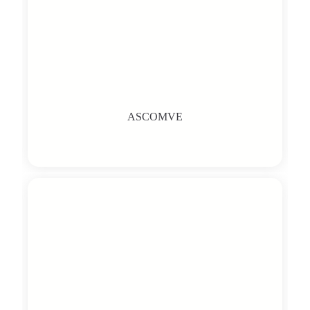
ASCOMVE