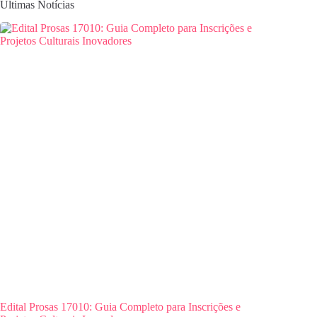
Últimas Notícias
Edital Prosas 17010: Guia Completo para Inscrições e