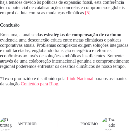
haja tensões devido às políticas de expansão fossil, esta conferência
tem o potencial de catalisar ações concretas e compromissos globais
em prol da luta contra as mudanças climáticas
[5]
.
Conclusão
Em suma, a análise das
estratégias de compensação de carbono
evidencia uma desconexão crítica entre metas climáticas e práticas
corporativas atuais. Problemas complexos exigem soluções integradas
e multifacetadas, englobando transição energética e reformas
econômicas ao invés de soluções simbólicas insuficientes. Somente
através de uma colaboração internacional genuína e comprometimento
regional poderemos enfrentar os desafios climáticos de nosso tempo.
*Texto produzido e distribuído pela
Link Nacional
para os assinantes
da solução
Conteúdo para Blog
.
ANTERIOR
PRÓXIMO