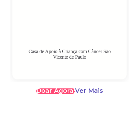
Casa de Apoio à Criança com Câncer São
Vicente de Paulo
Doar Agora!
Ver Mais